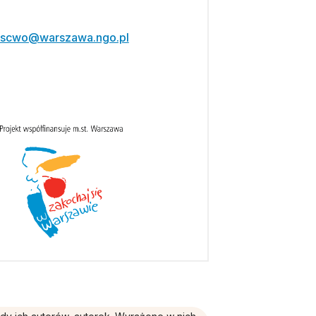
scwo@warszawa.ngo.pl