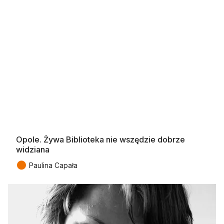
Opole. Żywa Biblioteka nie wszędzie dobrze
widziana
●
Paulina Capała