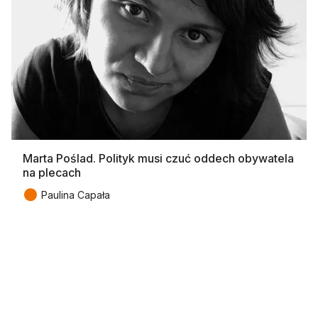
Marta Poślad. Polityk musi czuć oddech obywatela
na plecach
●
Paulina Capała