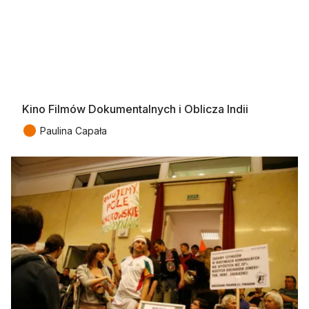
Kino Filmów Dokumentalnych i Oblicza Indii
●
Paulina Capała