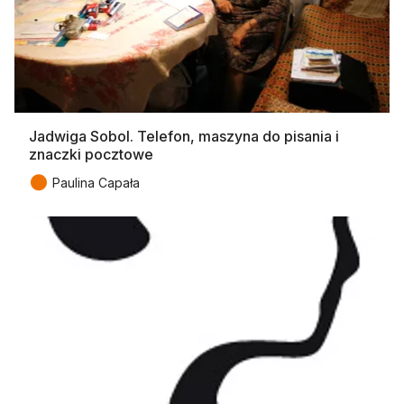
Jadwiga Sobol. Telefon, maszyna do pisania i
znaczki pocztowe
●
Paulina Capała