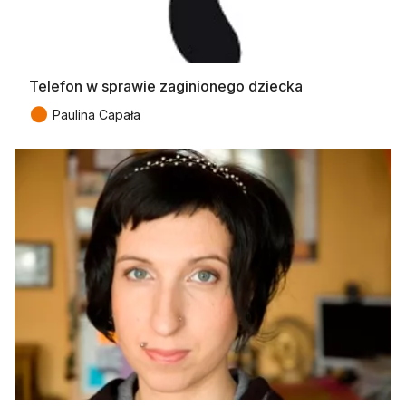
Telefon w sprawie zaginionego dziecka
●
Paulina Capała