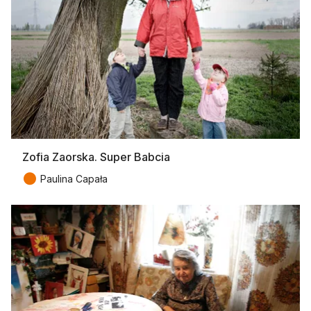
Zofia Zaorska. Super Babcia
●
Paulina Capała