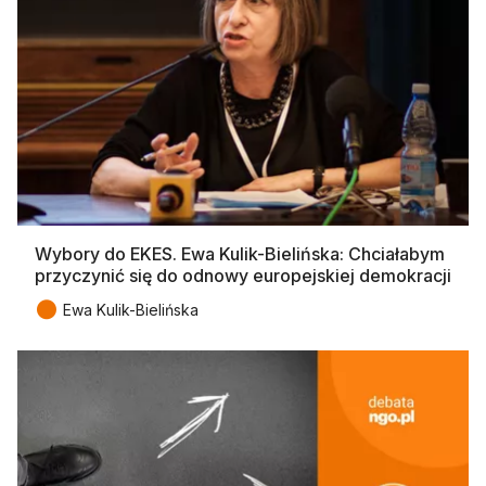
Wybory do EKES. Ewa Kulik-Bielińska: Chciałabym
przyczynić się do odnowy europejskiej demokracji
●
Ewa Kulik-Bielińska