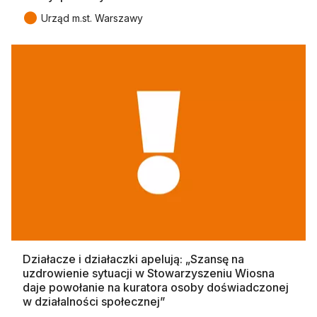
●
Urząd m.st. Warszawy
Działacze i działaczki apelują: „Szansę na
uzdrowienie sytuacji w Stowarzyszeniu Wiosna
daje powołanie na kuratora osoby doświadczonej
w działalności społecznej”