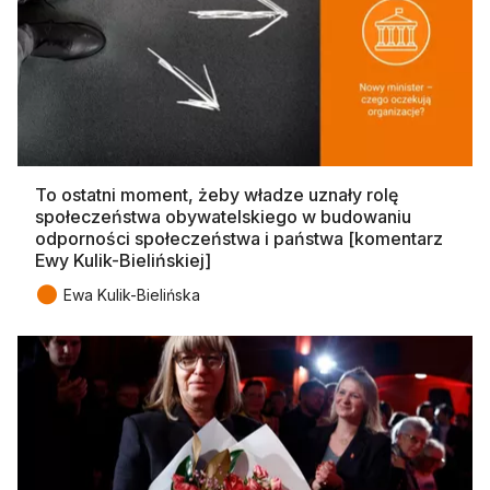
To ostatni moment, żeby władze uznały rolę
społeczeństwa obywatelskiego w budowaniu
odporności społeczeństwa i państwa [komentarz
Ewy Kulik-Bielińskiej]
●
Ewa Kulik-Bielińska