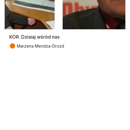
KOR. Dzisiaj wśród nas
●
Marzena Mendza-Drozd