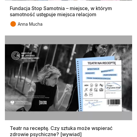
Fundacja Stop Samotnia – miejsce, w którym
samotność ustępuje miejsca relacjom
●
Anna Mucha
Teatr na receptę. Czy sztuka może wspierać
zdrowie psychiczne? [wywiad]