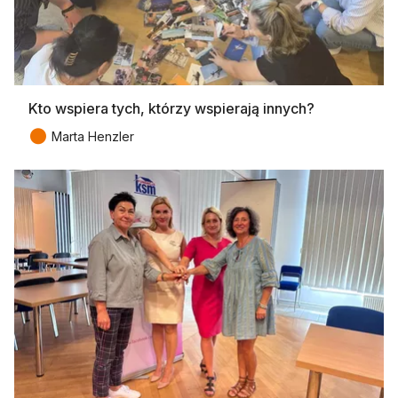
Kto wspiera tych, którzy wspierają innych?
●
Marta Henzler