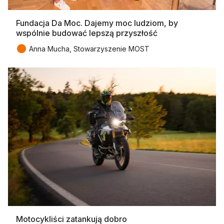
Fundacja Da Moc. Dajemy moc ludziom, by
wspólnie budować lepszą przyszłość
●
Anna Mucha, Stowarzyszenie MOST
Motocykliści zatankują dobro