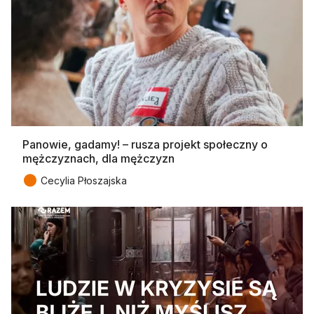
Panowie, gadamy! – rusza projekt społeczny o
mężczyznach, dla mężczyzn
●
Cecylia Płoszajska