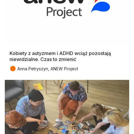
Kobiety z autyzmem i ADHD wciąż pozostają
niewidzialne. Czas to zmienić
●
Anna Petryszyn, ANEW Project