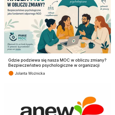
Gdzie podziewa się nasza MOC w obliczu zmiany?
Bezpieczeństwo psychologiczne w organizacji
●
Jolanta Woźnicka