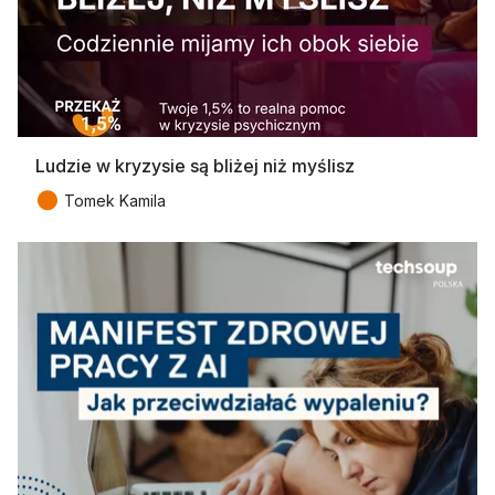
Ludzie w kryzysie są bliżej niż myślisz
●
Tomek Kamila