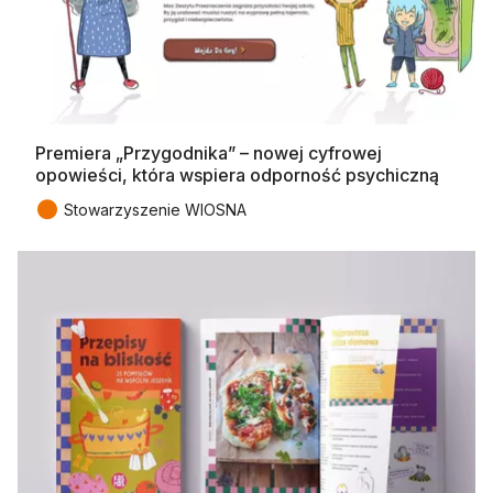
Premiera „Przygodnika” – nowej cyfrowej
opowieści, która wspiera odporność psychiczną
●
Stowarzyszenie WIOSNA