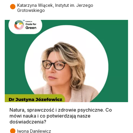
●
Katarzyna Wiącek, Instytut im. Jerzego
Grotowskiego
Natura, sprawczość i zdrowie psychiczne. Co
mówi nauka i co potwierdzają nasze
doświadczenia?
●
Iwona Danilewicz