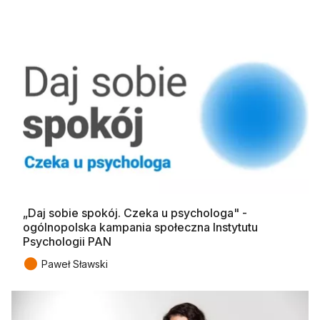
„Daj sobie spokój. Czeka u psychologa" -
ogólnopolska kampania społeczna Instytutu
Psychologii PAN
●
Paweł Sławski