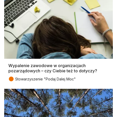
Wypalenie zawodowe w organizacjach
pozarządowych – czy Ciebie też to dotyczy?
●
Stowarzyszenie "Podaj Dalej Moc"