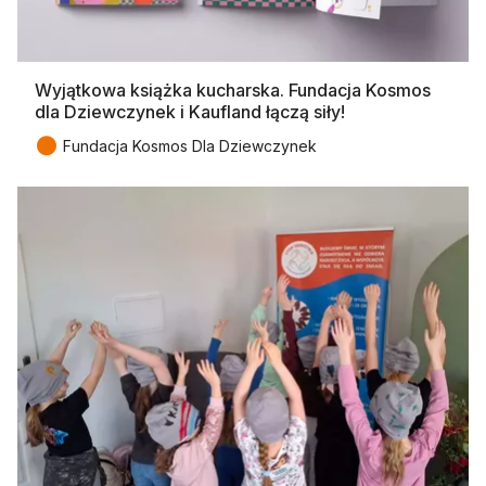
Wyjątkowa książka kucharska. Fundacja Kosmos
dla Dziewczynek i Kaufland łączą siły!
●
Fundacja Kosmos Dla Dziewczynek