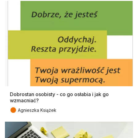
Dobrostan osobisty - co go osłabia i jak go
wzmacniać?
●
Agnieszka Książek