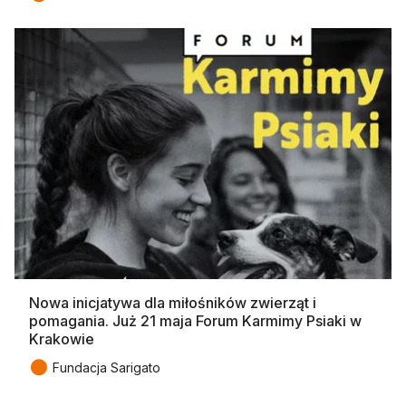
Nowa inicjatywa dla miłośników zwierząt i
pomagania. Już 21 maja Forum Karmimy Psiaki w
Krakowie
●
Fundacja Sarigato