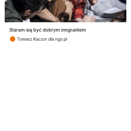
Staram się być dobrym imigrantem
●
Tomasz Kaczor dla ngo.pl