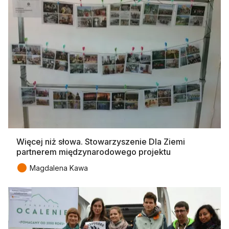
Więcej niż słowa. Stowarzyszenie Dla Ziemi
partnerem międzynarodowego projektu
●
Magdalena Kawa