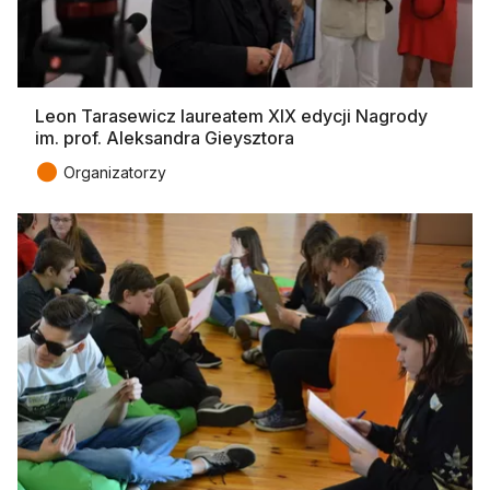
Leon Tarasewicz laureatem XIX edycji Nagrody
im. prof. Aleksandra Gieysztora
●
Organizatorzy