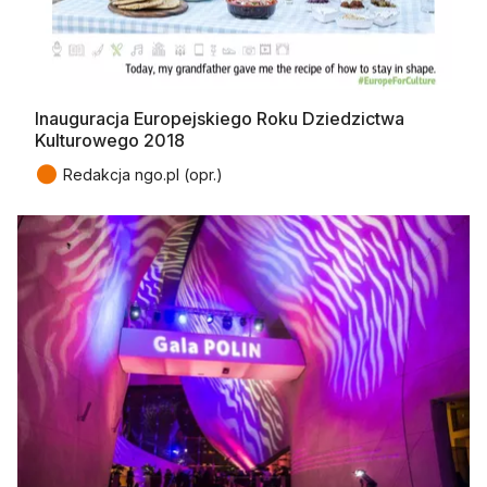
Inauguracja Europejskiego Roku Dziedzictwa
Kulturowego 2018
●
Redakcja ngo.pl (opr.)