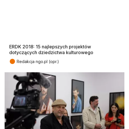
ERDK 2018: 15 najlepszych projektów
dotyczących dziedzictwa kulturowego
●
Redakcja ngo.pl (opr.)