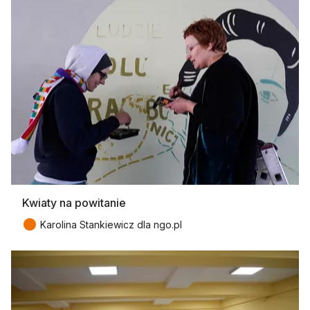
Kwiaty na powitanie
●
Karolina Stankiewicz dla ngo.pl