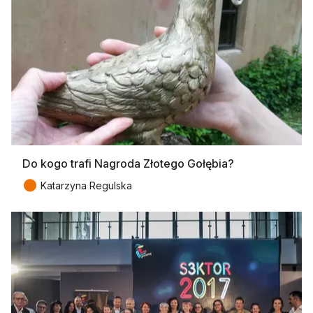
Do kogo trafi Nagroda Złotego Gołębia?
●
Katarzyna Regulska