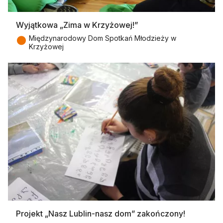
Wyjątkowa „Zima w Krzyżowej!”
●
Międzynarodowy Dom Spotkań Młodzieży w
Krzyżowej
Projekt „Nasz Lublin-nasz dom” zakończony!