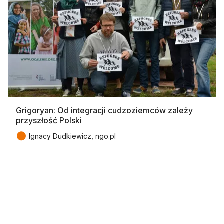
Grigoryan: Od integracji cudzoziemców zależy
przyszłość Polski
●
Ignacy Dudkiewicz, ngo.pl