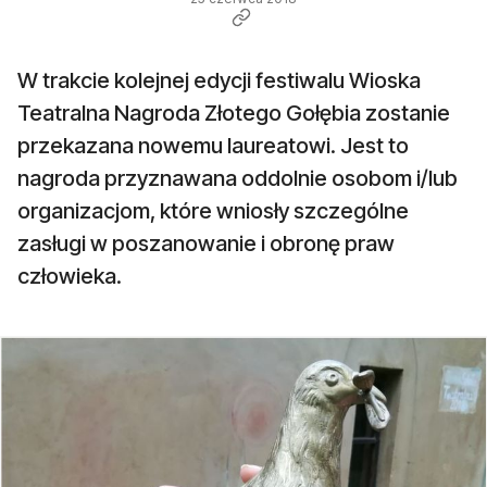
W trakcie kolejnej edycji festiwalu Wioska
Teatralna Nagroda Złotego Gołębia zostanie
przekazana nowemu laureatowi. Jest to
nagroda przyznawana oddolnie osobom i/lub
organizacjom, które wniosły szczególne
zasługi w poszanowanie i obronę praw
człowieka.