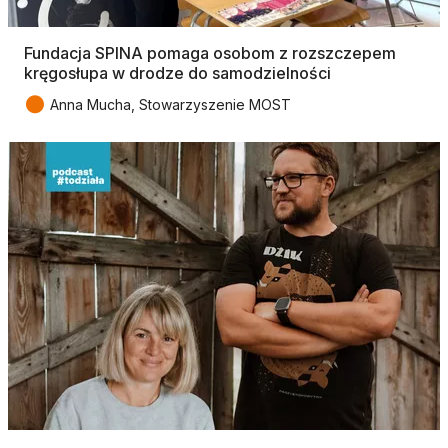
Fundacja SPINA pomaga osobom z rozszczepem
kręgosłupa w drodze do samodzielności
●
Anna Mucha, Stowarzyszenie MOST