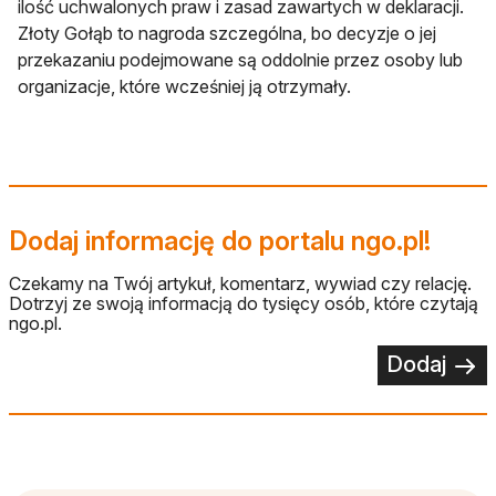
ilość uchwalonych praw i zasad zawartych w deklaracji.
Złoty Gołąb to nagroda szczególna, bo decyzje o jej
przekazaniu podejmowane są oddolnie przez osoby lub
organizacje, które wcześniej ją otrzymały.
Dodaj informację do portalu ngo.pl!
Czekamy na Twój artykuł, komentarz, wywiad czy relację.
Dotrzyj ze swoją informacją do tysięcy osób, które czytają
ngo.pl.
Dodaj