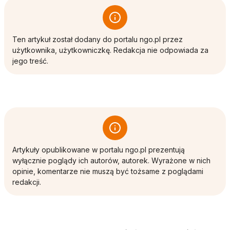
Ten artykuł został dodany do portalu ngo.pl przez
użytkownika, użytkowniczkę. Redakcja nie odpowiada za
jego treść.
Artykuły opublikowane w portalu ngo.pl prezentują
wyłącznie poglądy ich autorów, autorek. Wyrażone w nich
opinie, komentarze nie muszą być tożsame z poglądami
redakcji.