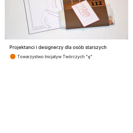
Projektanci i designerzy dla osób starszych
●
Towarzystwo Inicjatyw Twórczych "ę"