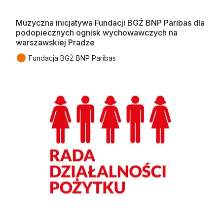
Muzyczna inicjatywa Fundacji BGŻ BNP Paribas dla
podopiecznych ognisk wychowawczych na
warszawskiej Pradze
●
Fundacja BGŻ BNP Paribas