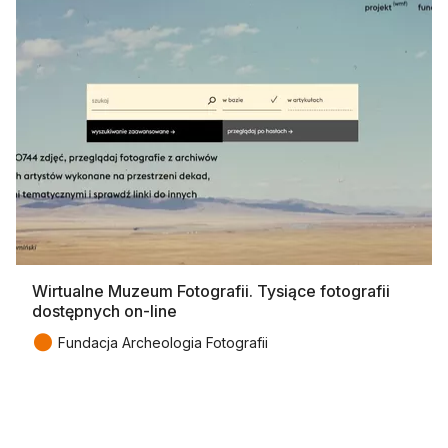
Wirtualne Muzeum Fotografii. Tysiące fotografii
dostępnych on-line
●
Fundacja Archeologia Fotografii