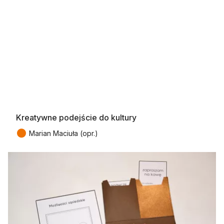
Kreatywne podejście do kultury
●
Marian Maciuła (opr.)