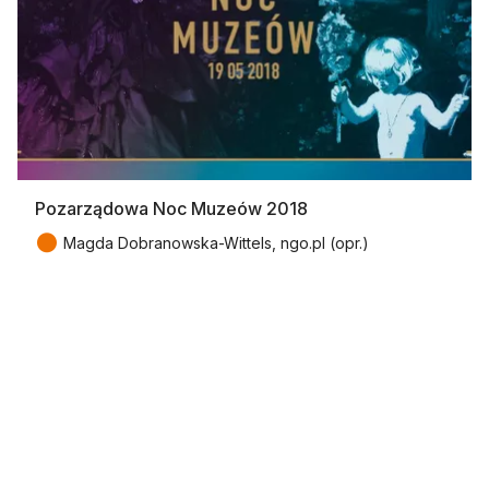
Pozarządowa Noc Muzeów 2018
●
Magda Dobranowska-Wittels, ngo.pl (opr.)