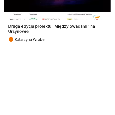
Druga edycja projektu "Między owadami" na
Ursynowie
●
Katarzyna Wróbel