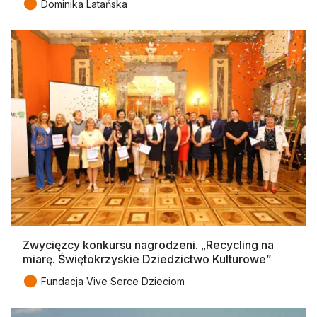
●
Dominika Latańska
Zwycięzcy konkursu nagrodzeni. „Recycling na
miarę. Świętokrzyskie Dziedzictwo Kulturowe”
●
Fundacja Vive Serce Dzieciom