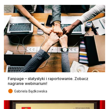
Fanpage – statystyki i raportowanie. Zobacz
nagranie webinarium!
●
Gabriela Będkowska