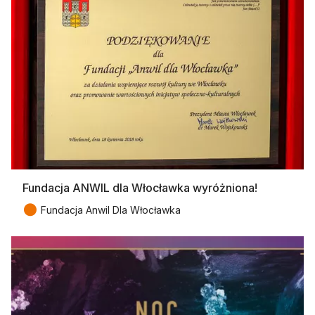
Fundacja ANWIL dla Włocławka wyróżniona!
●
Fundacja Anwil Dla Włocławka