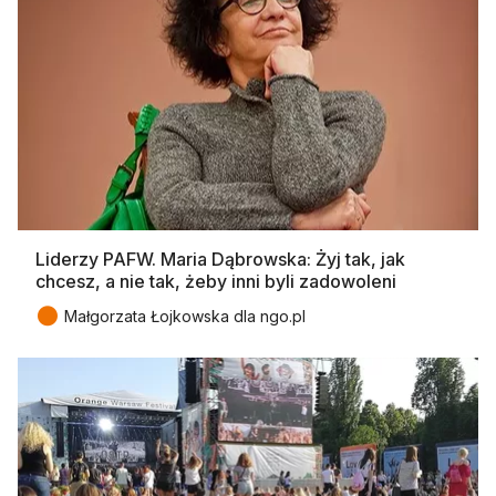
Liderzy PAFW. Maria Dąbrowska: Żyj tak, jak
chcesz, a nie tak, żeby inni byli zadowoleni
●
Małgorzata Łojkowska dla ngo.pl