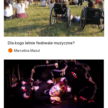
Dla kogo letnie festiwale muzyczne?
●
Marcelina Mażul