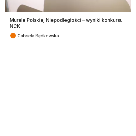
Murale Polskiej Niepodległości – wyniki konkursu
NCK
●
Gabriela Będkowska