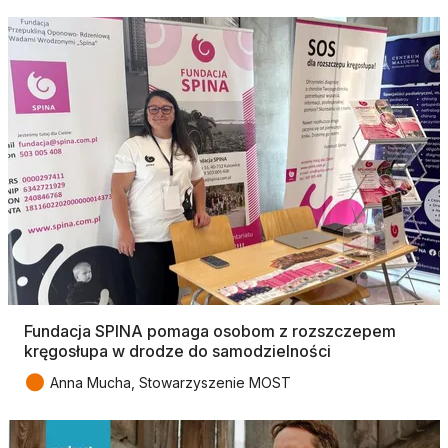
Fundacja SPINA pomaga osobom z rozszczepem
kręgosłupa w drodze do samodzielności
●
Anna Mucha, Stowarzyszenie MOST