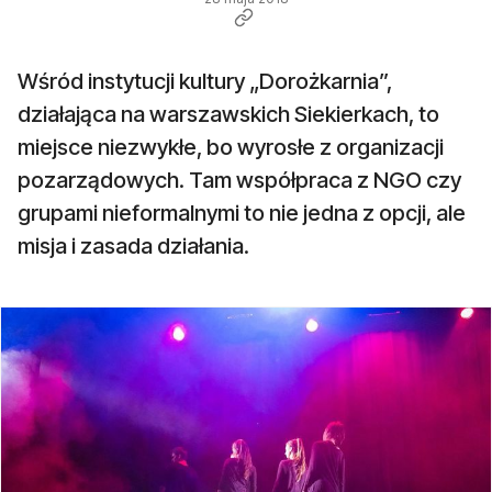
Wśród instytucji kultury „Dorożkarnia”,
działająca na warszawskich Siekierkach, to
miejsce niezwykłe, bo wyrosłe z organizacji
pozarządowych. Tam współpraca z NGO czy
grupami nieformalnymi to nie jedna z opcji, ale
misja i zasada działania.