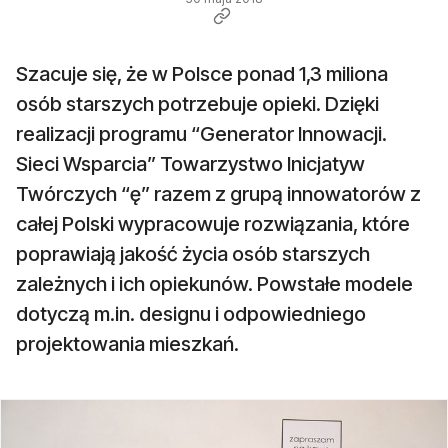
Szacuje się, że w Polsce ponad 1,3 miliona
osób starszych potrzebuje opieki. Dzięki
realizacji programu “Generator Innowacji.
Sieci Wsparcia” Towarzystwo Inicjatyw
Twórczych “ę” razem z grupą innowatorów z
całej Polski wypracowuje rozwiązania, które
poprawiają jakość życia osób starszych
zależnych i ich opiekunów. Powstałe modele
dotyczą m.in. designu i odpowiedniego
projektowania mieszkań.