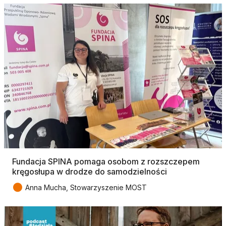
Fundacja SPINA pomaga osobom z rozszczepem
kręgosłupa w drodze do samodzielności
●
Anna Mucha, Stowarzyszenie MOST