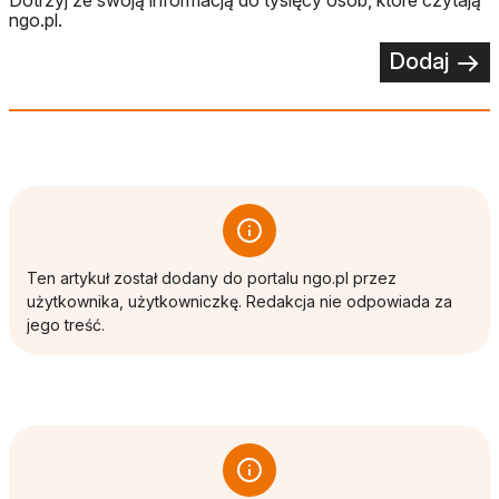
ngo.pl.
Dodaj
Ten artykuł został dodany do portalu ngo.pl przez
użytkownika, użytkowniczkę. Redakcja nie odpowiada za
jego treść.