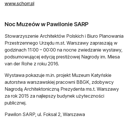
www.schorr.pl
Noc Muzeów w Pawilonie SARP
Stowarzyszenie Architektów Polskich i Biuro Planowania
Przestrzennego Urzędu m.st. Warszawy zapraszają w
godzinach 11:00 – 00:00 na nocne zwiedzanie wystawy,
podsumowującej edycję prestiżowej Nagrody im. Miesa
van der Rohe z roku 2016.
Wystawa pokazuje m.in. projekt Muzeum Katyńskie
autorstwa warszawskiej pracowni BBGK, zdobywcy
Nagrodą Architektoniczną Prezydenta ms.t. Warszawy
za rok 2015 za najlepszy budynek użyteczności
publicznej.
Pawilon SARP, ul. Foksal 2, Warszawa