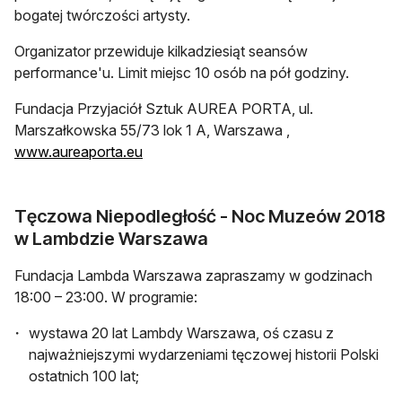
bogatej twórczości artysty.
Organizator przewiduje kilkadziesiąt seansów
performance'u. Limit miejsc 10 osób na pół godziny.
Fundacja Przyjaciół Sztuk AUREA PORTA, ul.
Marszałkowska 55/73 lok 1 A, Warszawa ,
www.aureaporta.eu
Tęczowa Niepodległość - Noc Muzeów 2018
w Lambdzie Warszawa
Fundacja Lambda Warszawa zapraszamy w godzinach
18:00 – 23:00. W programie:
wystawa 20 lat Lambdy Warszawa, oś czasu z
najważniejszymi wydarzeniami tęczowej historii Polski
ostatnich 100 lat;