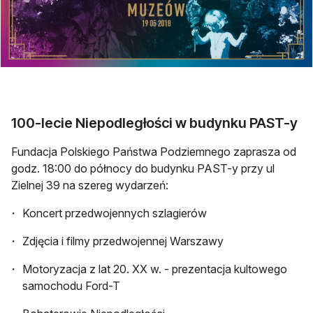
100-lecie Niepodległości w budynku PAST-y
Fundacja Polskiego Państwa Podziemnego zaprasza od
godz. 18:00 do północy do budynku PAST-y przy ul
Zielnej 39 na szereg wydarzeń:
Koncert przedwojennych szlagierów
Zdjęcia i filmy przedwojennej Warszawy
Motoryzacja z lat 20. XX w. - prezentacja kultowego
samochodu Ford-T