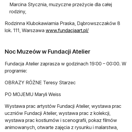
Marcina Stycznia, muzyczne przeżycie dla całej
rodziny,
Rodzinna Klubokawiarnia Praska, Dąbrowszczaków 8
lok. 111, Warszawa
www.fundacjaart.pl/
Noc Muzeów w Fundacji Atelier
Fundacja Atelier zaprasza w godzinach 19:00 – 00:00. W
programie:
OBRAZY RÓŻNE Teresy Starzec
PO MOJEMU Maryli Weiss
Wystawa prac artystów Fundacji Atelier, wystawa prac
uczniów Fundacji Atelier, wystawa prac z kolekcji,
wystawa prac kostiumów i scenografii, pokaz filmów
animowanych, otwarte zajęcia z rysunku i malarstwa,