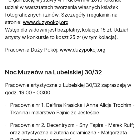
udział w warsztatach tworzenia własnych książek
fotograficznych i zinów. Szczegóły i regulamin na
stronie:
www.duzypokoj.org
Wstęp dla widowni jest bezpłatny, kolacja: 15 zł. Udział
artysty w konkursie to koszt 25 zł (w tym kolacja).
Pracownia Duży Pokój:
www.duzypokoj.org
Noc Muzeów na Lubelskiej 30/32
Pracownie artystyczne z Lubelskiej 30/32 zapraszają w
godz. 19:00 - 00:00
Pracownia nr 1. Delfina Krasicka i Anna Alicja Trochim -
Tkanina i malarstwo Fajnie że Jesteście
Pracownia nr 2. Decentryzm - Sny Tapira - Marek Ruff;
oraz artystyczna biżuteria ceramiczna - Małgorzata