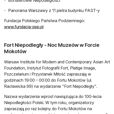
Bohaterowie Niepodległości
Panorama Warszawy z 11 pietra budynku PAST-y
Fundacja Polskiego Państwa Podziemnego:
www.fundacja-ppp.pl
Fort Niepodległy - Noc Muzeów w Forcie
Mokotów
Warsaw Institute for Modern and Contemporary Asian Art
Foundation, Instytut Fotografii Fort, Platige Image,
Pszczelarium i Przystanek Miłość zapraszają w
godzinach 19:00 – 00:00 do Fortu Mokotów (ul.
Racławicka 99) na wydarzenie "Fort Niepodległy".
Nazwa wydarzenia wprost nawiązująca do 100-lecia
Niepodległości Polski. W tym roku, organizatorzy
zapraszają po raz kolejny do Fortu Mokotów na