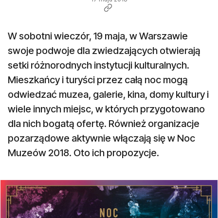
W sobotni wieczór, 19 maja, w Warszawie
swoje podwoje dla zwiedzających otwierają
setki różnorodnych instytucji kulturalnych.
Mieszkańcy i turyści przez całą noc mogą
odwiedzać muzea, galerie, kina, domy kultury i
wiele innych miejsc, w których przygotowano
dla nich bogatą ofertę. Również organizacje
pozarządowe aktywnie włączają się w Noc
Muzeów 2018. Oto ich propozycje.