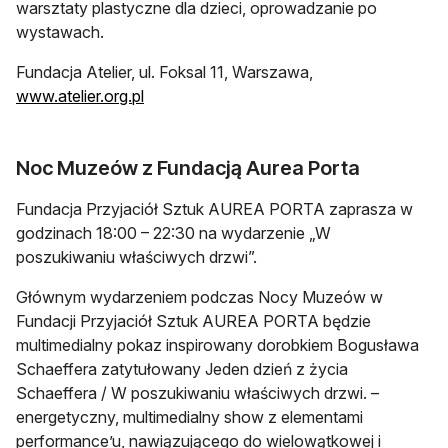
warsztaty plastyczne dla dzieci, oprowadzanie po
wystawach.
Fundacja Atelier, ul. Foksal 11, Warszawa,
www.atelier.org.pl
Noc Muzeów z Fundacją Aurea Porta
Fundacja Przyjaciół Sztuk AUREA PORTA zaprasza w
godzinach 18:00 – 22:30 na wydarzenie „W
poszukiwaniu właściwych drzwi”.
Głównym wydarzeniem podczas Nocy Muzeów w
Fundacji Przyjaciół Sztuk AUREA PORTA będzie
multimedialny pokaz inspirowany dorobkiem Bogusława
Schaeffera zatytułowany Jeden dzień z życia
Schaeffera / W poszukiwaniu właściwych drzwi. –
energetyczny, multimedialny show z elementami
performance’u, nawiązującego do wielowątkowej i