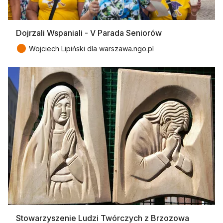
Dojrzali Wspaniali - V Parada Seniorów
●
Wojciech Lipiński dla warszawa.ngo.pl
Stowarzyszenie Ludzi Twórczych z Brzozowa