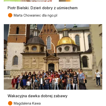
Piotr Bielski. Dzień dobry z uśmiechem
●
Marta Chowaniec dla ngo.pl
Wakacyjna dawka dobrej zabawy
●
Magdalena Kawa