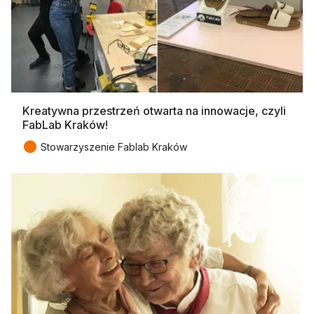
Kreatywna przestrzeń otwarta na innowacje, czyli
FabLab Kraków!
●
Stowarzyszenie Fablab Kraków