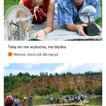
Tutaj nic nie wybucha, nie błyska
●
Mariusz Juszczyk dla ngo.pl