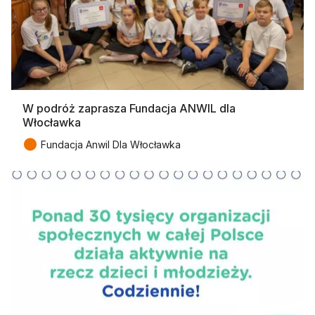
W podróż zaprasza Fundacja ANWIL dla
Włocławka
●
Fundacja Anwil Dla Włocławka