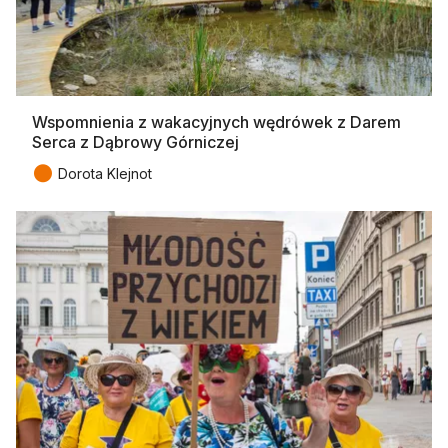
Wspomnienia z wakacyjnych wędrówek z Darem
Serca z Dąbrowy Górniczej
●
Dorota Klejnot