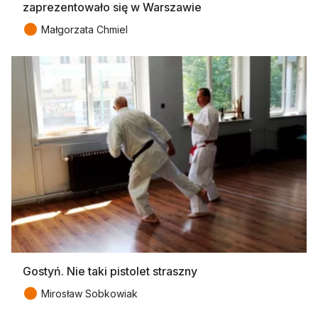
zaprezentowało się w Warszawie
●
Małgorzata Chmiel
Gostyń. Nie taki pistolet straszny
●
Mirosław Sobkowiak