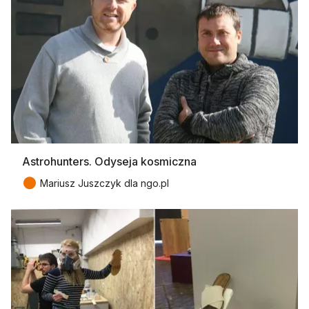
Astrohunters. Odyseja kosmiczna
●
Mariusz Juszczyk dla ngo.pl