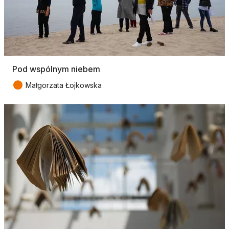
Pod wspólnym niebem
●
Małgorzata Łojkowska