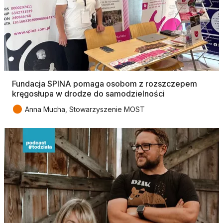
Fundacja SPINA pomaga osobom z rozszczepem
kręgosłupa w drodze do samodzielności
●
Anna Mucha, Stowarzyszenie MOST