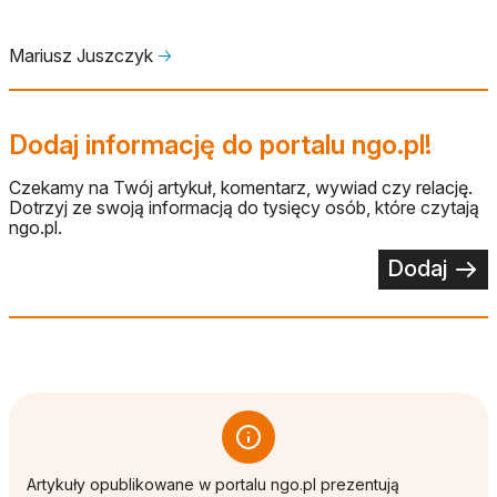
Mariusz Juszczyk
🡢
Dodaj informację do portalu ngo.pl!
Czekamy na Twój artykuł, komentarz, wywiad czy relację.
Dotrzyj ze swoją informacją do tysięcy osób, które czytają
ngo.pl.
Dodaj
Artykuły opublikowane w portalu ngo.pl prezentują