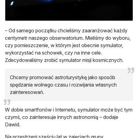
– Od samego początku chcieliśmy zaaranżować każdy
centymetr naszego obserwatorium. Mieliśmy do wyboru,
czy pomieszczenie, w którym jest obecnie symulator,
wykorzystać na schowek, czy na inne cele.
Zdecydowaliśmy zrobić symulator misji kosmicznych.
Chcemy promować astroturystykę jako sposób
spędzania wolnego czasu i rozwijania własnych
zainteresowań.
W dobie smartfonów i Internetu, symulator może być tym
czymś, co zainteresuje innych astronomią – dodaje
Dawid.
Na przestrzeni sześciu lat w zajęciach grupy