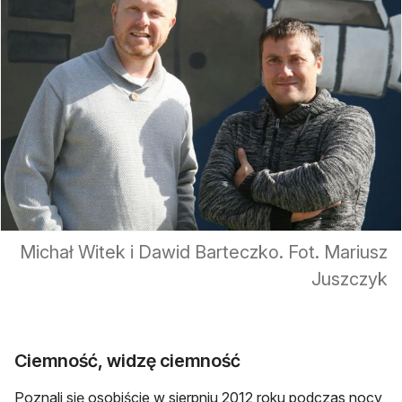
Michał Witek i Dawid Barteczko. Fot. Mariusz
Juszczyk
Ciemność, widzę ciemność
Poznali się osobiście w sierpniu 2012 roku podczas nocy