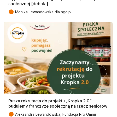
społecznej [debata]
●
Monika Lewandowska dla ngo.pl
Rusza rekrutacja do projektu „Kropka 2.0” –
budujemy franczyzę społeczną na rzecz seniorów
●
Aleksandra Lewandowska, Fundacja Pro Omnis