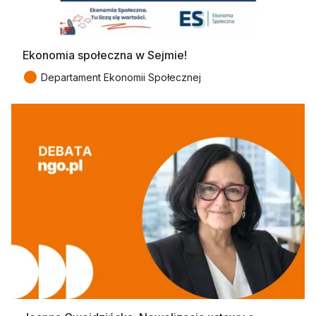
Ekonomia społeczna w Sejmie!
●
Departament Ekonomii Społecznej