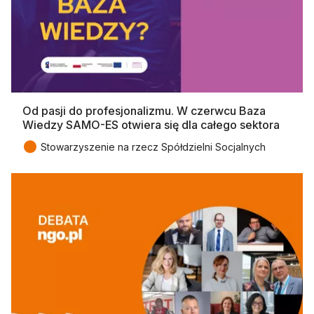
Od pasji do profesjonalizmu. W czerwcu Baza
Wiedzy SAMO-ES otwiera się dla całego sektora
●
Stowarzyszenie na rzecz Spółdzielni Socjalnych