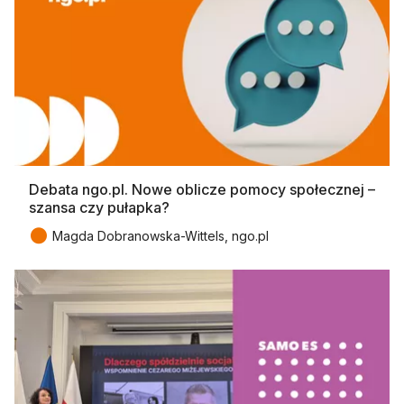
Debata ngo.pl. Nowe oblicze pomocy społecznej –
szansa czy pułapka?
●
Magda Dobranowska-Wittels, ngo.pl