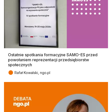
Ostatnie spotkania formacyjne SAMO-ES przed
powołaniem reprezentacji przedsiębiorstw
społecznych
●
Rafał Kowalski, ngo.pl