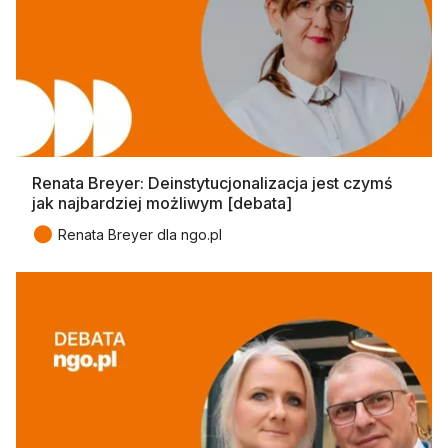
Renata Breyer: Deinstytucjonalizacja jest czymś
jak najbardziej możliwym [debata]
●
Renata Breyer dla ngo.pl