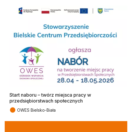
Start naboru – twórz miejsca pracy w
przedsiębiorstwach społecznych
●
OWES Bielsko-Biała