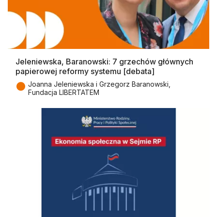
Jeleniewska, Baranowski: 7 grzechów głównych
papierowej reformy systemu [debata]
●
Joanna Jeleniewska i Grzegorz Baranowski,
Fundacja LIBERTATEM