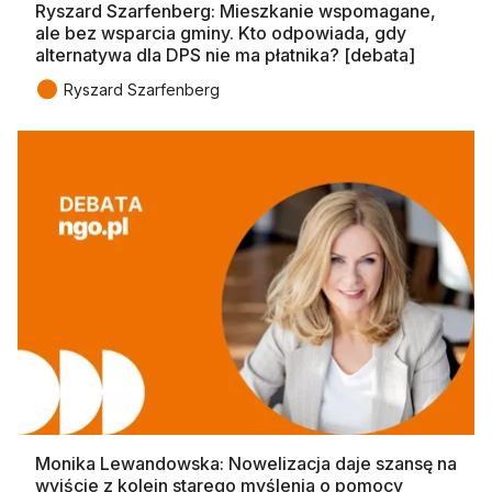
Ryszard Szarfenberg: Mieszkanie wspomagane,
ale bez wsparcia gminy. Kto odpowiada, gdy
alternatywa dla DPS nie ma płatnika? [debata]
●
Ryszard Szarfenberg
Monika Lewandowska: Nowelizacja daje szansę na
wyjście z kolein starego myślenia o pomocy