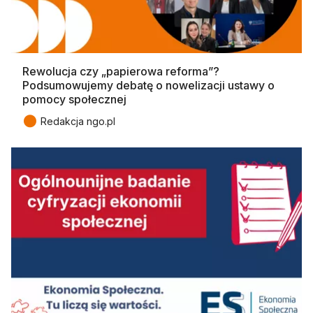
Rewolucja czy „papierowa reforma”?
Podsumowujemy debatę o nowelizacji ustawy o
pomocy społecznej
●
Redakcja ngo.pl