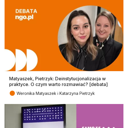
Matyaszek, Pietrzyk: Deinstytucjonalizacja w
praktyce. O czym warto rozmawiać? [debata]
●
Weronika Matyaszek i Katarzyna Pietrzyk