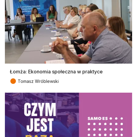
Łomża: Ekonomia społeczna w praktyce
●
Tomasz Wróblewski