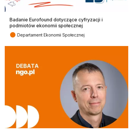
Badanie Eurofound dotyczące cyfryzacji i
podmiotów ekonomii społecznej
●
Departament Ekonomii Społecznej