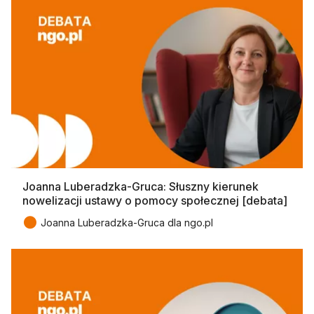
Joanna Luberadzka-Gruca: Słuszny kierunek
nowelizacji ustawy o pomocy społecznej [debata]
●
Joanna Luberadzka-Gruca dla ngo.pl