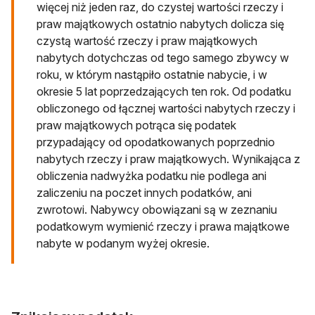
więcej niż jeden raz, do czystej wartości rzeczy i
praw majątkowych ostatnio nabytych dolicza się
czystą wartość rzeczy i praw majątkowych
nabytych dotychczas od tego samego zbywcy w
roku, w którym nastąpiło ostatnie nabycie, i w
okresie 5 lat poprzedzających ten rok. Od podatku
obliczonego od łącznej wartości nabytych rzeczy i
praw majątkowych potrąca się podatek
przypadający od opodatkowanych poprzednio
nabytych rzeczy i praw majątkowych. Wynikająca z
obliczenia nadwyżka podatku nie podlega ani
zaliczeniu na poczet innych podatków, ani
zwrotowi. Nabywcy obowiązani są w zeznaniu
podatkowym wymienić rzeczy i prawa majątkowe
nabyte w podanym wyżej okresie.