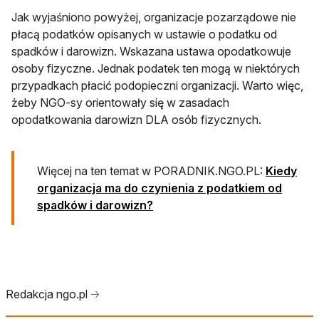
Jak wyjaśniono powyżej, organizacje pozarządowe nie
płacą podatków opisanych w ustawie o podatku od
spadków i darowizn. Wskazana ustawa opodatkowuje
osoby fizyczne. Jednak podatek ten mogą w niektórych
przypadkach płacić podopieczni organizacji. Warto więc,
żeby NGO-sy orientowały się w zasadach
opodatkowania darowizn DLA osób fizycznych.
Więcej na ten temat w PORADNIK.NGO.PL:
Kiedy
organizacja ma do czynienia z podatkiem od
spadków i darowizn?
Redakcja ngo.pl
🡢