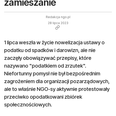
zamieszanie
Redakcja ngo.pl
28 lipca 2023
1 lipca weszła w życie nowelizacja ustawy o
podatku od spadków i darowizn, ale nie
zaczęły obowiązywać przepisy, które
nazywano "podatkiem od zrzutek".
Niefortunny pomysł nie był bezpośrednim
zagrożeniem dla organizacji pozarządowych,
ale to właśnie NGO-sy aktywnie protestowały
przeciwko opodatkowani zbiórek
społecznościowych.