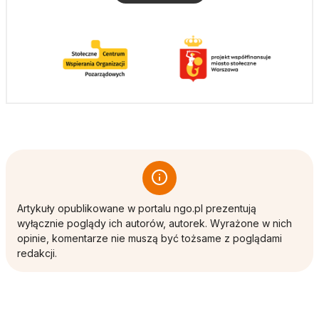
Artykuły opublikowane w portalu ngo.pl prezentują
wyłącznie poglądy ich autorów, autorek. Wyrażone w nich
opinie, komentarze nie muszą być tożsame z poglądami
redakcji.