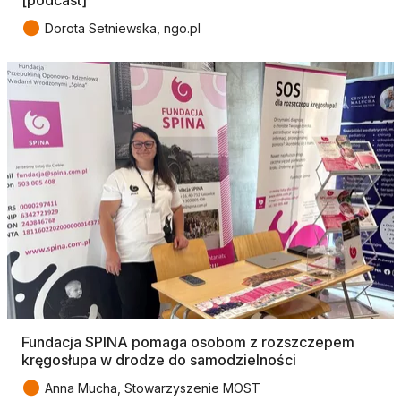
●
Dorota Setniewska, ngo.pl
Fundacja SPINA pomaga osobom z rozszczepem
kręgosłupa w drodze do samodzielności
●
Anna Mucha, Stowarzyszenie MOST