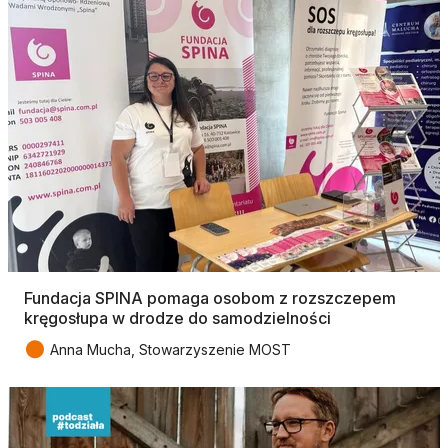
Fundacja SPINA pomaga osobom z rozszczepem
kręgosłupa w drodze do samodzielności
●
Anna Mucha, Stowarzyszenie MOST