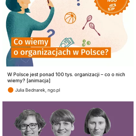
W Polsce jest ponad 100 tys. organizacji – co o nich
wiemy? [animacja]
●
Julia Bednarek, ngo.pl