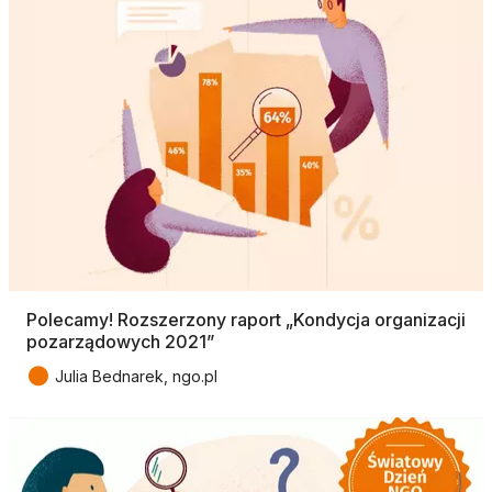
Polecamy! Rozszerzony raport „Kondycja organizacji
pozarządowych 2021”
●
Julia Bednarek, ngo.pl