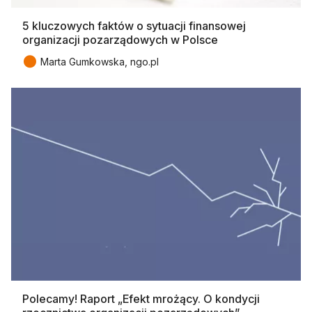
5 kluczowych faktów o sytuacji finansowej
organizacji pozarządowych w Polsce
●
Marta Gumkowska, ngo.pl
Polecamy! Raport „Efekt mrożący. O kondycji