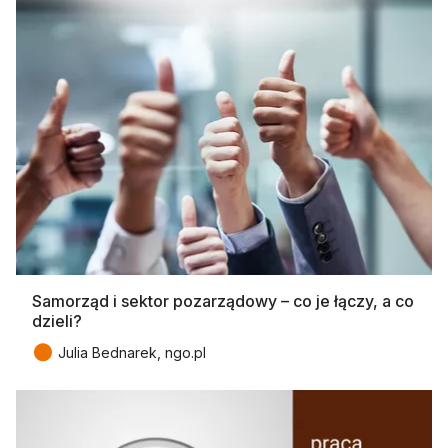
Samorząd i sektor pozarządowy – co je łączy, a co
dzieli?
●
Julia Bednarek, ngo.pl