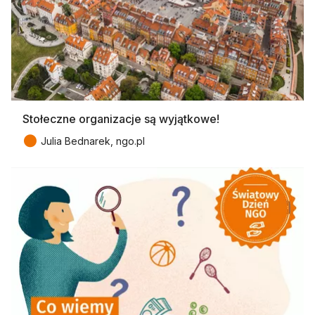
Stołeczne organizacje są wyjątkowe!
●
Julia Bednarek, ngo.pl