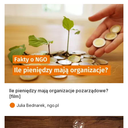
Ile pieniędzy mają organizacje pozarządowe?
[film]
●
Julia Bednarek, ngo.pl