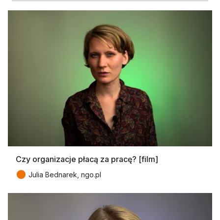
Czy organizacje płacą za pracę? [film]
●
Julia Bednarek, ngo.pl