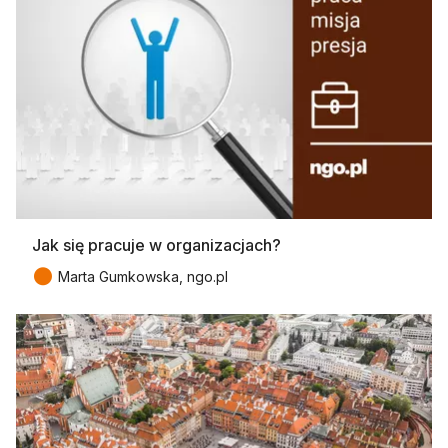
Jak się pracuje w organizacjach?
●
Marta Gumkowska, ngo.pl