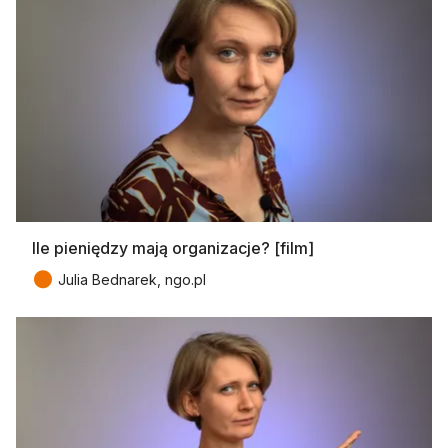
Ile pieniędzy mają organizacje? [film]
●
Julia Bednarek, ngo.pl