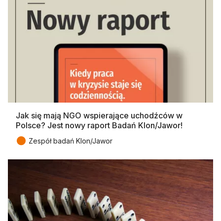
Jak się mają NGO wspierające uchodźców w
Polsce? Jest nowy raport Badań Klon/Jawor!
●
Zespół badań Klon/Jawor