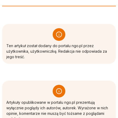
Ten artykuł został dodany do portalu ngo.pl przez
użytkownika, użytkowniczkę. Redakcja nie odpowiada za
jego treść.
Artykuły opublikowane w portalu ngo.pl prezentują
wyłącznie poglądy ich autorów, autorek. Wyrażone w nich
opinie, komentarze nie muszą być tożsame z poglądami