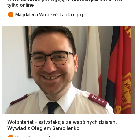
tylko online
●
Magdalena Wroczyńska dla ngo.pl
Wolontariat – satysfakcja ze wspólnych działań.
Wywiad z Olegiem Samoilenko