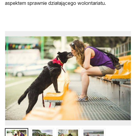
aspektem sprawnie działającego wolontariatu.