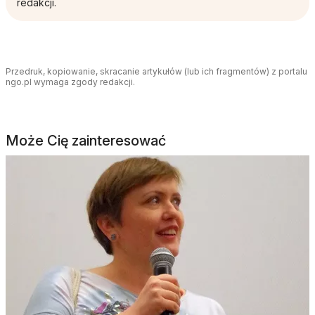
redakcji.
Przedruk, kopiowanie, skracanie artykułów (lub ich fragmentów) z portalu
ngo.pl wymaga zgody redakcji.
Może Cię zainteresować