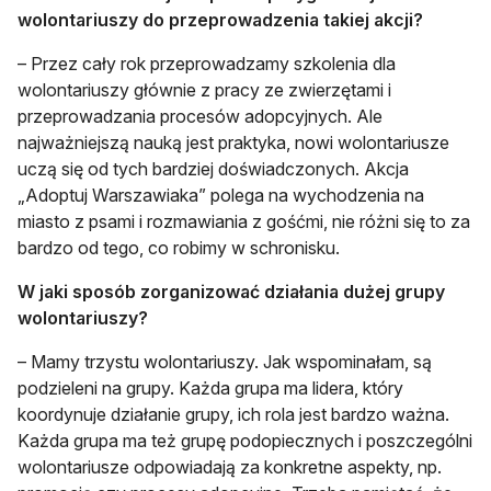
wolontariuszy do przeprowadzenia takiej akcji?
– Przez cały rok przeprowadzamy szkolenia dla
wolontariuszy głównie z pracy ze zwierzętami i
przeprowadzania procesów adopcyjnych. Ale
najważniejszą nauką jest praktyka, nowi wolontariusze
uczą się od tych bardziej doświadczonych. Akcja
„Adoptuj Warszawiaka” polega na wychodzenia na
miasto z psami i rozmawiania z gośćmi, nie różni się to za
bardzo od tego, co robimy w schronisku.
W jaki sposób zorganizować działania dużej grupy
wolontariuszy?
– Mamy trzystu wolontariuszy. Jak wspominałam, są
podzieleni na grupy. Każda grupa ma lidera, który
koordynuje działanie grupy, ich rola jest bardzo ważna.
Każda grupa ma też grupę podopiecznych i poszczególni
wolontariusze odpowiadają za konkretne aspekty, np.