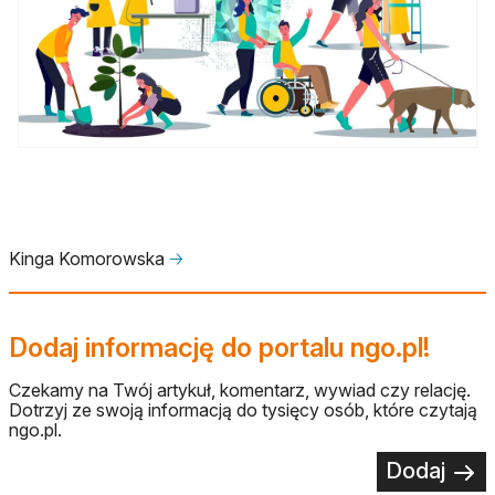
Kinga Komorowska
🡢
Dodaj informację do portalu ngo.pl!
Czekamy na Twój artykuł, komentarz, wywiad czy relację.
Dotrzyj ze swoją informacją do tysięcy osób, które czytają
ngo.pl.
Dodaj