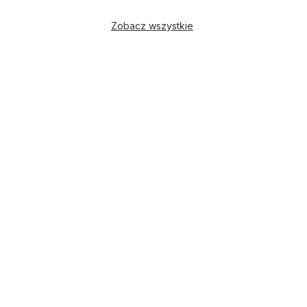
Zobacz wszystkie