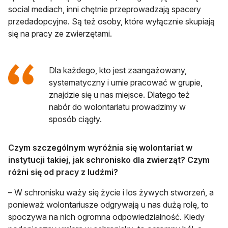
social mediach, inni chętnie przeprowadzają spacery
przedadopcyjne. Są też osoby, które wyłącznie skupiają
się na pracy ze zwierzętami.
Dla każdego, kto jest zaangażowany,
systematyczny i umie pracować w grupie,
znajdzie się u nas miejsce. Dlatego też
nabór do wolontariatu prowadzimy w
sposób ciągły.
Czym szczególnym wyróżnia się wolontariat w
instytucji takiej, jak schronisko dla zwierząt? Czym
różni się od pracy z ludźmi?
– W schronisku waży się życie i los żywych stworzeń, a
ponieważ wolontariusze odgrywają u nas dużą rolę, to
spoczywa na nich ogromna odpowiedzialność. Kiedy