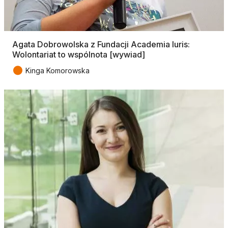
Agata Dobrowolska z Fundacji Academia Iuris:
Wolontariat to wspólnota [wywiad]
●
Kinga Komorowska