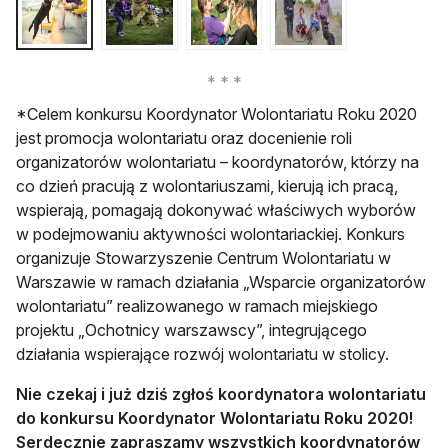
*Celem konkursu Koordynator Wolontariatu Roku 2020
jest promocja wolontariatu oraz docenienie roli
organizatorów wolontariatu – koordynatorów, którzy na
co dzień pracują z wolontariuszami, kierują ich pracą,
wspierają, pomagają dokonywać właściwych wyborów
w podejmowaniu aktywności wolontariackiej. Konkurs
organizuje Stowarzyszenie Centrum Wolontariatu w
Warszawie w ramach działania „Wsparcie organizatorów
wolontariatu” realizowanego w ramach miejskiego
projektu „Ochotnicy warszawscy”, integrującego
działania wspierające rozwój wolontariatu w stolicy.
Nie czekaj i już dziś zgłoś koordynatora wolontariatu
do konkursu Koordynator Wolontariatu Roku 2020!
Serdecznie zapraszamy wszystkich koordynatorów