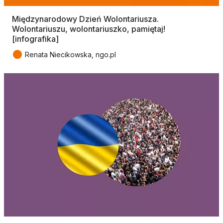
Międzynarodowy Dzień Wolontariusza.
Wolontariuszu, wolontariuszko, pamiętaj!
[infografika]
●
Renata Niecikowska, ngo.pl