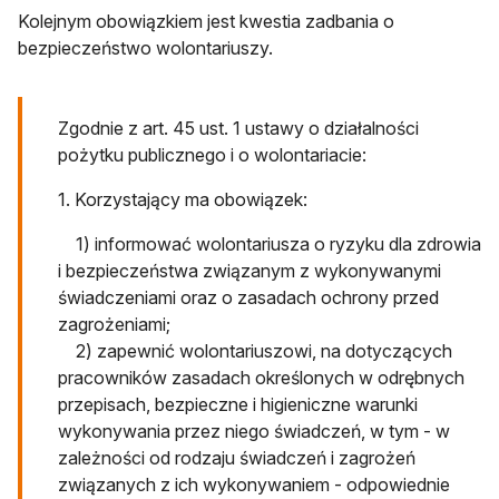
Kolejnym obowiązkiem jest kwestia zadbania o
bezpieczeństwo wolontariuszy.
Zgodnie z art. 45 ust. 1 ustawy o działalności
pożytku publicznego i o wolontariacie:
1. Korzystający ma obowiązek:
1) informować wolontariusza o ryzyku dla zdrowia
i bezpieczeństwa związanym z wykonywanymi
świadczeniami oraz o zasadach ochrony przed
zagrożeniami;
2) zapewnić wolontariuszowi, na dotyczących
pracowników zasadach określonych w odrębnych
przepisach, bezpieczne i higieniczne warunki
wykonywania przez niego świadczeń, w tym - w
zależności od rodzaju świadczeń i zagrożeń
związanych z ich wykonywaniem - odpowiednie