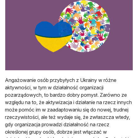
Angażowanie osób przybyłych z Ukrainy w różne
aktywności, w tym w działalność organizacji
pozarządowych, to bardzo dobry pomysł. Zarówno ze
względu na to, że aktywizacja i działanie na rzecz innych
może pomóc im w zaadaptowaniu się do nowej, trudnej
rzeczywistości, ale też wydaje się, że zwłaszcza wtedy,
gdy organizacja prowadzi działalność na rzecz
określonej grupy osób, dobrze jest włączać w