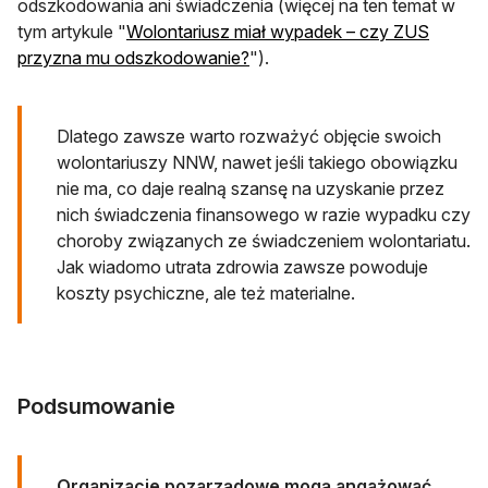
odszkodowania ani świadczenia (więcej na ten temat w
tym artykule "
Wolontariusz miał wypadek – czy ZUS
przyzna mu odszkodowanie?
").
Dlatego zawsze warto rozważyć objęcie swoich
wolontariuszy NNW, nawet jeśli takiego obowiązku
nie ma, co daje realną szansę na uzyskanie przez
nich świadczenia finansowego w razie wypadku czy
choroby związanych ze świadczeniem wolontariatu.
Jak wiadomo utrata zdrowia zawsze powoduje
koszty psychiczne, ale też materialne.
Podsumowanie
Organizacje pozarządowe mogą angażować