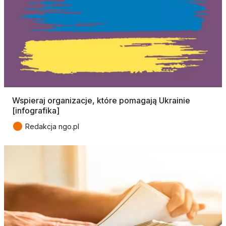
Wspieraj organizacje, które pomagają Ukrainie
[infografika]
●
Redakcja ngo.pl