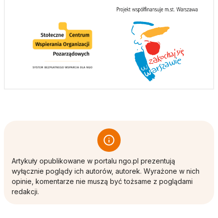
Artykuły opublikowane w portalu ngo.pl prezentują
wyłącznie poglądy ich autorów, autorek. Wyrażone w nich
opinie, komentarze nie muszą być tożsame z poglądami
redakcji.