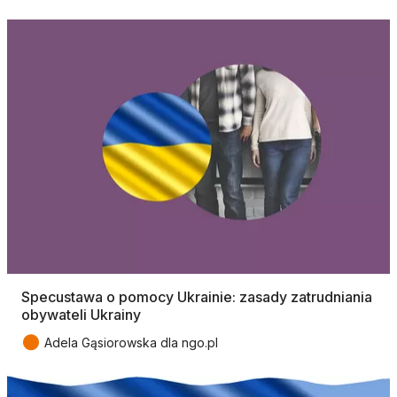
Specustawa o pomocy Ukrainie: zasady zatrudniania
obywateli Ukrainy
●
Adela Gąsiorowska dla ngo.pl