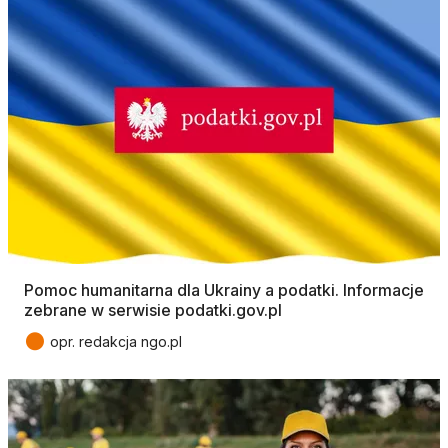
Pomoc humanitarna dla Ukrainy a podatki. Informacje
zebrane w serwisie podatki.gov.pl
●
opr. redakcja ngo.pl