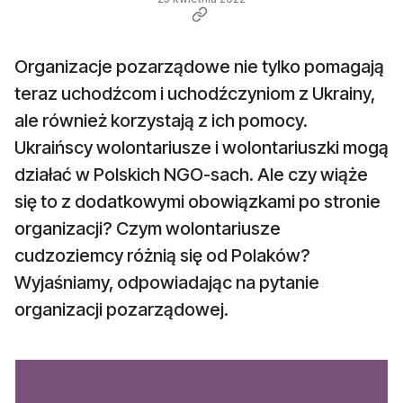
Organizacje pozarządowe nie tylko pomagają
teraz uchodźcom i uchodźczyniom z Ukrainy,
ale również korzystają z ich pomocy.
Ukraińscy wolontariusze i wolontariuszki mogą
działać w Polskich NGO-sach. Ale czy wiąże
się to z dodatkowymi obowiązkami po stronie
organizacji? Czym wolontariusze
cudzoziemcy różnią się od Polaków?
Wyjaśniamy, odpowiadając na pytanie
organizacji pozarządowej.