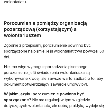
wolontariatu.
Porozumienie pomiędzy organizacją
pozarządową (korzystającym) a
wolontariuszem
Zgodnie z przepisami, porozumienie powinno być
sporządzone na piśmie, jeśli wolontariat trwa powyżej 30
dni.
Nie ma więc wymogu sporządzania pisemnego
porozumienie, jeśli świadczenia wolontariusza są
wykonywane krócej, ale zawsze warto zadbać o to, aby
dokument potwierdzający zawarcie umowy był.
W jakim języku porozumienie powinno być
sporządzone?
Nie ma regulacji w tym względzie
dotyczących wolontariatu, ale dobrą praktyką wydaje się