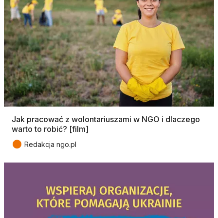
Jak pracować z wolontariuszami w NGO i dlaczego
warto to robić? [film]
●
Redakcja ngo.pl