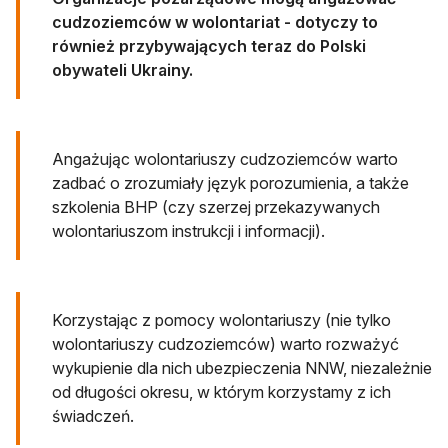
cudzoziemców w wolontariat - dotyczy to
również przybywających teraz do Polski
obywateli Ukrainy.
Angażując wolontariuszy cudzoziemców warto
zadbać o zrozumiały język porozumienia, a także
szkolenia BHP (czy szerzej przekazywanych
wolontariuszom instrukcji i informacji).
Korzystając z pomocy wolontariuszy (nie tylko
wolontariuszy cudzoziemców) warto rozważyć
wykupienie dla nich ubezpieczenia NNW, niezależnie
od długości okresu, w którym korzystamy z ich
świadczeń.