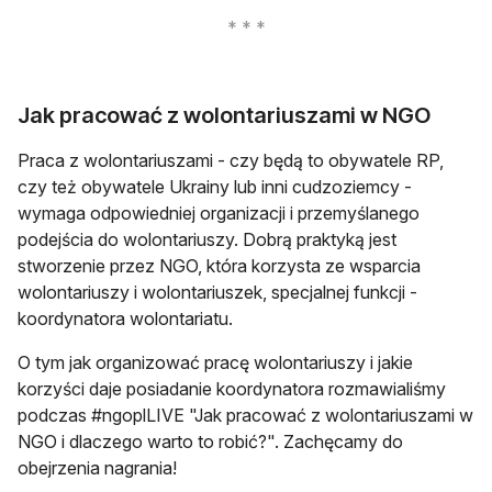
Jak pracować z wolontariuszami w NGO
Praca z wolontariuszami - czy będą to obywatele RP,
czy też obywatele Ukrainy lub inni cudzoziemcy -
wymaga odpowiedniej organizacji i przemyślanego
podejścia do wolontariuszy. Dobrą praktyką jest
stworzenie przez NGO, która korzysta ze wsparcia
wolontariuszy i wolontariuszek, specjalnej funkcji -
koordynatora wolontariatu.
O tym jak organizować pracę wolontariuszy i jakie
korzyści daje posiadanie koordynatora rozmawialiśmy
podczas #ngoplLIVE "Jak pracować z wolontariuszami w
NGO i dlaczego warto to robić?". Zachęcamy do
obejrzenia nagrania!