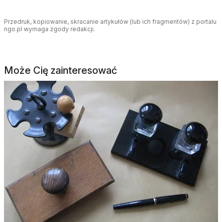
Przedruk, kopiowanie, skracanie artykułów (lub ich fragmentów) z portalu
ngo.pl wymaga zgody redakcji.
Może Cię zainteresować