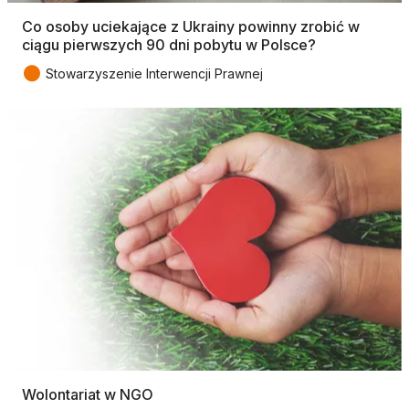
Co osoby uciekające z Ukrainy powinny zrobić w
ciągu pierwszych 90 dni pobytu w Polsce?
●
Stowarzyszenie Interwencji Prawnej
Wolontariat w NGO