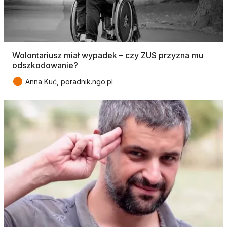
Wolontariusz miał wypadek – czy ZUS przyzna mu
odszkodowanie?
●
Anna Kuć, poradnik.ngo.pl