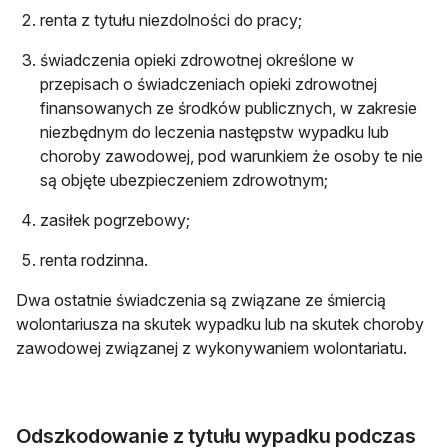
renta z tytułu niezdolności do pracy;
świadczenia opieki zdrowotnej określone w
przepisach o świadczeniach opieki zdrowotnej
finansowanych ze środków publicznych, w zakresie
niezbędnym do leczenia następstw wypadku lub
choroby zawodowej, pod warunkiem że osoby te nie
są objęte ubezpieczeniem zdrowotnym;
zasiłek pogrzebowy;
renta rodzinna.
Dwa ostatnie świadczenia są związane ze śmiercią
wolontariusza na skutek wypadku lub na skutek choroby
zawodowej związanej z wykonywaniem wolontariatu.
Odszkodowanie z tytułu wypadku podczas