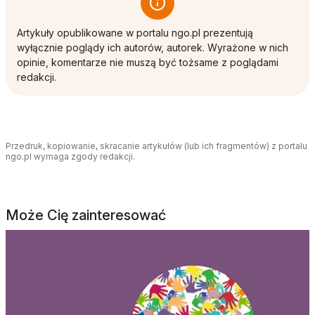
Artykuły opublikowane w portalu ngo.pl prezentują
wyłącznie poglądy ich autorów, autorek. Wyrażone w nich
opinie, komentarze nie muszą być tożsame z poglądami
redakcji.
Przedruk, kopiowanie, skracanie artykułów (lub ich fragmentów) z portalu
ngo.pl wymaga zgody redakcji.
Może Cię zainteresować