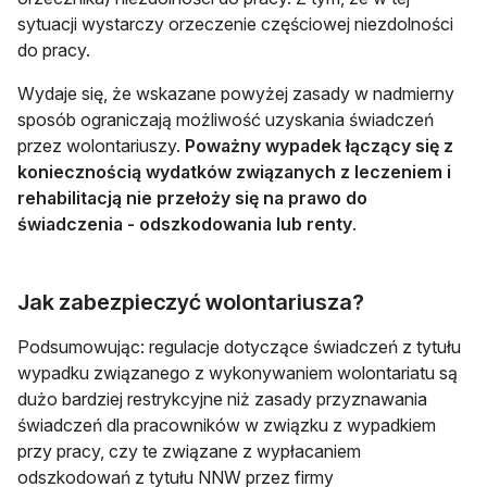
sytuacji wystarczy orzeczenie częściowej niezdolności
do pracy.
Wydaje się, że wskazane powyżej zasady w nadmierny
sposób ograniczają możliwość uzyskania świadczeń
przez wolontariuszy.
Poważny wypadek łączący się z
koniecznością wydatków związanych z leczeniem i
rehabilitacją nie przełoży się na prawo do
świadczenia - odszkodowania lub renty
.
Jak zabezpieczyć wolontariusza?
Podsumowując: regulacje dotyczące świadczeń z tytułu
wypadku związanego z wykonywaniem wolontariatu są
dużo bardziej restrykcyjne niż zasady przyznawania
świadczeń dla pracowników w związku z wypadkiem
przy pracy, czy te związane z wypłacaniem
odszkodowań z tytułu NNW przez firmy