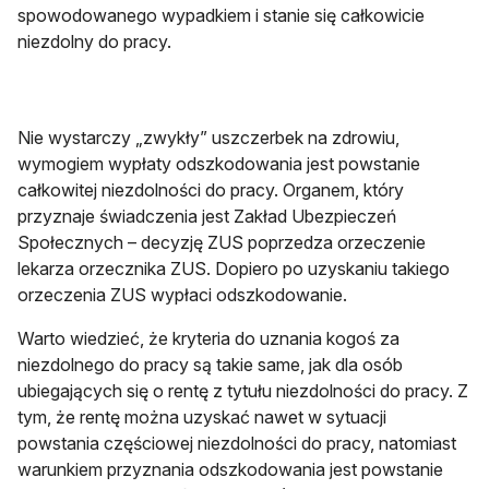
spowodowanego wypadkiem i stanie się całkowicie
niezdolny do pracy.
Nie wystarczy „zwykły” uszczerbek na zdrowiu,
wymogiem wypłaty odszkodowania jest powstanie
całkowitej niezdolności do pracy. Organem, który
przyznaje świadczenia jest Zakład Ubezpieczeń
Społecznych – decyzję ZUS poprzedza orzeczenie
lekarza orzecznika ZUS. Dopiero po uzyskaniu takiego
orzeczenia ZUS wypłaci odszkodowanie.
Warto wiedzieć, że kryteria do uznania kogoś za
niezdolnego do pracy są takie same, jak dla osób
ubiegających się o rentę z tytułu niezdolności do pracy. Z
tym, że rentę można uzyskać nawet w sytuacji
powstania częściowej niezdolności do pracy, natomiast
warunkiem przyznania odszkodowania jest powstanie