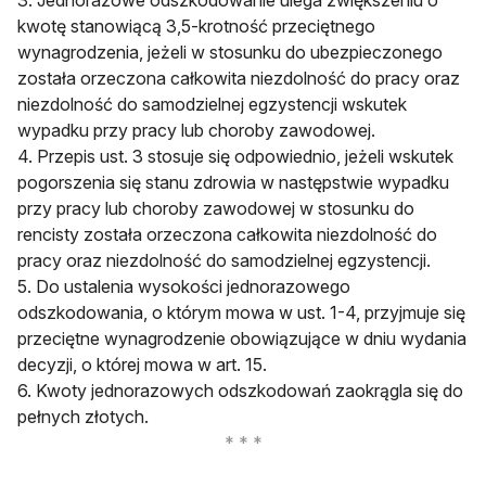
kwotę stanowiącą 3,5-krotność przeciętnego
wynagrodzenia, jeżeli w stosunku do ubezpieczonego
została orzeczona całkowita niezdolność do pracy oraz
niezdolność do samodzielnej egzystencji wskutek
wypadku przy pracy lub choroby zawodowej.
4. Przepis ust. 3 stosuje się odpowiednio, jeżeli wskutek
pogorszenia się stanu zdrowia w następstwie wypadku
przy pracy lub choroby zawodowej w stosunku do
rencisty została orzeczona całkowita niezdolność do
pracy oraz niezdolność do samodzielnej egzystencji.
5. Do ustalenia wysokości jednorazowego
odszkodowania, o którym mowa w ust. 1-4, przyjmuje się
przeciętne wynagrodzenie obowiązujące w dniu wydania
decyzji, o której mowa w art. 15.
6. Kwoty jednorazowych odszkodowań zaokrągla się do
pełnych złotych.