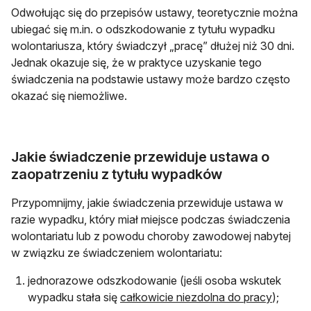
Odwołując się do przepisów ustawy, teoretycznie można
ubiegać się m.in. o odszkodowanie z tytułu wypadku
wolontariusza, który świadczył „pracę” dłużej niż 30 dni.
Jednak okazuje się, że w praktyce uzyskanie tego
świadczenia na podstawie ustawy może bardzo często
okazać się niemożliwe.
Jakie świadczenie przewiduje ustawa o
zaopatrzeniu z tytułu wypadków
Przypomnijmy, jakie świadczenia przewiduje ustawa w
razie wypadku, który miał miejsce podczas świadczenia
wolontariatu lub z powodu choroby zawodowej nabytej
w związku ze świadczeniem wolontariatu:
jednorazowe odszkodowanie (jeśli osoba wskutek
wypadku stała się
całkowicie niezdolna do pracy
);