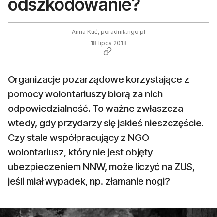
odszkodowanie?
Anna Kuć, poradnik.ngo.pl
18 lipca 2018
Organizacje pozarządowe korzystające z
pomocy wolontariuszy biorą za nich
odpowiedzialność. To ważne zwłaszcza
wtedy, gdy przydarzy się jakieś nieszczęście.
Czy stale współpracujący z NGO
wolontariusz, który nie jest objęty
ubezpieczeniem NNW, może liczyć na ZUS,
jeśli miał wypadek, np. złamanie nogi?