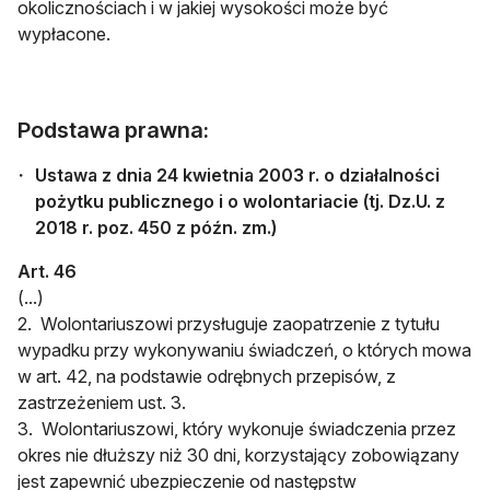
okolicznościach i w jakiej wysokości może być
wypłacone.
Podstawa prawna:
Ustawa z dnia 24 kwietnia 2003 r. o działalności
pożytku publicznego i o wolontariacie (tj. Dz.U. z
2018 r. poz. 450 z późn. zm.)
Art. 46
(...)
2. Wolontariuszowi przysługuje zaopatrzenie z tytułu
wypadku przy wykonywaniu świadczeń, o których mowa
w art. 42, na podstawie odrębnych przepisów, z
zastrzeżeniem ust. 3.
3. Wolontariuszowi, który wykonuje świadczenia przez
okres nie dłuższy niż 30 dni, korzystający zobowiązany
jest zapewnić ubezpieczenie od następstw