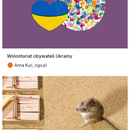
Wolontariat obywateli Ukrainy
●
Anna Kuć, ngo.pl