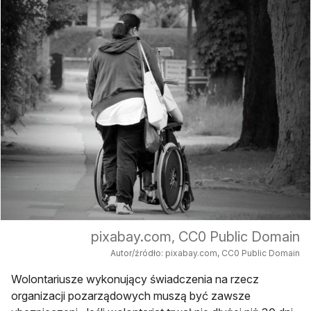
pixabay.com, CC0 Public Domain
Autor/źródło: pixabay.com, CC0 Public Domain
Wolontariusze wykonujący świadczenia na rzecz
organizacji pozarządowych muszą być zawsze