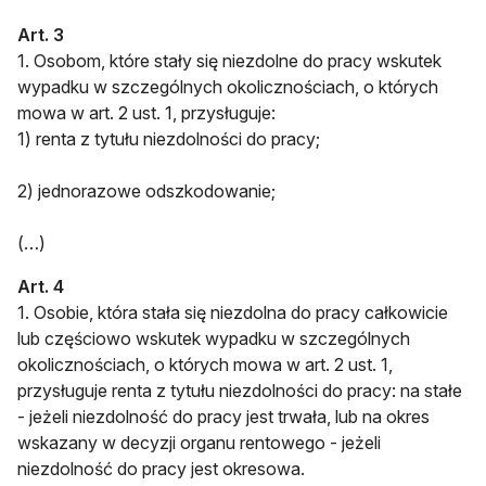
Art. 3
1. Osobom, które stały się niezdolne do pracy wskutek
wypadku w szczególnych okolicznościach, o których
mowa w art. 2 ust. 1, przysługuje:
1) renta z tytułu niezdolności do pracy;
2) jednorazowe odszkodowanie;
(…)
Art. 4
1. Osobie, która stała się niezdolna do pracy całkowicie
lub częściowo wskutek wypadku w szczególnych
okolicznościach, o których mowa w art. 2 ust. 1,
przysługuje renta z tytułu niezdolności do pracy: na stałe
- jeżeli niezdolność do pracy jest trwała, lub na okres
wskazany w decyzji organu rentowego - jeżeli
niezdolność do pracy jest okresowa.