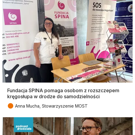
Fundacja SPINA pomaga osobom z rozszczepem
kręgosłupa w drodze do samodzielności
●
Anna Mucha, Stowarzyszenie MOST