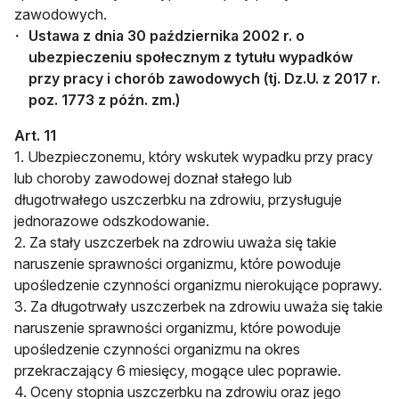
zawodowych.
Ustawa z dnia 30 października 2002 r. o
ubezpieczeniu społecznym z tytułu wypadków
przy pracy i chorób zawodowych (tj. Dz.U. z 2017 r.
poz. 1773 z późn. zm.)
Art. 11
1. Ubezpieczonemu, który wskutek wypadku przy pracy
lub choroby zawodowej doznał stałego lub
długotrwałego uszczerbku na zdrowiu, przysługuje
jednorazowe odszkodowanie.
2. Za stały uszczerbek na zdrowiu uważa się takie
naruszenie sprawności organizmu, które powoduje
upośledzenie czynności organizmu nierokujące poprawy.
3. Za długotrwały uszczerbek na zdrowiu uważa się takie
naruszenie sprawności organizmu, które powoduje
upośledzenie czynności organizmu na okres
przekraczający 6 miesięcy, mogące ulec poprawie.
4. Oceny stopnia uszczerbku na zdrowiu oraz jego