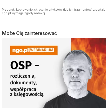
Przedruk, kopiowanie, skracanie artykułów (lub ich fragmentów) z portalu
ngo.pl wymaga zgody redakcji.
Może Cię zainteresować