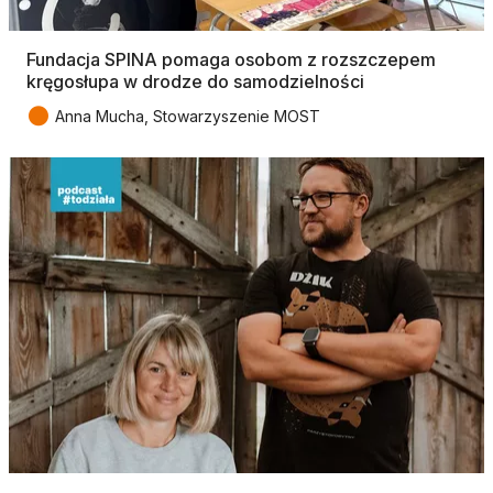
Fundacja SPINA pomaga osobom z rozszczepem
kręgosłupa w drodze do samodzielności
●
Anna Mucha, Stowarzyszenie MOST