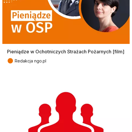
Pieniądze w Ochotniczych Strażach Pożarnych [film]
●
Redakcja ngo.pl