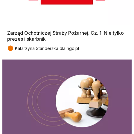
Zarząd Ochotniczej Straży Pożarnej. Cz. 1. Nie tylko
prezes i skarbnik
●
Katarzyna Standerska dla ngo.pl