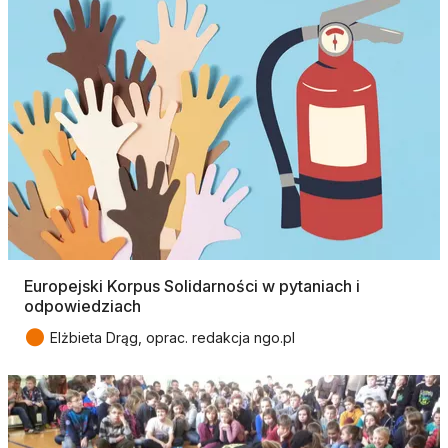
Europejski Korpus Solidarności w pytaniach i
odpowiedziach
●
Elżbieta Drąg, oprac. redakcja ngo.pl