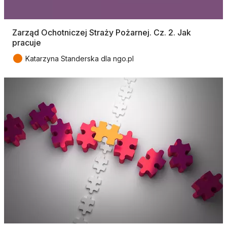
Zarząd Ochotniczej Straży Pożarnej. Cz. 2. Jak
pracuje
●
Katarzyna Standerska dla ngo.pl