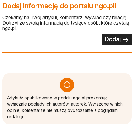
Dodaj informację do portalu ngo.pl!
Czekamy na Twój artykuł, komentarz, wywiad czy relację.
Dotrzyj ze swoją informacją do tysięcy osób, które czytają
ngo.pl.
Dodaj
Artykuły opublikowane w portalu ngo.pl prezentują
wyłącznie poglądy ich autorów, autorek. Wyrażone w nich
opinie, komentarze nie muszą być tożsame z poglądami
redakcji.