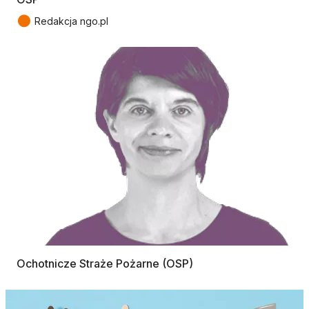
●
Redakcja ngo.pl
Ochotnicze Straże Pożarne (OSP)