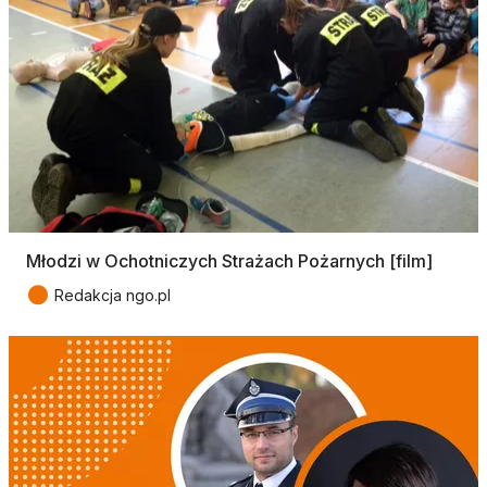
Młodzi w Ochotniczych Strażach Pożarnych [film]
●
Redakcja ngo.pl