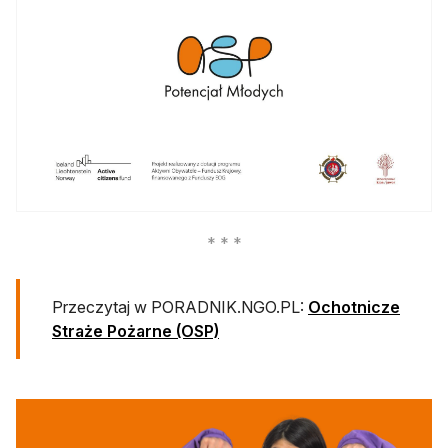
Przeczytaj w PORADNIK.NGO.PL:
Ochotnicze
Straże Pożarne (OSP)