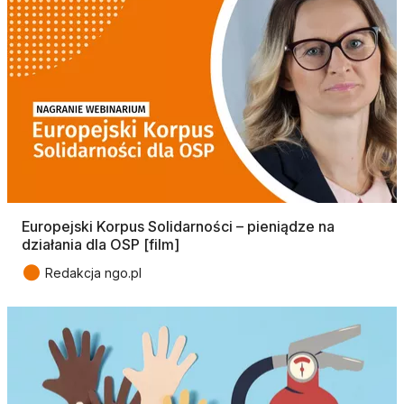
Europejski Korpus Solidarności – pieniądze na
działania dla OSP [film]
●
Redakcja ngo.pl