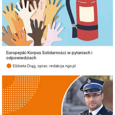
Europejski Korpus Solidarności w pytaniach i
odpowiedziach
●
Elżbieta Drąg, oprac. redakcja ngo.pl