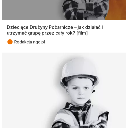
Dziecięce Drużyny Pożarnicze – jak działać i
utrzymać grupę przez cały rok? [film]
●
Redakcja ngo.pl