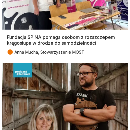
Fundacja SPINA pomaga osobom z rozszczepem
kręgosłupa w drodze do samodzielności
●
Anna Mucha, Stowarzyszenie MOST