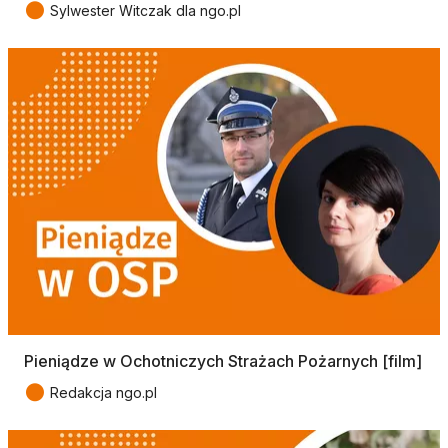
●
Sylwester Witczak dla ngo.pl
Pieniądze w Ochotniczych Strażach Pożarnych [film]
●
Redakcja ngo.pl