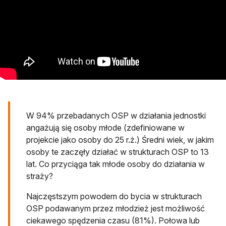
W 94% przebadanych OSP w działania jednostki
angażują się osoby młode (zdefiniowane w
projekcie jako osoby do 25 r.ż.) Średni wiek, w jakim
osoby te zaczęły działać w strukturach OSP to 13
lat. Co przyciąga tak młode osoby do działania w
straży?
Najczęstszym powodem do bycia w strukturach
OSP podawanym przez młodzież jest możliwość
ciekawego spędzenia czasu (81%). Połowa lub