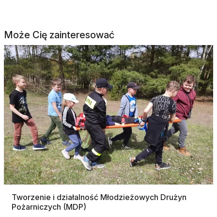
Może Cię zainteresować
Tworzenie i działalność Młodzieżowych Drużyn
Pożarniczych (MDP)