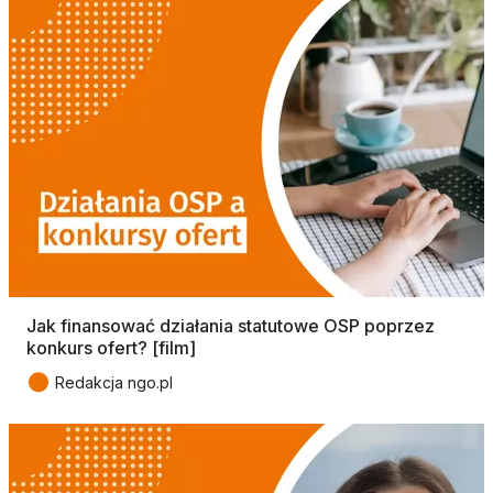
Jak finansować działania statutowe OSP poprzez
konkurs ofert? [film]
●
Redakcja ngo.pl