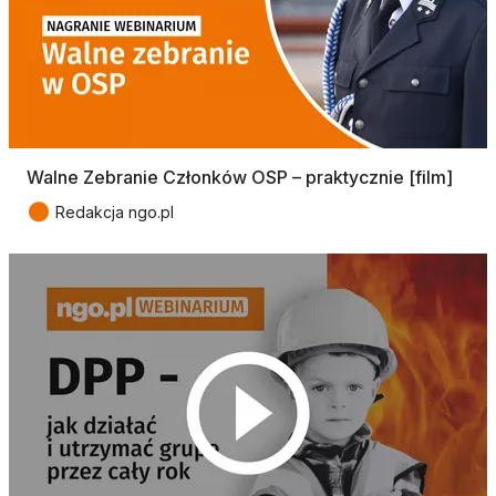
Walne Zebranie Członków OSP – praktycznie [film]
●
Redakcja ngo.pl