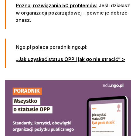
Poznaj rozwiązania 50 problemów.
Jeśli działasz
w organizacji pozarządowej – pewnie je dobrze
znasz.
Ngo.pl poleca poradnik ngo.pl:
„Jak uzyskać status OPP i jak go nie stracić” >