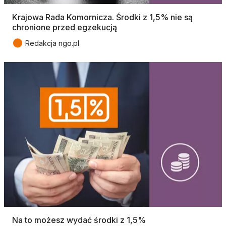
Krajowa Rada Komornicza. Środki z 1,5% nie są
chronione przed egzekucją
●
Redakcja ngo.pl
Na to możesz wydać środki z 1,5%