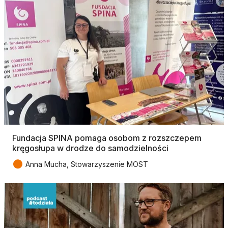
Fundacja SPINA pomaga osobom z rozszczepem
kręgosłupa w drodze do samodzielności
●
Anna Mucha, Stowarzyszenie MOST