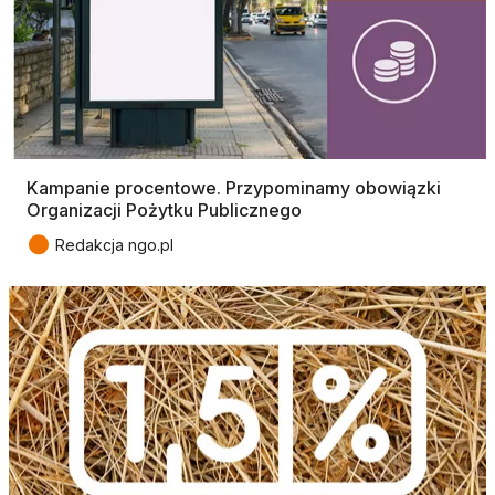
Kampanie procentowe. Przypominamy obowiązki
Organizacji Pożytku Publicznego
●
Redakcja ngo.pl