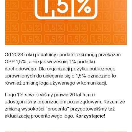
Od 2023 roku podatnicy i podatniczki mogą przekazać
OPP 1,5%, a nie jak wcześniej 1% podatku
dochodowego. Dla organizacji pożytku publicznego
uprawnionych do ubiegania się o 1,5% oznaczało to
również zmianę loga używanego w komunikacji.
Logo 1% stworzyliśmy prawie 20 lat temu i
udostępniliśmy organizacjom pozarządowym. Razem ze
zmianą wysokości "procenta" przygotowaliśmy też
aktualizację procentowego logo.
Korzystajcie!