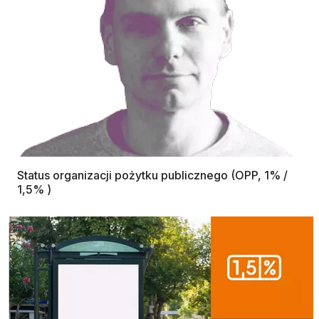
Status organizacji pożytku publicznego (OPP, 1% /
1,5% )