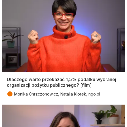
Dlaczego warto przekazać 1,5% podatku wybranej
organizacji pożytku publicznego? [film]
●
Monika Chrzczonowicz, Natalia Klorek, ngo.pl