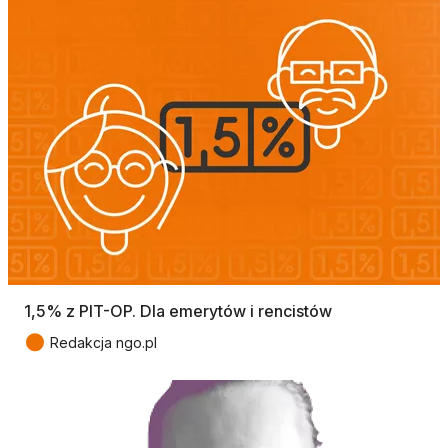
1,5% z PIT-OP. Dla emerytów i rencistów
●
Redakcja ngo.pl