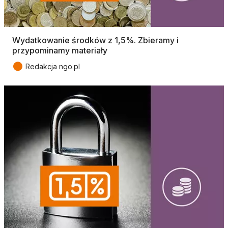
Wydatkowanie środków z 1,5%. Zbieramy i
przypominamy materiały
●
Redakcja ngo.pl