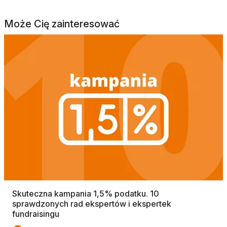
Może Cię zainteresować
Skuteczna kampania 1,5% podatku. 10
sprawdzonych rad ekspertów i ekspertek
fundraisingu