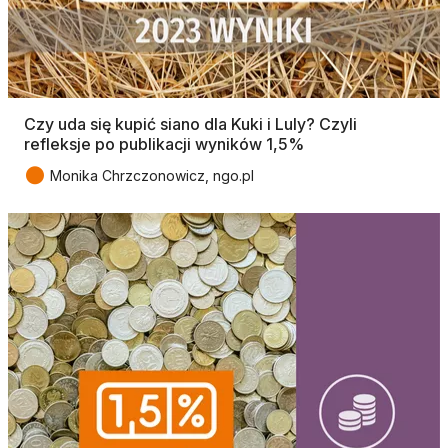
Czy uda się kupić siano dla Kuki i Luly? Czyli
refleksje po publikacji wyników 1,5%
●
Monika Chrzczonowicz, ngo.pl