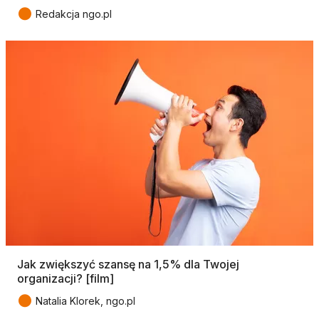
●
Redakcja ngo.pl
Jak zwiększyć szansę na 1,5% dla Twojej
organizacji? [film]
●
Natalia Klorek, ngo.pl