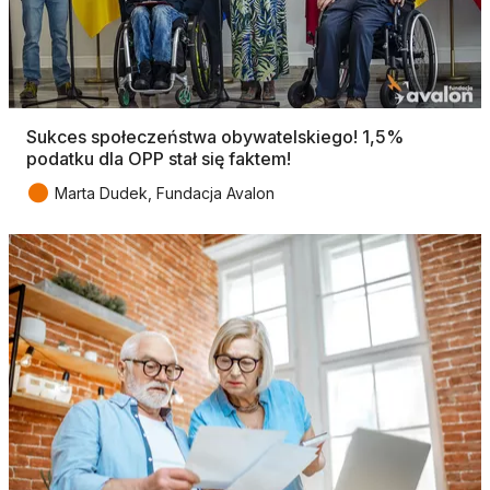
Sukces społeczeństwa obywatelskiego! 1,5%
podatku dla OPP stał się faktem!
●
Marta Dudek, Fundacja Avalon