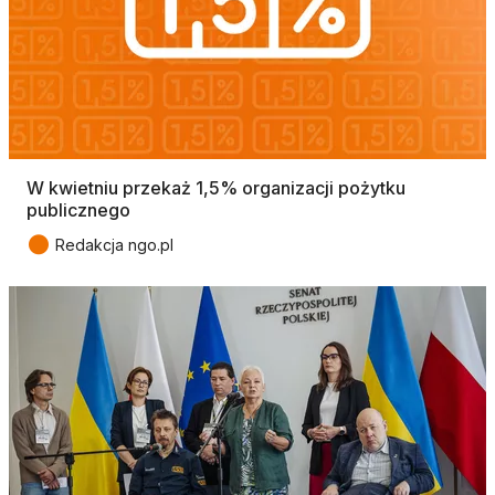
W kwietniu przekaż 1,5% organizacji pożytku
publicznego
●
Redakcja ngo.pl