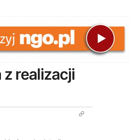
z realizacji