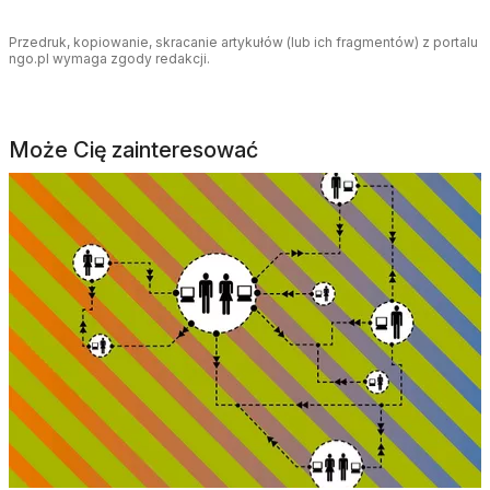
Przedruk, kopiowanie, skracanie artykułów (lub ich fragmentów) z portalu
ngo.pl wymaga zgody redakcji.
Może Cię zainteresować