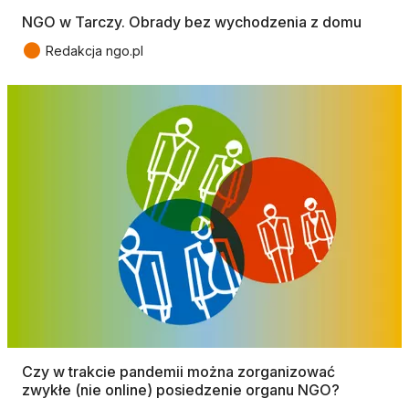
NGO w Tarczy. Obrady bez wychodzenia z domu
●
Redakcja ngo.pl
Czy w trakcie pandemii można zorganizować
zwykłe (nie online) posiedzenie organu NGO?