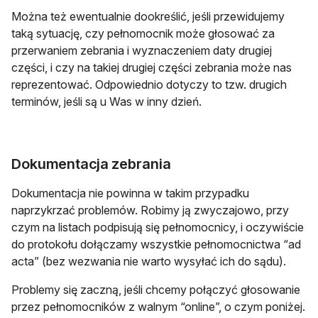
Można też ewentualnie dookreślić, jeśli przewidujemy
taką sytuację, czy pełnomocnik może głosować za
przerwaniem zebrania i wyznaczeniem daty drugiej
części, i czy na takiej drugiej części zebrania może nas
reprezentować. Odpowiednio dotyczy to tzw. drugich
terminów, jeśli są u Was w inny dzień.
Dokumentacja zebrania
Dokumentacja nie powinna w takim przypadku
naprzykrzać problemów. Robimy ją zwyczajowo, przy
czym na listach podpisują się pełnomocnicy, i oczywiście
do protokołu dołączamy wszystkie pełnomocnictwa “ad
acta” (bez wezwania nie warto wysyłać ich do sądu).
Problemy się zaczną, jeśli chcemy połączyć głosowanie
przez pełnomocników z walnym “online”, o czym poniżej.