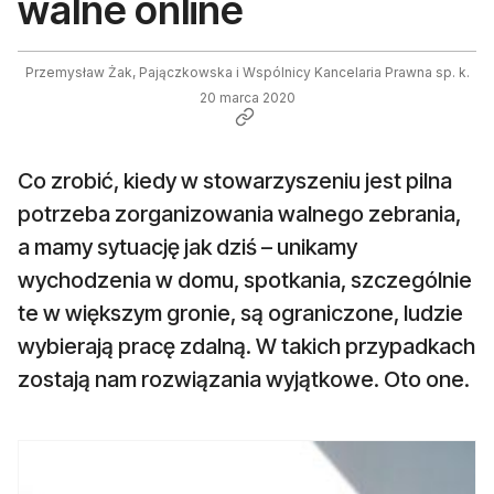
walne online
Przemysław Żak, Pajączkowska i Wspólnicy Kancelaria Prawna sp. k.
20 marca 2020
Co zrobić, kiedy w stowarzyszeniu jest pilna
potrzeba zorganizowania walnego zebrania,
a mamy sytuację jak dziś – unikamy
wychodzenia w domu, spotkania, szczególnie
te w większym gronie, są ograniczone, ludzie
wybierają pracę zdalną. W takich przypadkach
zostają nam rozwiązania wyjątkowe. Oto one.