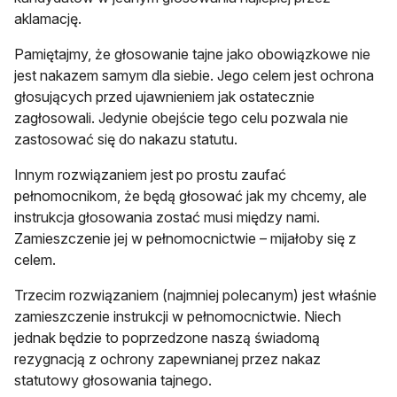
aklamację.
Pamiętajmy, że głosowanie tajne jako obowiązkowe nie
jest nakazem samym dla siebie. Jego celem jest ochrona
głosujących przed ujawnieniem jak ostatecznie
zagłosowali. Jedynie obejście tego celu pozwala nie
zastosować się do nakazu statutu.
Innym rozwiązaniem jest po prostu zaufać
pełnomocnikom, że będą głosować jak my chcemy, ale
instrukcja głosowania zostać musi między nami.
Zamieszczenie jej w pełnomocnictwie – mijałoby się z
celem.
Trzecim rozwiązaniem (najmniej polecanym) jest właśnie
zamieszczenie instrukcji w pełnomocnictwie. Niech
jednak będzie to poprzedzone naszą świadomą
rezygnacją z ochrony zapewnianej przez nakaz
statutowy głosowania tajnego.