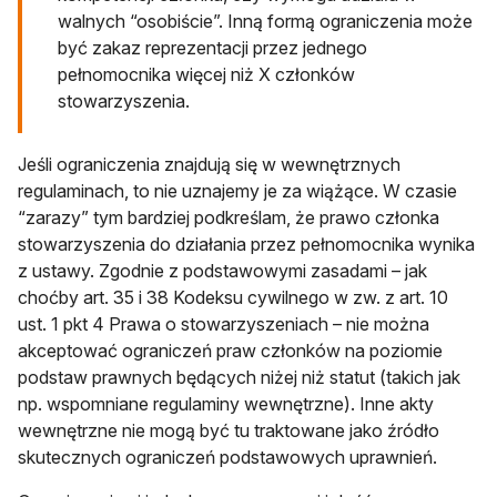
walnych “osobiście”. Inną formą ograniczenia może
być zakaz reprezentacji przez jednego
pełnomocnika więcej niż X członków
stowarzyszenia.
Jeśli ograniczenia znajdują się w wewnętrznych
regulaminach, to nie uznajemy je za wiążące. W czasie
“zarazy” tym bardziej podkreślam, że prawo członka
stowarzyszenia do działania przez pełnomocnika wynika
z ustawy. Zgodnie z podstawowymi zasadami – jak
choćby art. 35 i 38 Kodeksu cywilnego w zw. z art. 10
ust. 1 pkt 4 Prawa o stowarzyszeniach – nie można
akceptować ograniczeń praw członków na poziomie
podstaw prawnych będących niżej niż statut (takich jak
np. wspomniane regulaminy wewnętrzne). Inne akty
wewnętrzne nie mogą być tu traktowane jako źródło
skutecznych ograniczeń podstawowych uprawnień.