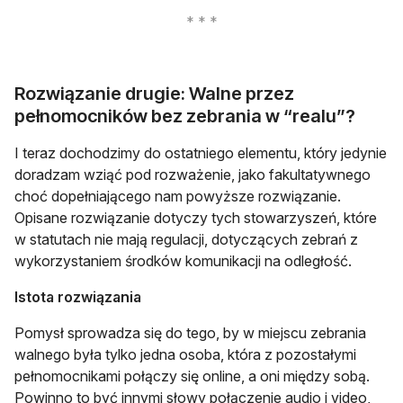
Rozwiązanie drugie: Walne przez
pełnomocników bez zebrania w “realu”?
I teraz dochodzimy do ostatniego elementu, który jedynie
doradzam wziąć pod rozważenie, jako fakultatywnego
choć dopełniającego nam powyższe rozwiązanie.
Opisane rozwiązanie dotyczy tych stowarzyszeń, które
w statutach nie mają regulacji, dotyczących zebrań z
wykorzystaniem środków komunikacji na odległość.
Istota rozwiązania
Pomysł sprowadza się do tego, by w miejscu zebrania
walnego była tylko jedna osoba, która z pozostałymi
pełnomocnikami połączy się online, a oni między sobą.
Powinno to być innymi słowy połączenie audio i video,