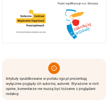
Artykuły opublikowane w portalu ngo.pl prezentują
wyłącznie poglądy ich autorów, autorek. Wyrażone w nich
opinie, komentarze nie muszą być tożsame z poglądami
redakcji.