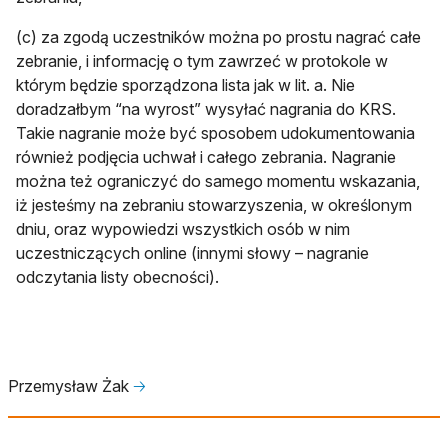
(c) za zgodą uczestników można po prostu nagrać całe
zebranie, i informację o tym zawrzeć w protokole w
którym będzie sporządzona lista jak w lit. a. Nie
doradzałbym “na wyrost” wysyłać nagrania do KRS.
Takie nagranie może być sposobem udokumentowania
również podjęcia uchwał i całego zebrania. Nagranie
można też ograniczyć do samego momentu wskazania,
iż jesteśmy na zebraniu stowarzyszenia, w określonym
dniu, oraz wypowiedzi wszystkich osób w nim
uczestniczących online (innymi słowy – nagranie
odczytania listy obecności).
Przemysław Żak
🡢