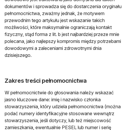
dokumentów i sprowadza się do dostarczenia oryginału
pełnomocnictwa, zważmy jednak, że motywem
przewodnim tego artykułu jest wskazanie takich
możliwości, które maksymalnie ograniczają kontakt
fizyczny, stąd forma z lit. b jest najbardziej przeze mnie
polecana, jako najlepszy kompromis między potrzebami
dowodowymi a zaleceniami zdrowotnymi dnia
dzisiejszego.
Zakres treści pełnomocnictwa
W pełnomocnictwie do głosowania należy wskazać
jasno kluczowe dane: imię i nazwisko członka
stowarzyszenia, który udziela pełnomocnictwa (można
podać numery identyfikacyjne stosowane wewnątrz
stowarzyszenia, jeśli dotyczy, lub też miejscowość
zamieszkania, ewentualnie PESEL lub numer i serię