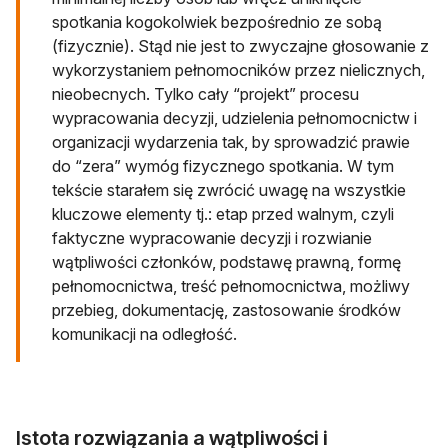
spotkania kogokolwiek bezpośrednio ze sobą
(fizycznie). Stąd nie jest to zwyczajne głosowanie z
wykorzystaniem pełnomocników przez nielicznych,
nieobecnych. Tylko cały “projekt” procesu
wypracowania decyzji, udzielenia pełnomocnictw i
organizacji wydarzenia tak, by sprowadzić prawie
do “zera” wymóg fizycznego spotkania. W tym
tekście starałem się zwrócić uwagę na wszystkie
kluczowe elementy tj.: etap przed walnym, czyli
faktyczne wypracowanie decyzji i rozwianie
wątpliwości członków, podstawę prawną, formę
pełnomocnictwa, treść pełnomocnictwa, możliwy
przebieg, dokumentację, zastosowanie środków
komunikacji na odległość.
Istota rozwiązania a wątpliwości i