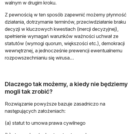
walnym w drugim kroku.
Z pewnością w ten sposób zapewnić możemy płynność
działania, dotrzymanie terminów, przeciwdziałanie braku
decyzji w kluczowych kwestiach (inercji decyzyjnej),
spełnienie wymagań warunków ważności uchwał ze
statutów (wymogi quorum, większości etc.), demokracji
wewnętrznej, a jednocześnie prewencji ewentualnemu
rozpowszechnianiu się wirusa…
Dlaczego tak możemy, a kiedy nie będziemy
mogli tak zrobić?
Rozwiązanie powyższe bazuje zasadniczo na
następujących założeniach:
(a) statut to umowa prawa cywilnego