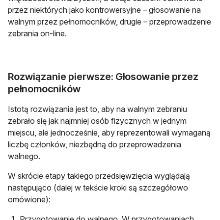
przez niektórych jako kontrowersyjne – głosowanie na
walnym przez pełnomocników, drugie – przeprowadzenie
zebrania on-line.
Rozwiązanie pierwsze: Głosowanie przez
pełnomocników
Istotą rozwiązania jest to, aby na walnym zebraniu
zebrało się jak najmniej osób fizycznych w jednym
miejscu, ale jednocześnie, aby reprezentowali wymaganą
liczbę członków, niezbędną do przeprowadzenia
walnego.
W skrócie etapy takiego przedsięwzięcia wyglądają
następująco (dalej w tekście kroki są szczegółowo
omówione):
Przygotowanie do walnego. W przygotowaniach