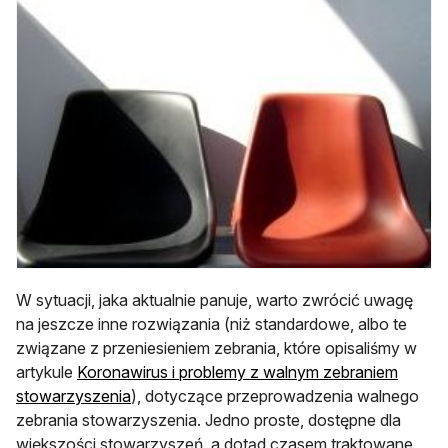
W sytuacji, jaka aktualnie panuje, warto zwrócić uwagę
na jeszcze inne rozwiązania (niż standardowe, albo te
związane z przeniesieniem zebrania, które opisaliśmy w
artykule
Koronawirus i problemy z walnym zebraniem
stowarzyszenia
), dotyczące przeprowadzenia walnego
zebrania stowarzyszenia. Jedno proste, dostępne dla
większości stowarzyszeń, a dotąd czasem traktowane