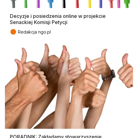
Decyzje i posiedzenia online w projekcie
Senackiej Komisji Petycji
●
Redakcja ngo.pl
PORADNIK: Zakładamy stowarzyszenie