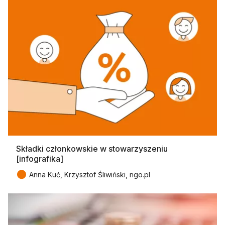
Składki członkowskie w stowarzyszeniu
[infografika]
●
Anna Kuć, Krzysztof Śliwiński, ngo.pl