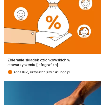
Zbieranie składek członkowskich w
stowarzyszeniu [infografika]
●
Anna Kuć, Krzysztof Śliwiński, ngo.pl