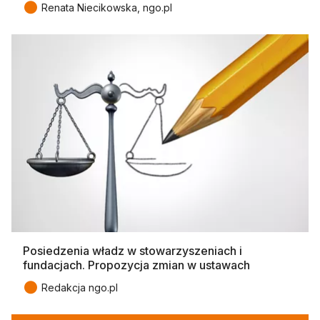
●
Renata Niecikowska, ngo.pl
Posiedzenia władz w stowarzyszeniach i
fundacjach. Propozycja zmian w ustawach
●
Redakcja ngo.pl