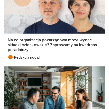
Na co organizacja pozarządowa może wydać
składki członkowskie? Zapraszamy na kwadrans
poradniczy
●
Redakcja ngo.pl