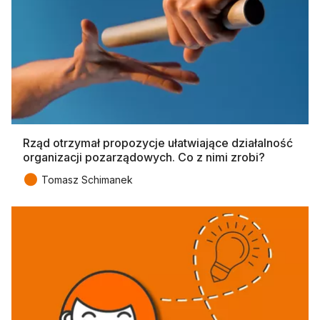
Rząd otrzymał propozycje ułatwiające działalność
organizacji pozarządowych. Co z nimi zrobi?
●
Tomasz Schimanek