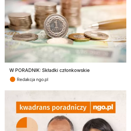
W PORADNIK: Składki członkowskie
●
Redakcja ngo.pl