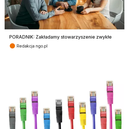
PORADNIK: Zakładamy stowarzyszenie zwykłe
●
Redakcja ngo.pl