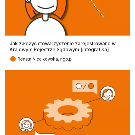
Jak założyć stowarzyszenie zarejestrowane w
Krajowym Rejestrze Sądowym [infografika]
●
Renata Niecikowska, ngo.pl