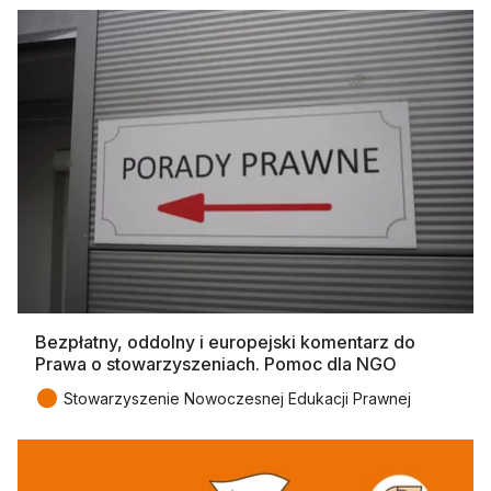
Bezpłatny, oddolny i europejski komentarz do
Prawa o stowarzyszeniach. Pomoc dla NGO
●
Stowarzyszenie Nowoczesnej Edukacji Prawnej