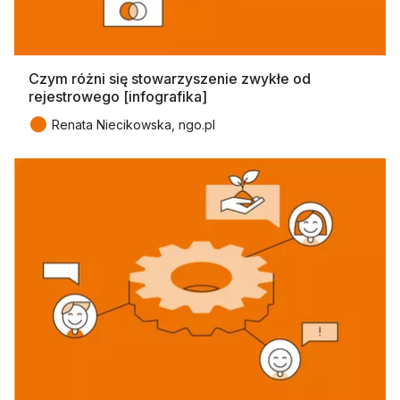
Czym różni się stowarzyszenie zwykłe od
rejestrowego [infografika]
●
Renata Niecikowska, ngo.pl