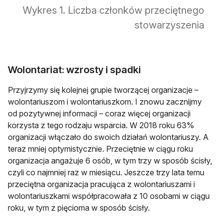
Wykres 1. Liczba członków przeciętnego
stowarzyszenia
Wolontariat: wzrosty i spadki
Przyjrzymy się kolejnej grupie tworzącej organizacje –
wolontariuszom i wolontariuszkom. I znowu zacznijmy
od pozytywnej informacji – coraz więcej organizacji
korzysta z tego rodzaju wsparcia. W 2018 roku 63%
organizacji włączało do swoich działań wolontariuszy. A
teraz mniej optymistycznie. Przeciętnie w ciągu roku
organizacja angażuje 6 osób, w tym trzy w sposób ścisły,
czyli co najmniej raz w miesiącu. Jeszcze trzy lata temu
przeciętna organizacja pracująca z wolontariuszami i
wolontariuszkami współpracowała z 10 osobami w ciągu
roku, w tym z pięcioma w sposób ścisły.