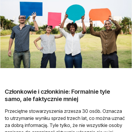
Członkowie i członkinie: Formalnie tyle
samo, ale faktycznie mniej
Przeciętne stowarzyszenia zrzesza 30 osób. Oznacza
to utrzymanie wyniku sprzed trzech lat, co można uznać
za dobrą informację. Tyle tylko, że nie wszystkie osoby