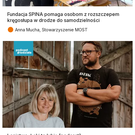
Fundacja SPINA pomaga osobom z rozszczepem
kręgosłupa w drodze do samodzielności
●
Anna Mucha, Stowarzyszenie MOST