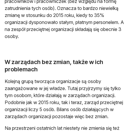
pracowników i pracowniczek (bez względu na formę
zatrudnienia tych osób). Oznacza to bardzo niewielką
zmianę w stosunku do 2015 roku, kiedy to 35%
organizacji dysponowało stałym, płatnym personelem. A
na zespół przeciętnej organizacji składają się obecnie 3
osoby.
W zarządach bez zmian, także w ich
problemach
Kolejną grupą tworząca organizacje są osoby
zaangażowane w jej władze. Tutaj przyjrzymy się tylko
tym osobom, które działają w zarządach organizacji.
Podobnie jak w 2015 roku, tak i teraz, zarząd przeciętnej
organizacji liczy 5 osób. Bilans osób działających w
zarządach organizacji pozostaje więc bez zmian.
Na przestrzeni ostatnich lat niestety nie zmienia się też