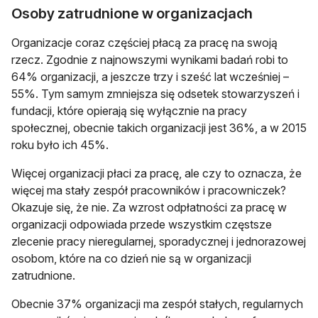
Osoby zatrudnione w organizacjach
Organizacje coraz częściej płacą za pracę na swoją
rzecz. Zgodnie z najnowszymi wynikami badań robi to
64% organizacji, a jeszcze trzy i sześć lat wcześniej –
55%. Tym samym zmniejsza się odsetek stowarzyszeń i
fundacji, które opierają się wyłącznie na pracy
społecznej, obecnie takich organizacji jest 36%, a w 2015
roku było ich 45%.
Więcej organizacji płaci za pracę, ale czy to oznacza, że
więcej ma stały zespół pracowników i pracowniczek?
Okazuje się, że nie. Za wzrost odpłatności za pracę w
organizacji odpowiada przede wszystkim częstsze
zlecenie pracy nieregularnej, sporadycznej i jednorazowej
osobom, które na co dzień nie są w organizacji
zatrudnione.
Obecnie 37% organizacji ma zespół stałych, regularnych