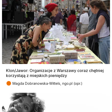
Klon/Jawor: Organizacje z Warszawy coraz chętniej
korzystają z miejskich pieniędzy
●
Magda Dobranowska-Wittels, ngo.pl (opr.)