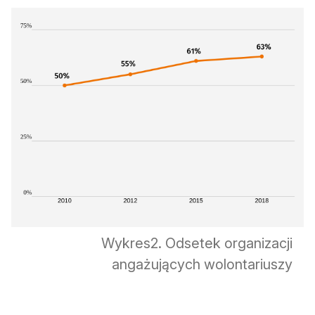
Wykres2. Odsetek organizacji
angażujących wolontariuszy