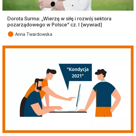
Dorota Surma: „Wierzę w siłę i rozwój sektora
pozarządowego w Polsce” cz. I [wywiad]
●
Anna Twardowska