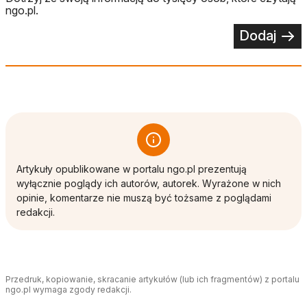
ngo.pl.
Dodaj
Artykuły opublikowane w portalu ngo.pl prezentują
wyłącznie poglądy ich autorów, autorek. Wyrażone w nich
opinie, komentarze nie muszą być tożsame z poglądami
redakcji.
Przedruk, kopiowanie, skracanie artykułów (lub ich fragmentów) z portalu
ngo.pl wymaga zgody redakcji.