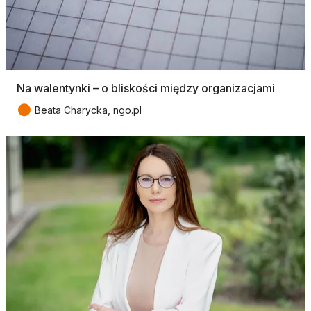
Na walentynki – o bliskości między organizacjami
●
Beata Charycka, ngo.pl