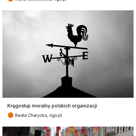
Kręgosłup moralny polskich organizacji
●
Beata Charycka, ngo.pl