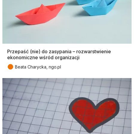
Przepaść (nie) do zasypania – rozwarstwienie
ekonomiczne wśród organizacji
●
Beata Charycka, ngo.pl