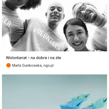
Wolontariat – na dobre i na złe
●
Marta Gumkowska, ngo.pl