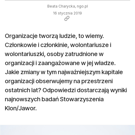
Beata Charycka, ngo.pl
16 stycznia 2019
Organizacje tworzą ludzie, to wiemy.
Członkowie i członkinie, wolontariusze i
wolontariuszki, osoby zatrudnione w
organizacji i zaangażowane w jej władze.
Jakie zmiany w tym najważniejszym kapitale
organizacji obserwujemy na przestrzeni
ostatnich lat? Odpowiedzi dostarczają wyniki
najnowszych badań Stowarzyszenia
Klon/Jawor.