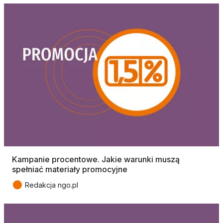
Kampanie procentowe. Jakie warunki muszą
spełniać materiały promocyjne
●
Redakcja ngo.pl