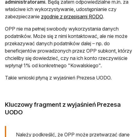
administratorami
. Będą zatem odpowiedzialne m.in. za
właściwe ich wykorzystywanie, udostępnianie czy
zabezpieczanie
zgodnie z przepisami RODO
.
OPP nie ma pełnej swobody wykorzystania danych
podatników. Może się z nimi kontaktować, ale nie może
przekazywać danych podatników dalej – np. do
beneficjentów prowadzonych przez OPP subkont, którzy
chcieliby się dowiedzieć, czy na ich konto rzeczywiście
wpłynął 1% od konkretnego "Kowalskiego".
Takie wnioski płyną z wyjaśnień Prezesa UODO.
Kluczowy fragment z wyjaśnień Prezesa
UODO
Należy podkreślić, że OPP może przetwarzać dane