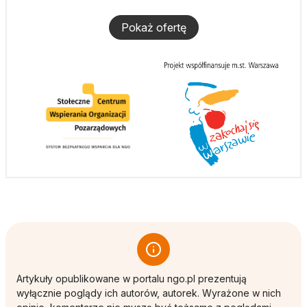
Pokaż ofertę
Artykuły opublikowane w portalu ngo.pl prezentują
wyłącznie poglądy ich autorów, autorek. Wyrażone w nich