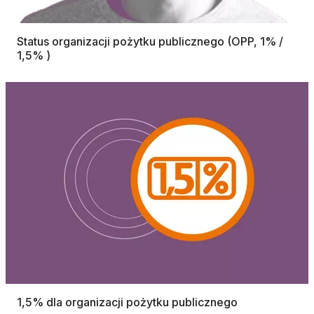
Status organizacji pożytku publicznego (OPP, 1% /
1,5% )
1,5% dla organizacji pożytku publicznego