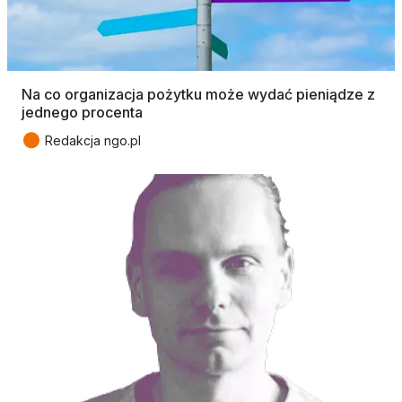
Na co organizacja pożytku może wydać pieniądze z
jednego procenta
●
Redakcja ngo.pl