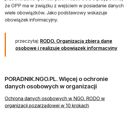
że OPP ma w związku z wejściem w posiadanie danych
wiele obowiązków. Jako podstawowy wskazuje
obowiązek informacyjny.
przeczytaj:
RODO. Organizacja zbiera dane
osobowe i realizuje obowiązek informacyjny
PORADNIK.NGO.PL. Więcej o ochronie
danych osobowych w organizacji
Ochrona danych osobowych w NGO. RODO w
organizacji pozarządowej w 10 krokach