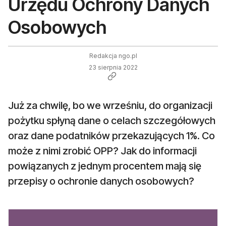
Urzędu Ochrony Danych
Osobowych
Redakcja ngo.pl
23 sierpnia 2022
Już za chwilę, bo we wrześniu, do organizacji
pożytku spłyną dane o celach szczegółowych
oraz dane podatników przekazujących 1%. Co
może z nimi zrobić OPP? Jak do informacji
powiązanych z jednym procentem mają się
przepisy o ochronie danych osobowych?