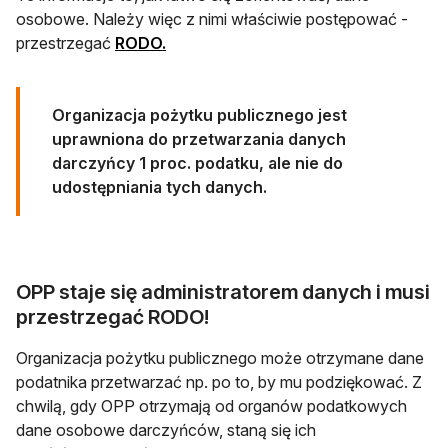
osobowe. Należy więc z nimi właściwie postępować -
przestrzegać
RODO.
Organizacja pożytku publicznego jest
uprawniona do przetwarzania danych
darczyńcy 1 proc. podatku, ale nie do
udostępniania tych danych.
OPP staje się administratorem danych i musi
przestrzegać RODO!
Organizacja pożytku publicznego może otrzymane dane
podatnika przetwarzać np. po to, by mu podziękować. Z
chwilą, gdy OPP otrzymają od organów podatkowych
dane osobowe darczyńców, staną się ich