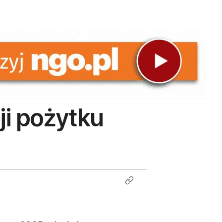
ji pożytku