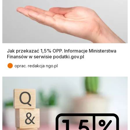
Jak przekazać 1,5% OPP. Informacje Ministerstwa
Finansów w serwisie podatki.gov.pl
●
oprac. redakcja ngo.pl