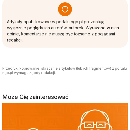
Artykuły opublikowane w portalu ngo.pl prezentują
wyłącznie poglądy ich autorów, autorek. Wyrażone w nich
opinie, komentarze nie muszą być tożsame z poglądami
redakcji.
Przedruk, kopiowanie, skracanie artykułów (lub ich fragmentów) z portalu
ngo.pl wymaga zgody redakcji.
Może Cię zainteresować