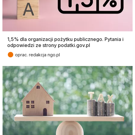
1,5% dla organizacji pożytku publicznego. Pytania i
odpowiedzi ze strony podatki.gov.pl
●
oprac. redakcja ngo.pl