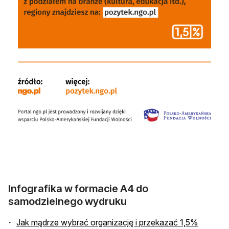
Infografika w formacie A4 do
samodzielnego wydruku
Jak mądrze wybrać organizację i przekazać 1,5%