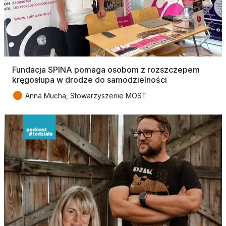
Fundacja SPINA pomaga osobom z rozszczepem
kręgosłupa w drodze do samodzielności
●
Anna Mucha, Stowarzyszenie MOST