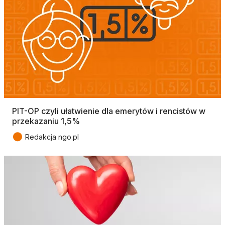
PIT-OP czyli ułatwienie dla emerytów i rencistów w
przekazaniu 1,5%
●
Redakcja ngo.pl