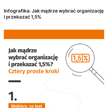
Infografika: Jak mądrze wybrać organizację
i przekazać 1,5%