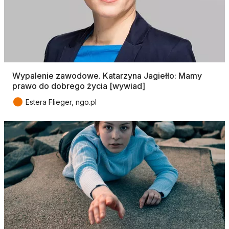
Wypalenie zawodowe. Katarzyna Jagiełło: Mamy
prawo do dobrego życia [wywiad]
●
Estera Flieger, ngo.pl