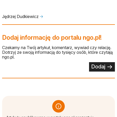
Jędrzej Dudkiewicz
🡢
Dodaj informację do portalu ngo.pl!
Czekamy na Twój artykuł, komentarz, wywiad czy relację.
Dotrzyj ze swoją informacją do tysięcy osób, które czytają
ngo.pl.
Dodaj