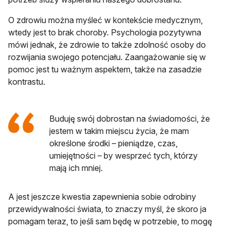
O zdrowiu można myśleć w kontekście medycznym,
wtedy jest to brak choroby. Psychologia pozytywna
mówi jednak, że zdrowie to także zdolność osoby do
rozwijania swojego potencjału. Zaangażowanie się w
pomoc jest tu ważnym aspektem, także na zasadzie
kontrastu.
Buduję swój dobrostan na świadomości, że
jestem w takim miejscu życia, że mam
określone środki – pieniądze, czas,
umiejętności – by wesprzeć tych, którzy
mają ich mniej.
A jest jeszcze kwestia zapewnienia sobie odrobiny
przewidywalności świata, to znaczy myśl, że skoro ja
pomagam teraz, to jeśli sam będę w potrzebie, to mogę