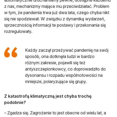
z nas, mechanizmy mające mu przeciwdziałać. Problem
w tym, że pandemia trwa już dwa lata, czego chyba nikt
się nie spodziewał. W związku z dynamiką wydarzeń,
sprzecznością informacji te postawy i przekonania się
rozregulowały.
Każdy zaczął przeżywać pandemię na swój
sposób, ona dotknęła ludzi w bardzo
różnym zakresie, pojawili się też
antyszczepionkowcy, co doprowadziło do
dysonansu i rozpadu wspólnotowości na
mniejsze, polaryzujące się grupy.
Z katastrofą klimatyczną jest chyba trochę
podobnie?
– Zgadza się. Zagrożenie to jest obecne od wielu lat, a