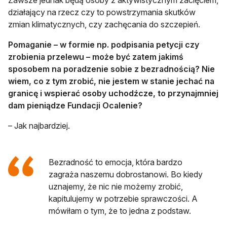
działający na rzecz czy to powstrzymania skutków
zmian klimatycznych, czy zachęcania do szczepień.
Pomaganie – w formie np. podpisania petycji czy
zrobienia przelewu – może być zatem jakimś
sposobem na poradzenie sobie z bezradnością? Nie
wiem, co z tym zrobić, nie jestem w stanie jechać na
granicę i wspierać osoby uchodźcze, to przynajmniej
dam pieniądze Fundacji Ocalenie?
– Jak najbardziej.
Bezradność to emocja, która bardzo
zagraża naszemu dobrostanowi. Bo kiedy
uznajemy, że nic nie możemy zrobić,
kapitulujemy w potrzebie sprawczości. A
mówiłam o tym, że to jedna z podstaw.