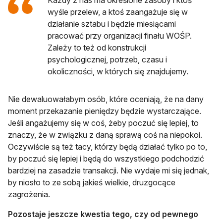
wyśle przelew, a ktoś zaangażuje się w
działanie sztabu i będzie miesiącami
pracować przy organizacji finału WOŚP.
Zależy to też od konstrukcji
psychologicznej, potrzeb, czasu i
okoliczności, w których się znajdujemy.
Nie dewaluowałabym osób, które oceniają, że na dany
moment przekazanie pieniędzy będzie wystarczające.
Jeśli angażujemy się w coś, żeby poczuć się lepiej, to
znaczy, że w związku z daną sprawą coś na niepokoi.
Oczywiście są też tacy, którzy będą działać tylko po to,
by poczuć się lepiej i będą do wszystkiego podchodzić
bardziej na zasadzie transakcji. Nie wydaje mi się jednak,
by niosło to ze sobą jakieś wielkie, druzgocące
zagrożenia.
Pozostaje jeszcze kwestia tego, czy od pewnego