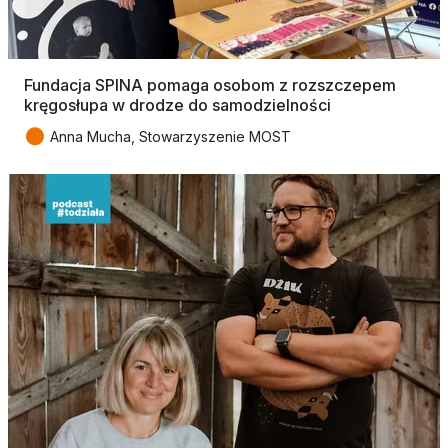
Fundacja SPINA pomaga osobom z rozszczepem
kręgosłupa w drodze do samodzielności
●
Anna Mucha, Stowarzyszenie MOST