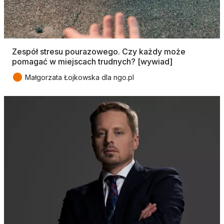
Zespół stresu pourazowego. Czy każdy może
pomagać w miejscach trudnych? [wywiad]
●
Małgorzata Łojkowska dla ngo.pl