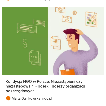
Kondycja NGO w Polsce: Niezastąpieni czy
niezastępowalni – liderki i liderzy organizacji
pozarządowych
●
Marta Gumkowska, ngo.pl