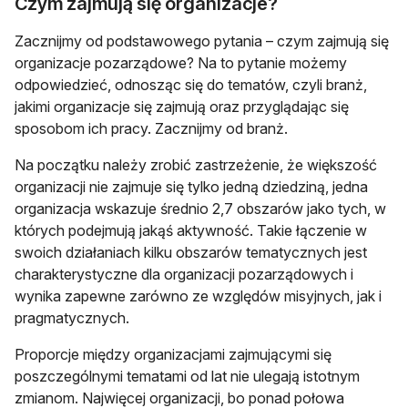
Czym zajmują się organizacje?
Zacznijmy od podstawowego pytania – czym zajmują się
organizacje pozarządowe? Na to pytanie możemy
odpowiedzieć, odnosząc się do tematów, czyli branż,
jakimi organizacje się zajmują oraz przyglądając się
sposobom ich pracy. Zacznijmy od branż.
Na początku należy zrobić zastrzeżenie, że większość
organizacji nie zajmuje się tylko jedną dziedziną, jedna
organizacja wskazuje średnio 2,7 obszarów jako tych, w
których podejmują jakąś aktywność. Takie łączenie w
swoich działaniach kilku obszarów tematycznych jest
charakterystyczne dla organizacji pozarządowych i
wynika zapewne zarówno ze względów misyjnych, jak i
pragmatycznych.
Proporcje między organizacjami zajmującymi się
poszczególnymi tematami od lat nie ulegają istotnym
zmianom. Najwięcej organizacji, bo ponad połowa