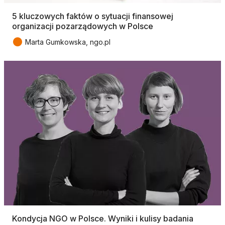
5 kluczowych faktów o sytuacji finansowej
organizacji pozarządowych w Polsce
●
Marta Gumkowska, ngo.pl
Kondycja NGO w Polsce. Wyniki i kulisy badania