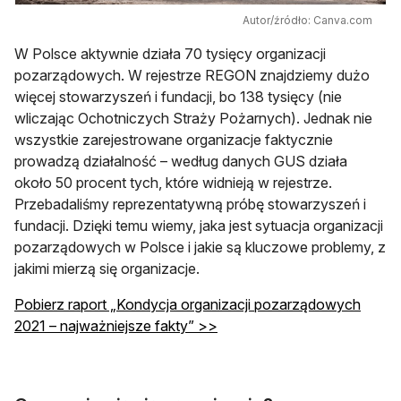
Autor/źródło: Canva.com
W Polsce aktywnie działa 70 tysięcy organizacji
pozarządowych. W rejestrze REGON znajdziemy dużo
więcej stowarzyszeń i fundacji, bo 138 tysięcy (nie
wliczając Ochotniczych Straży Pożarnych). Jednak nie
wszystkie zarejestrowane organizacje faktycznie
prowadzą działalność – według danych GUS działa
około 50 procent tych, które widnieją w rejestrze.
Przebadaliśmy reprezentatywną próbę stowarzyszeń i
fundacji. Dzięki temu wiemy, jaka jest sytuacja organizacji
pozarządowych w Polsce i jakie są kluczowe problemy, z
jakimi mierzą się organizacje.
Pobierz raport „Kondycja organizacji pozarządowych
2021 – najważniejsze fakty” >>