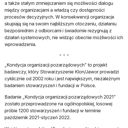
a także stałym zmniejszaniem się możliwości dialogu
między organizacjami a władzą czy dostępności
procesów decyzyjnych. W konsekwencji organizacje
skupiają się na swoim najbliższym otoczeniu, działaniu
bezpośrednim z odbiorcami i świadomie rezygnują z
działań systemowych, nie widząc obecnie możliwości ich
wprowadzenia.
„Kondycja organizacji pozarządowych” to projekt
badawczy, który Stowarzyszenie Klon/Jawor prowadzi
cyklicznie od 2002 roku i jest największym, niezależnym
badaniem stowarzyszeń i fundacji w Polsce.
Badanie „Kondycja organizacji pozarządowych 2021”
zostało przeprowadzone na ogólnopolskiej, losowej
próbie 1200 stowarzyszeń i fundacji w terminie
październik 2021-styczeń 2022.