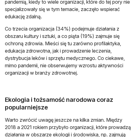
pandemią, kiedy to wiele organizacji, które do tej pory nie
specjalizowały się w tym temacie, zaczęło wspierać
edukację zdalną.
Co trzecia organizacja (34%) podejmuje działania z
obszaru kultury i sztuki, a co piąta (19%) zajmuje się
ochroną zdrowia. Mieści się tu zarówno profilaktyka,
edukacja zdrowotna, jak i prowadzenie leczenia,
dystrybucja leków i sprzętu medycznego. Co ciekawe,
mimo pandemii, nie obserwujemy wzrostu aktywności
organizacji w branży zdrowotnej.
Ekologia i tożsamość narodowa coraz
popularniejsze
Warto zwrócić uwagę jeszcze na kilka zmian. Między
2018 a 2021 rokiem przybyło organizacji, które prowadzą
działania w obszarze ekologii i środowiska, np. zajmują