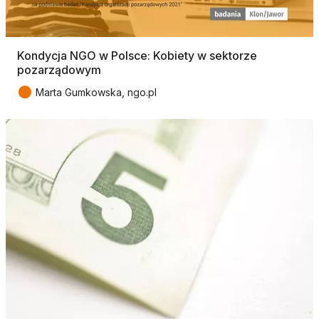
Kondycja NGO w Polsce: Kobiety w sektorze
pozarządowym
●
Marta Gumkowska, ngo.pl