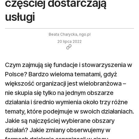
częściej dostarczają
usługi
Beata Charycka, ngo.pl
20 lipca 2022
Czym zajmują się fundacje i stowarzyszenia w
Polsce? Bardzo wieloma tematami, gdyż
większość organizacji jest wielobranżowa –
nie skupia się tylko na jednym obszarze
działania i średnio wymienia około trzy różne
tematy, które podejmuje w swoich działaniach.
Jakie są najczęściej wybierane obszary
działań? Jakie zmiany obserwujemy w