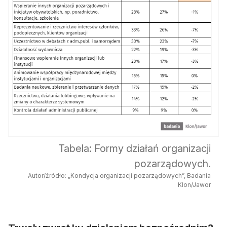
Tabela: Formy działań organizacji
pozarządowych.
Autor/źródło: „Kondycja organizacji pozarządowych”, Badania
Klon/Jawor