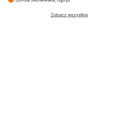
Zobacz wszystkie