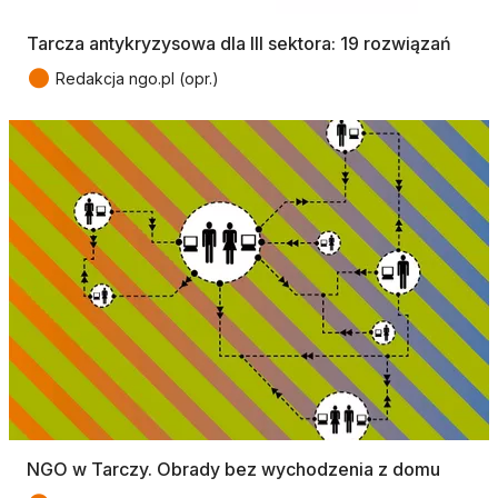
Tarcza antykryzysowa dla III sektora: 19 rozwiązań
●
Redakcja ngo.pl (opr.)
NGO w Tarczy. Obrady bez wychodzenia z domu