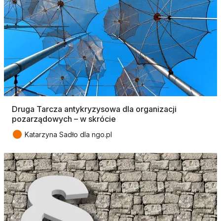
Druga Tarcza antykryzysowa dla organizacji
pozarządowych – w skrócie
●
Katarzyna Sadło dla ngo.pl