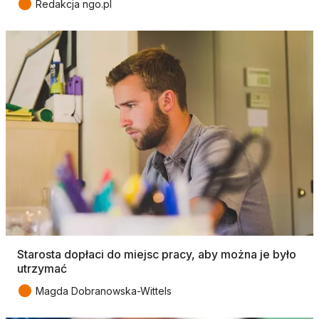
●
Redakcja ngo.pl
Starosta dopłaci do miejsc pracy, aby można je było
utrzymać
●
Magda Dobranowska-Wittels