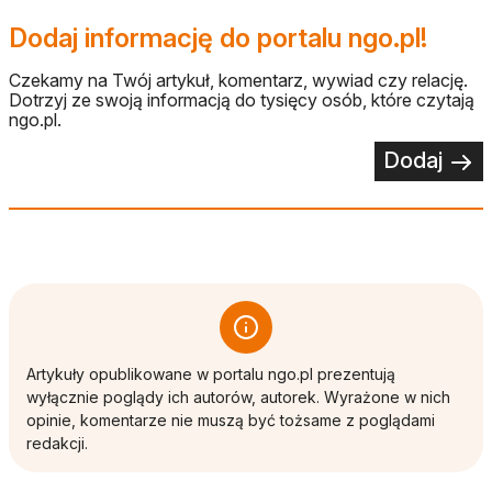
Dodaj informację do portalu ngo.pl!
Czekamy na Twój artykuł, komentarz, wywiad czy relację.
Dotrzyj ze swoją informacją do tysięcy osób, które czytają
ngo.pl.
Dodaj
Artykuły opublikowane w portalu ngo.pl prezentują
wyłącznie poglądy ich autorów, autorek. Wyrażone w nich
opinie, komentarze nie muszą być tożsame z poglądami
redakcji.