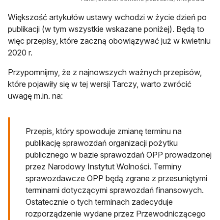
Większość artykułów ustawy wchodzi w życie dzień po
publikacji (w tym wszystkie wskazane poniżej). Będą to
więc przepisy, które zaczną obowiązywać już w kwietniu
2020 r.
Przypomnijmy, że z najnowszych ważnych przepisów,
które pojawiły się w tej wersji Tarczy, warto zwrócić
uwagę m.in. na:
Przepis, który spowoduje zmianę terminu na
publikację sprawozdań organizacji pożytku
publicznego w bazie sprawozdań OPP prowadzonej
przez Narodowy Instytut Wolności. Terminy
sprawozdawcze OPP będą zgrane z przesuniętymi
terminami dotyczącymi sprawozdań finansowych.
Ostatecznie o tych terminach zadecyduje
rozporządzenie wydane przez Przewodniczącego