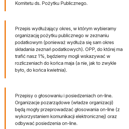
Komitetu ds. Pożytku Publicznego.
Przepis wydłużający okres, w którym wybieramy
organizację pożytku publicznego w zeznaniu
podatkowym (ponieważ wydłuża się sam okres
składania zeznań podatkowych). OPP, do której ma
trafić nasz 1%, będziemy mogli wskazywać w
rozliczeniach do końca maja (a nie, jak to zwykle
było, do końca kwietnia).
Przepisy o głosowaniu i posiedzeniach on-line.
Organizacje pozarządowe (władze organizacji)
będą mogły przeprowadzać głosowania on-line (z
wykorzystaniem komunikacji elektronicznej) oraz
odbywać posiedzenia on-line.