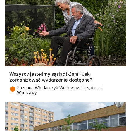
Wszyscy jesteśmy sąsiad(k)ami! Jak
zorganizować wydarzenie dostępne?
●
Zuzanna Włodarczyk-Wojtowicz, Urząd m.st.
Warszawy