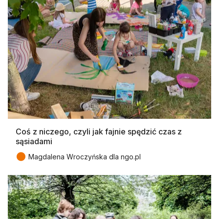
Coś z niczego, czyli jak fajnie spędzić czas z
sąsiadami
●
Magdalena Wroczyńska dla ngo.pl