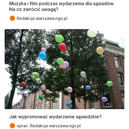
Muzyka i film podczas wydarzenia dla sąsiadów.
Na co zwrócić uwagę?
●
Redakcja warszawa.ngo.pl
Jak wypromować wydarzenie sąsiedzkie?
●
oprac. Redakcja warszawa.ngo.pl