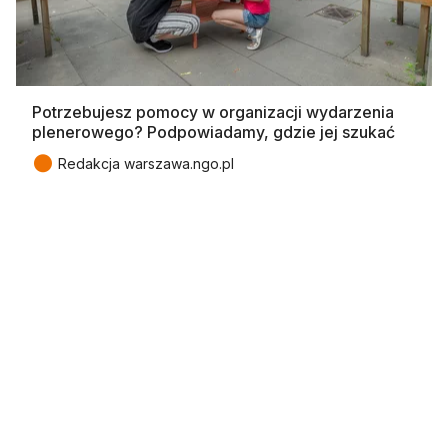
Potrzebujesz pomocy w organizacji wydarzenia
plenerowego? Podpowiadamy, gdzie jej szukać
●
Redakcja warszawa.ngo.pl