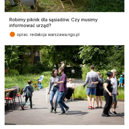
Robimy piknik dla sąsiadów. Czy musimy
informować urząd?
●
oprac. redakcja warszawa.ngo.pl