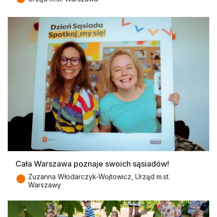
Cała Warszawa poznaje swoich sąsiadów!
●
Zuzanna Włodarczyk-Wojtowicz, Urząd m.st.
Warszawy