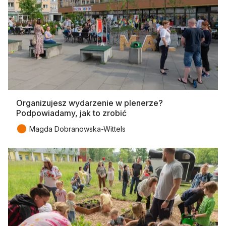
Organizujesz wydarzenie w plenerze?
Podpowiadamy, jak to zrobić
●
Magda Dobranowska-Wittels