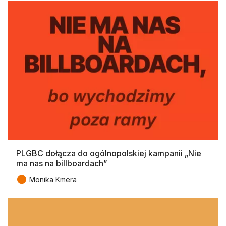
PLGBC dołącza do ogólnopolskiej kampanii „Nie
ma nas na billboardach”
●
Monika Kmera