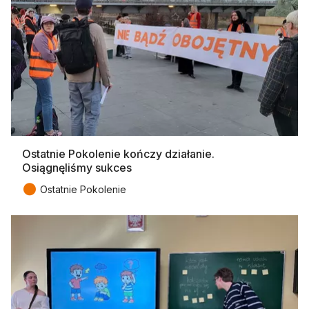
Ostatnie Pokolenie kończy działanie.
Osiągnęliśmy sukces
●
Ostatnie Pokolenie