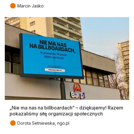
●
Marcin Jaśko
„Nie ma nas na billboardach” – dziękujemy! Razem
pokazaliśmy siłę organizacji społecznych
●
Dorota Setniewska, ngo.pl