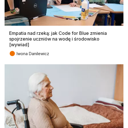
Empatia nad rzeką: jak Code for Blue zmienia
spojrzenie uczniów na wodę i środowisko
[wywiad]
●
Iwona Danilewicz