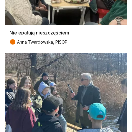
Nie epatują nieszczęściem
●
Anna Twardowska, PISOP