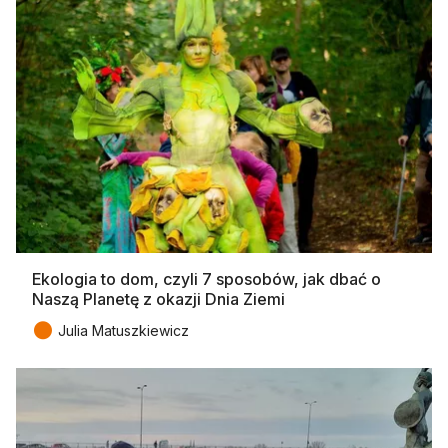
Ekologia to dom, czyli 7 sposobów, jak dbać o
Naszą Planetę z okazji Dnia Ziemi
●
Julia Matuszkiewicz