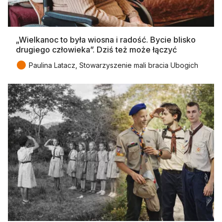
„Wielkanoc to była wiosna i radość. Bycie blisko
drugiego człowieka”. Dziś też może łączyć
●
Paulina Latacz, Stowarzyszenie mali bracia Ubogich