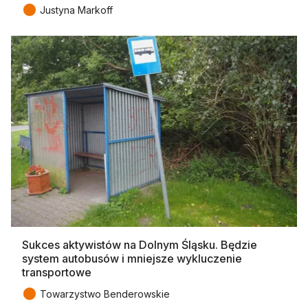
●
Justyna Markoff
Sukces aktywistów na Dolnym Śląsku. Będzie
system autobusów i mniejsze wykluczenie
transportowe
●
Towarzystwo Benderowskie