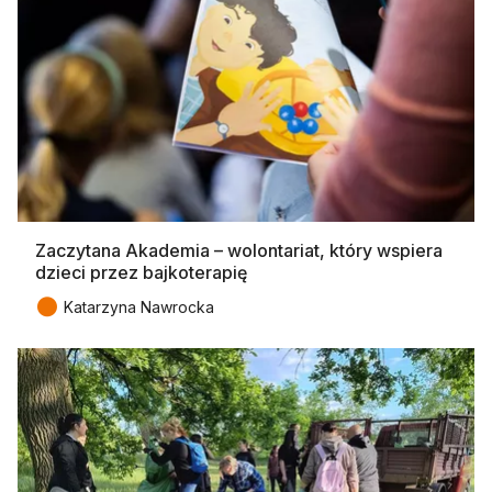
Zaczytana Akademia – wolontariat, który wspiera
dzieci przez bajkoterapię
●
Katarzyna Nawrocka