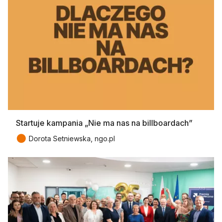
Startuje kampania „Nie ma nas na billboardach”
●
Dorota Setniewska, ngo.pl