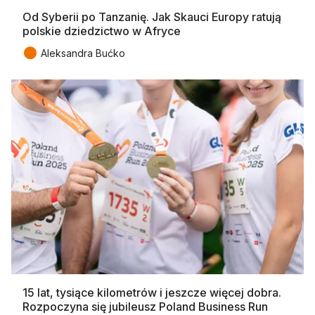
Od Syberii po Tanzanię. Jak Skauci Europy ratują
polskie dziedzictwo w Afryce
●
Aleksandra Bućko
15 lat, tysiące kilometrów i jeszcze więcej dobra.
Rozpoczyna się jubileusz Poland Business Run