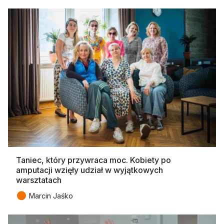
Taniec, który przywraca moc. Kobiety po
amputacji wzięły udział w wyjątkowych
warsztatach
●
Marcin Jaśko