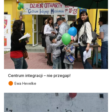
Centrum integracji – nie przegap!
●
Ewa Hevelke