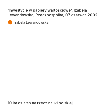
'Inwestycje w papiery wartościowe', Izabela
Lewandowska, Rzeczpospolita, 07 czerwca 2002
●
Izabela Lewandowska
10 lat działań na rzecz nauki polskiej