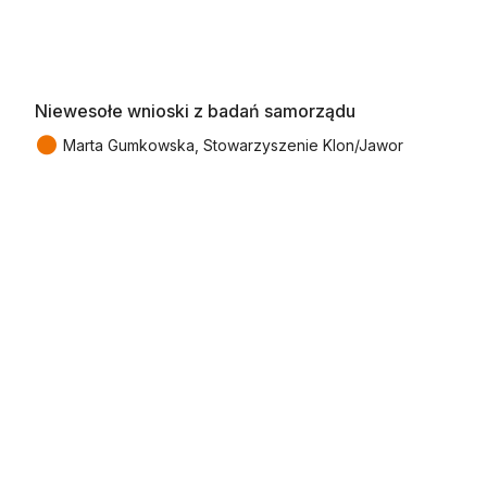
Niewesołe wnioski z badań samorządu
●
Marta Gumkowska, Stowarzyszenie Klon/Jawor