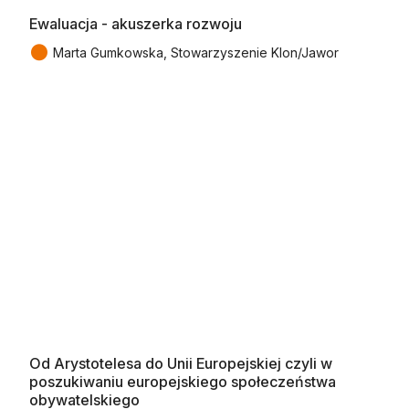
Ewaluacja - akuszerka rozwoju
●
Marta Gumkowska, Stowarzyszenie Klon/Jawor
Od Arystotelesa do Unii Europejskiej czyli w
poszukiwaniu europejskiego społeczeństwa
obywatelskiego