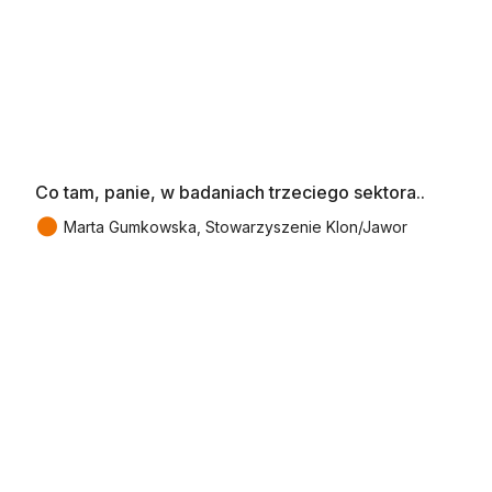
Co tam, panie, w badaniach trzeciego sektora..
●
Marta Gumkowska, Stowarzyszenie Klon/Jawor