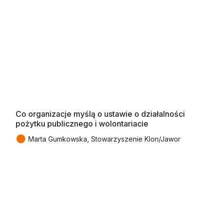
Co organizacje myślą o ustawie o działalności
pożytku publicznego i wolontariacie
●
Marta Gumkowska, Stowarzyszenie Klon/Jawor