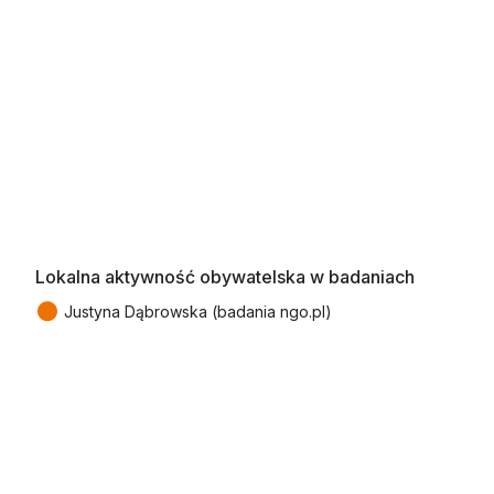
Lokalna aktywność obywatelska w badaniach
●
Justyna Dąbrowska (badania ngo.pl)