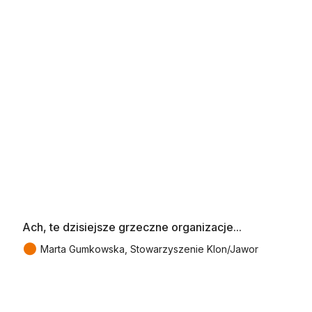
Ach, te dzisiejsze grzeczne organizacje...
●
Marta Gumkowska, Stowarzyszenie Klon/Jawor