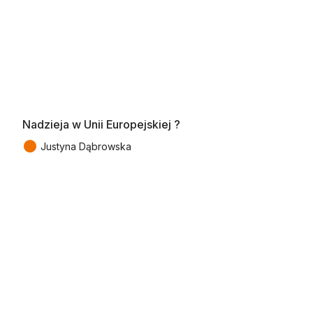
Nadzieja w Unii Europejskiej ?
●
Justyna Dąbrowska