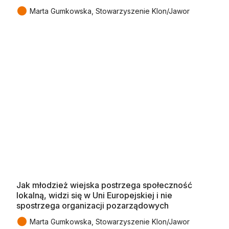
●
Marta Gumkowska, Stowarzyszenie Klon/Jawor
Jak młodzież wiejska postrzega społeczność
lokalną, widzi się w Uni Europejskiej i nie
spostrzega organizacji pozarządowych
●
Marta Gumkowska, Stowarzyszenie Klon/Jawor