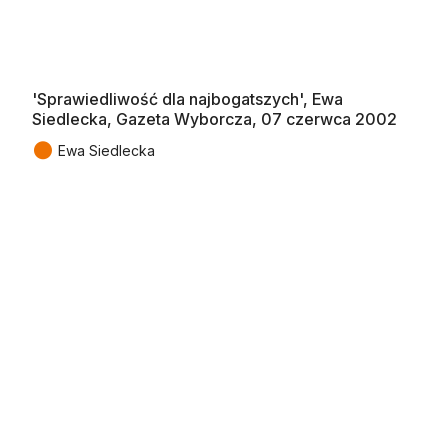
'Sprawiedliwość dla najbogatszych', Ewa
Siedlecka, Gazeta Wyborcza, 07 czerwca 2002
●
Ewa Siedlecka