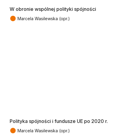
W obronie wspólnej polityki spójności
●
Marcela Wasilewska (opr.)
Polityka spójności i fundusze UE po 2020 r.
●
Marcela Wasilewska (opr.)