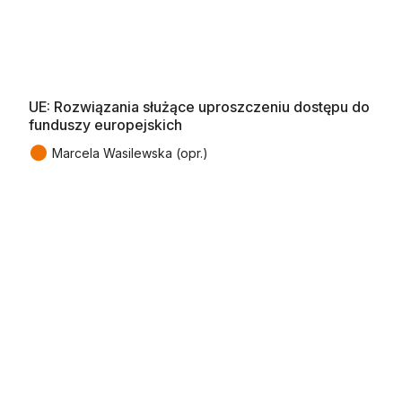
UE: Rozwiązania służące uproszczeniu dostępu do
funduszy europejskich
●
Marcela Wasilewska (opr.)