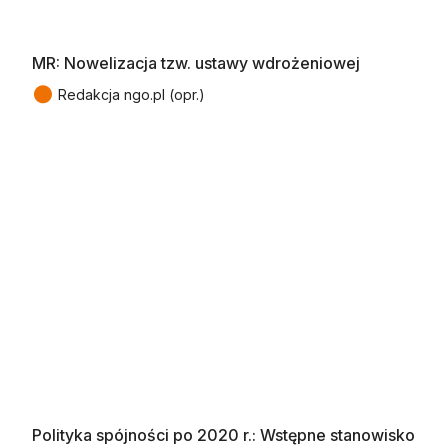
MR: Nowelizacja tzw. ustawy wdrożeniowej
●
Redakcja ngo.pl (opr.)
Polityka spójności po 2020 r.: Wstępne stanowisko