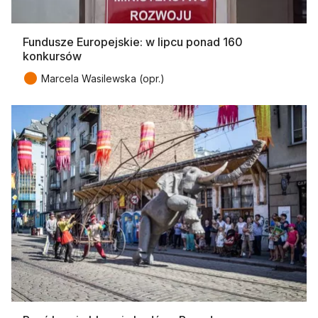
Fundusze Europejskie: w lipcu ponad 160
konkursów
●
Marcela Wasilewska (opr.)