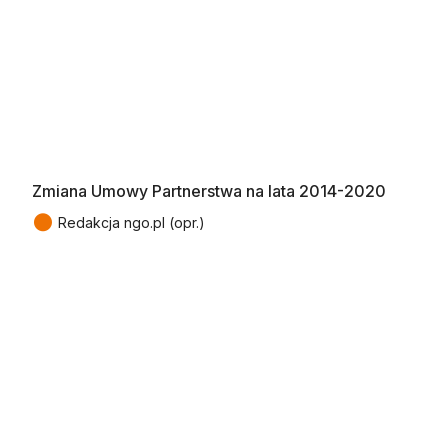
Zmiana Umowy Partnerstwa na lata 2014-2020
●
Redakcja ngo.pl (opr.)