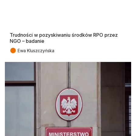
Trudności w pozyskiwaniu środków RPO przez
NGO – badanie
●
Ewa Kluszczyńska