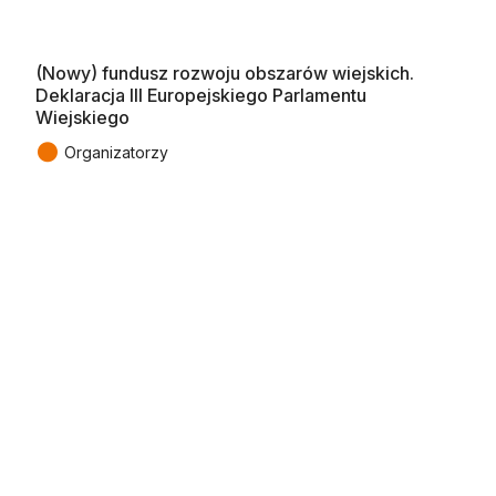
(Nowy) fundusz rozwoju obszarów wiejskich.
Deklaracja III Europejskiego Parlamentu
Wiejskiego
●
Organizatorzy