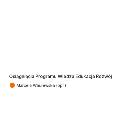
Osiągnięcia Programu Wiedza Edukacja Rozwój
●
Marcela Wasilewska (opr.)