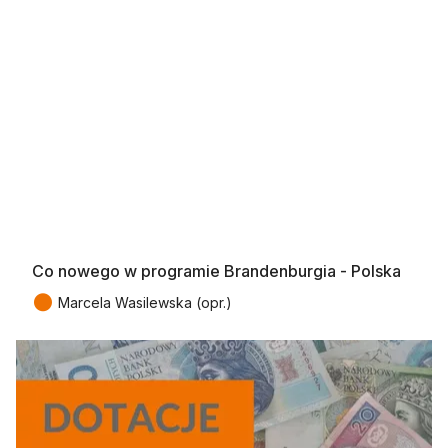
Co nowego w programie Brandenburgia - Polska
●
Marcela Wasilewska (opr.)