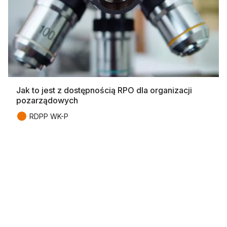
Jak to jest z dostępnością RPO dla organizacji
pozarządowych
●
RDPP WK-P