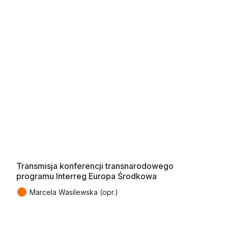
Transmisja konferencji transnarodowego
programu Interreg Europa Środkowa
●
Marcela Wasilewska (opr.)