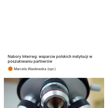
Nabory Interreg: wsparcie polskich instytucji w
poszukiwaniu partnerów
●
Marcela Wasilewska (opr.)