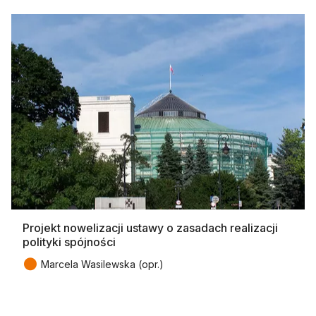
Projekt nowelizacji ustawy o zasadach realizacji
polityki spójności
●
Marcela Wasilewska (opr.)