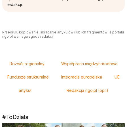
redakcji.
Przedruk, kopiowanie, skracanie artykułów (lub ich fragmentów) z portalu
ngo.pl wymaga zgody redakcji.
Tagi
Rozwój regionalny
Współpraca międzynarodowa
Fundusze strukturalne
Integracja europejska
UE
artykuł
Redakcja ngo.pl (opr.)
#ToDziała