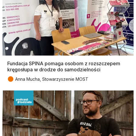
Fundacja SPINA pomaga osobom z rozszczepem
kręgosłupa w drodze do samodzielności
●
Anna Mucha, Stowarzyszenie MOST