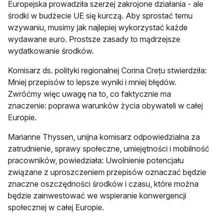
Europejska prowadziła szerzej zakrojone działania - ale
środki w budżecie UE się kurczą. Aby sprostać temu
wzywaniu, musimy jak najlepiej wykorzystać każde
wydawane euro. Prostsze zasady to mądrzejsze
wydatkowanie środków.
Komisarz ds. polityki regionalnej Corina Crețu stwierdziła:
Mniej przepisów to lepsze wyniki i mniej błędów.
Zwróćmy więc uwagę na to, co faktycznie ma
znaczenie: poprawa warunków życia obywateli w całej
Europie.
Marianne Thyssen, unijna komisarz odpowiedzialna za
zatrudnienie, sprawy społeczne, umiejętności i mobilność
pracowników, powiedziała: Uwolnienie potencjału
związane z uproszczeniem przepisów oznaczać będzie
znaczne oszczędności środków i czasu, które można
będzie zainwestować we wspieranie konwergencji
społecznej w całej Europie.