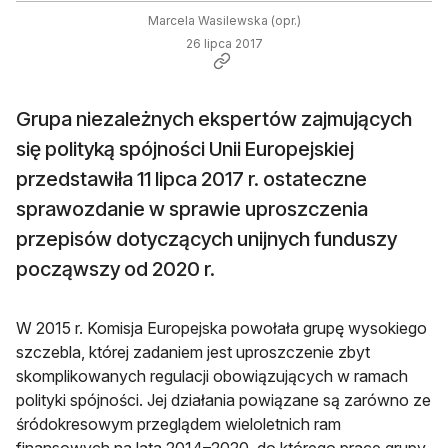
Marcela Wasilewska (opr.)
26 lipca 2017
Grupa niezależnych ekspertów zajmujących
się polityką spójności Unii Europejskiej
przedstawiła 11 lipca 2017 r. ostateczne
sprawozdanie w sprawie uproszczenia
przepisów dotyczących unijnych funduszy
począwszy od 2020 r.
W 2015 r. Komisja Europejska powołała grupę wysokiego
szczebla, której zadaniem jest uproszczenie zbyt
skomplikowanych regulacji obowiązujących w ramach
polityki spójności. Jej działania powiązane są zarówno ze
śródokresowym przeglądem wieloletnich ram