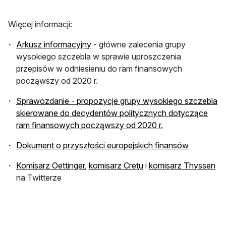
Więcej informacji:
Arkusz informacyjny
- główne zalecenia grupy
wysokiego szczebla w sprawie uproszczenia
przepisów w odniesieniu do ram finansowych
począwszy od 2020 r.
Sprawozdanie - propozycje grupy wysokiego szczebla
skierowane do decydentów politycznych dotyczące
ram finansowych począwszy od 2020 r.
Dokument o przyszłości europejskich finansów
Komisarz Oettinger
,
komisarz Creţu
i
komisarz Thyssen
na Twitterze