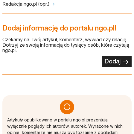
Redakcja ngo.pl (opr.)
🡢
Dodaj informację do portalu ngo.pl!
Czekamy na Twój artykuł, komentarz, wywiad czy relację.
Dotrzyj ze swoją informacją do tysięcy osób, które czytają
ngo.pl.
Dodaj
Artykuły opublikowane w portalu ngo.pl prezentują
wyłącznie poglądy ich autorów, autorek. Wyrażone w nich
opinie, komentarze nie muszą być tożsame z poglądami