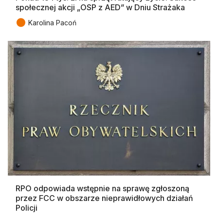
społecznej akcji „OSP z AED” w Dniu Strażaka
●
Karolina Pacoń
RPO odpowiada wstępnie na sprawę zgłoszoną
przez FCC w obszarze nieprawidłowych działań
Policji