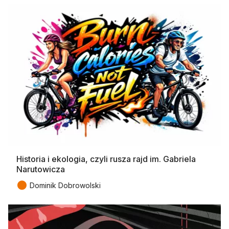
Historia i ekologia, czyli rusza rajd im. Gabriela
Narutowicza
●
Dominik Dobrowolski