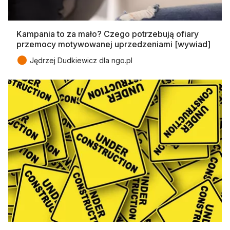
Kampania to za mało? Czego potrzebują ofiary
przemocy motywowanej uprzedzeniami [wywiad]
●
Jędrzej Dudkiewicz dla ngo.pl