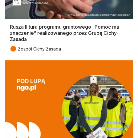
Rusza II tura programu grantowego „Pomoc ma
znaczenie” realizowanego przez Grupę Cichy-
Zasada
●
Zespół Cichy Zasada