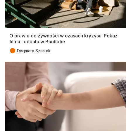
O prawie do żywności w czasach kryzysu. Pokaz
filmu i debata w Banhofie
●
Dagmara Szastak