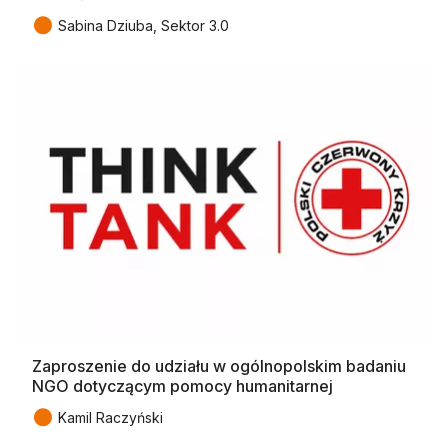
●
Sabina Dziuba, Sektor 3.0
Zaproszenie do udziału w ogólnopolskim badaniu
NGO dotyczącym pomocy humanitarnej
●
Kamil Raczyński