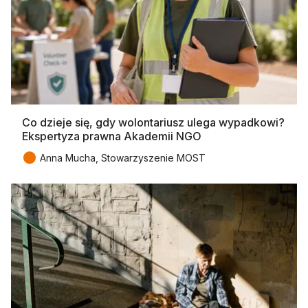
Co dzieje się, gdy wolontariusz ulega wypadkowi?
Ekspertyza prawna Akademii NGO
●
Anna Mucha, Stowarzyszenie MOST