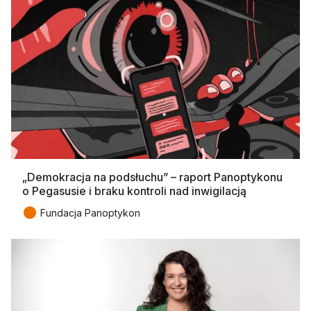
„Demokracja na podsłuchu” – raport Panoptykonu
o Pegasusie i braku kontroli nad inwigilacją
●
Fundacja Panoptykon