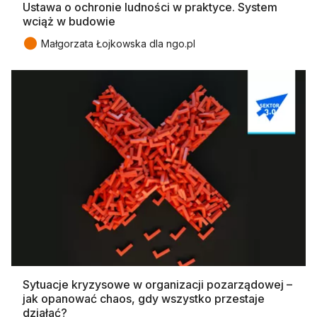
Ustawa o ochronie ludności w praktyce. System
wciąż w budowie
●
Małgorzata Łojkowska dla ngo.pl
Sytuacje kryzysowe w organizacji pozarządowej –
jak opanować chaos, gdy wszystko przestaje
działać?