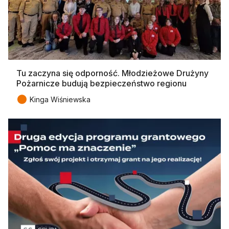
Tu zaczyna się odporność. Młodzieżowe Drużyny
Pożarnicze budują bezpieczeństwo regionu
●
Kinga Wiśniewska