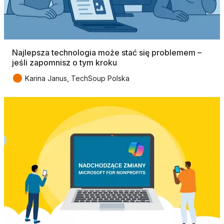
Najlepsza technologia może stać się problemem –
jeśli zapomnisz o tym kroku
●
Karina Janus, TechSoup Polska