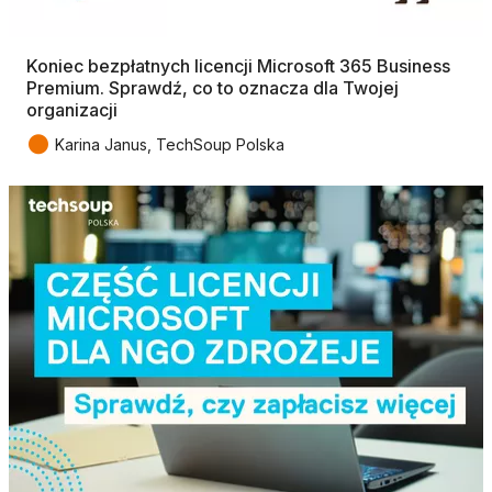
Koniec bezpłatnych licencji Microsoft 365 Business
Premium. Sprawdź, co to oznacza dla Twojej
organizacji
●
Karina Janus, TechSoup Polska