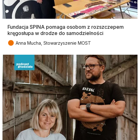
Fundacja SPINA pomaga osobom z rozszczepem
kręgosłupa w drodze do samodzielności
●
Anna Mucha, Stowarzyszenie MOST