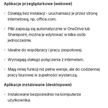
Aplikacje przeglądarkowe (webowe)
Działają bez instalacji - uruchamiasz je przez stronę
internetową, np. office.com.
Pliki zapisują się automatycznie w OneDrive lub
Sharepoint, można je edytować w kilka osób
jednocześnie.
Idealne do współpracy i pracy zespołowej.
Wymagają stałego połączenia z internetem.
Mają mniej funkcji niż pełne wersje, ale do codziennej
pracy biurowej w zupełności wystarczą.
Aplikacje instalowane (desktopowe)
Instalowane bezpośrednio na komputerze
użytkownika.