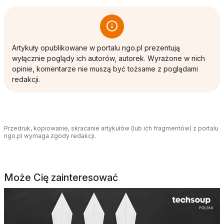
Artykuły opublikowane w portalu ngo.pl prezentują
wyłącznie poglądy ich autorów, autorek. Wyrażone w nich
opinie, komentarze nie muszą być tożsame z poglądami
redakcji.
Przedruk, kopiowanie, skracanie artykułów (lub ich fragmentów) z portalu
ngo.pl wymaga zgody redakcji.
Może Cię zainteresować