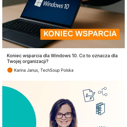
Koniec wsparcia dla Windows 10. Co to oznacza dla
Twojej organizacji?
●
Karina Janus, TechSoup Polska