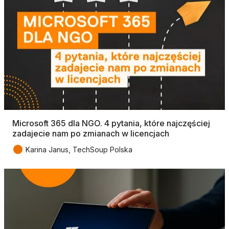
Microsoft 365 dla NGO. 4 pytania, które najczęściej
zadajecie nam po zmianach w licencjach
●
Karina Janus, TechSoup Polska