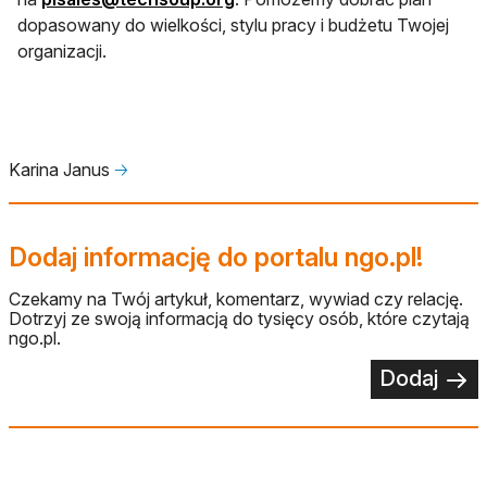
dopasowany do wielkości, stylu pracy i budżetu Twojej
organizacji.
Karina Janus
🡢
Dodaj informację do portalu ngo.pl!
Czekamy na Twój artykuł, komentarz, wywiad czy relację.
Dotrzyj ze swoją informacją do tysięcy osób, które czytają
ngo.pl.
Dodaj