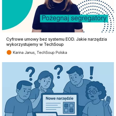
Cyfrowe umowy bez systemu EOD. Jakie narzędzia
wykorzystujemy w TechSoup
●
Karina Janus, TechSoup Polska