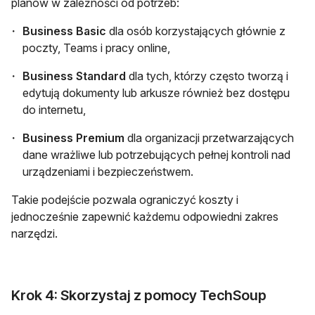
planów w zależności od potrzeb:
Business Basic
dla osób korzystających głównie z
poczty, Teams i pracy online,
Business Standard
dla tych, którzy często tworzą i
edytują dokumenty lub arkusze również bez dostępu
do internetu,
Business Premium
dla organizacji przetwarzających
dane wrażliwe lub potrzebujących pełnej kontroli nad
urządzeniami i bezpieczeństwem.
Takie podejście pozwala ograniczyć koszty i
jednocześnie zapewnić każdemu odpowiedni zakres
narzędzi.
Krok 4: Skorzystaj z pomocy TechSoup