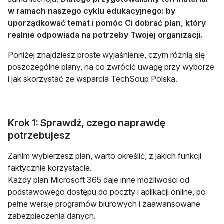
w ramach naszego cyklu edukacyjnego: by
uporządkować temat i pomóc Ci dobrać plan, który
realnie odpowiada na potrzeby Twojej organizacji.
Poniżej znajdziesz proste wyjaśnienie, czym różnią się
poszczególne plany, na co zwrócić uwagę przy wyborze
i jak skorzystać ze wsparcia TechSoup Polska.
Krok 1: Sprawdź, czego naprawdę
potrzebujesz
Zanim wybierzesz plan, warto określić, z jakich funkcji
faktycznie korzystacie.
Każdy plan Microsoft 365 daje inne możliwości od
podstawowego dostępu do poczty i aplikacji online, po
pełne wersje programów biurowych i zaawansowane
zabezpieczenia danych.