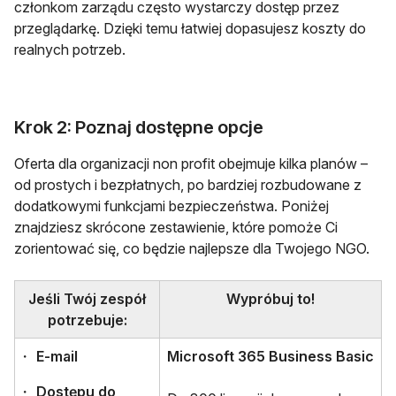
członkom zarządu często wystarczy dostęp przez
przeglądarkę. Dzięki temu łatwiej dopasujesz koszty do
realnych potrzeb.
Krok 2: Poznaj dostępne opcje
Oferta dla organizacji non profit obejmuje kilka planów –
od prostych i bezpłatnych, po bardziej rozbudowane z
dodatkowymi funkcjami bezpieczeństwa. Poniżej
znajdziesz skrócone zestawienie, które pomoże Ci
zorientować się, co będzie najlepsze dla Twojego NGO.
Jeśli Twój zespół
Wypróbuj to!
potrzebuje:
E-mail
Microsoft 365 Business Basic
Dostępu do