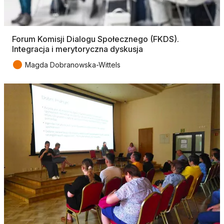
Forum Komisji Dialogu Społecznego (FKDS).
Integracja i merytoryczna dyskusja
●
Magda Dobranowska-Wittels