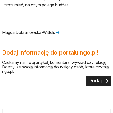
zrozumieć, na czym polega budżet.
Magda Dobranowska-Wittels
🡢
Dodaj informację do portalu ngo.pl!
Czekamy na Twój artykuł, komentarz, wywiad czy relację.
Dotrzyj ze swoją informacją do tysięcy osób, które czytają
ngo.pl.
Dodaj