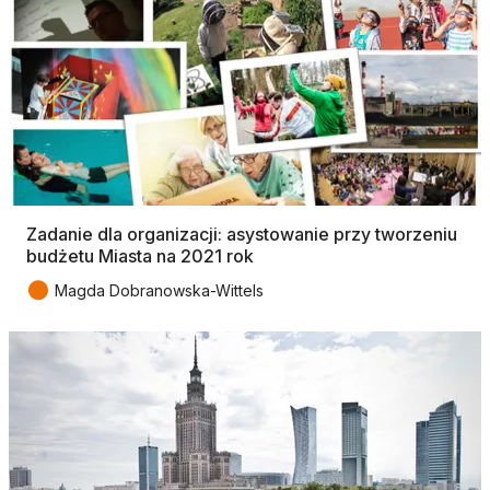
Zadanie dla organizacji: asystowanie przy tworzeniu
budżetu Miasta na 2021 rok
●
Magda Dobranowska-Wittels