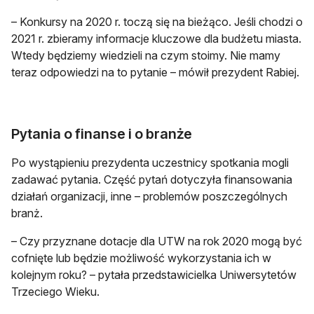
– Konkursy na 2020 r. toczą się na bieżąco. Jeśli chodzi o
2021 r. zbieramy informacje kluczowe dla budżetu miasta.
Wtedy będziemy wiedzieli na czym stoimy. Nie mamy
teraz odpowiedzi na to pytanie – mówił prezydent Rabiej.
Pytania o finanse i o branże
Po wystąpieniu prezydenta uczestnicy spotkania mogli
zadawać pytania. Część pytań dotyczyła finansowania
działań organizacji, inne – problemów poszczególnych
branż.
– Czy przyznane dotacje dla UTW na rok 2020 mogą być
cofnięte lub będzie możliwość wykorzystania ich w
kolejnym roku? – pytała przedstawicielka Uniwersytetów
Trzeciego Wieku.