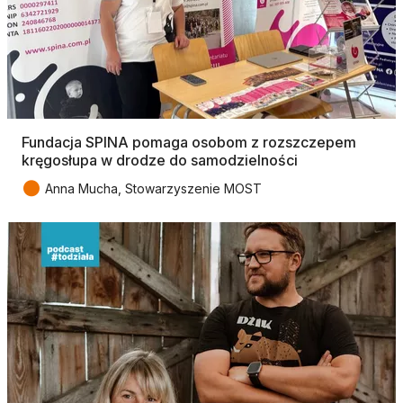
Fundacja SPINA pomaga osobom z rozszczepem
kręgosłupa w drodze do samodzielności
●
Anna Mucha, Stowarzyszenie MOST