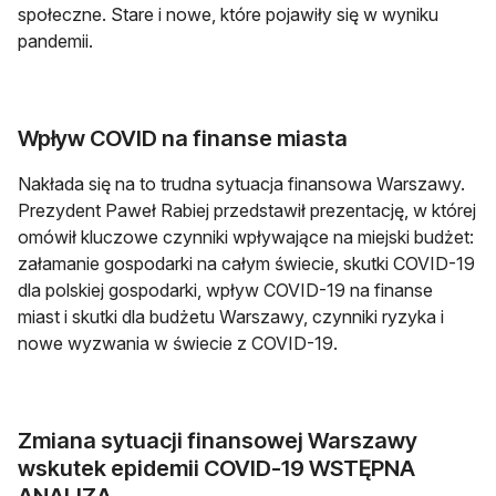
społeczne. Stare i nowe, które pojawiły się w wyniku
pandemii.
Wpływ COVID na finanse miasta
Nakłada się na to trudna sytuacja finansowa Warszawy.
Prezydent Paweł Rabiej przedstawił prezentację, w której
omówił kluczowe czynniki wpływające na miejski budżet:
załamanie gospodarki na całym świecie, skutki COVID-19
dla polskiej gospodarki, wpływ COVID-19 na finanse
miast i skutki dla budżetu Warszawy, czynniki ryzyka i
nowe wyzwania w świecie z COVID-19.
Zmiana sytuacji finansowej Warszawy
wskutek epidemii COVID-19 WSTĘPNA
ANALIZA