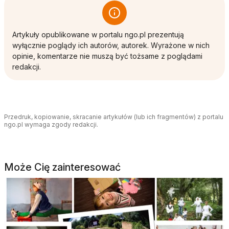
Artykuły opublikowane w portalu ngo.pl prezentują
wyłącznie poglądy ich autorów, autorek. Wyrażone w nich
opinie, komentarze nie muszą być tożsame z poglądami
redakcji.
Przedruk, kopiowanie, skracanie artykułów (lub ich fragmentów) z portalu
ngo.pl wymaga zgody redakcji.
Może Cię zainteresować