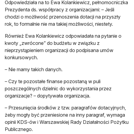
Odpowiedziała na to Ewa Kolankiewicz, pełnomocniczka
Prezydenta ds. współpracy z organizacjami: – Jeśli
chodzi o możliwość przenoszenia dotacji na przyszły
rok, to formalnie nie ma takiej możliwości, niestety.
Również Ewa Kolankiewicz odpowiadała na pytanie o
kwoty „zwrócone” do budżetu w związku z
nieprzystąpieniem organizacji do podpisana umów
konkursowych.
– Nie mamy takich danych.
– Czy te pozostałe finanse pozostaną w puli
poszczególnych dzielnic do wykorzystania przez
organizacje? – dopytywała organizacja.
– Przesunięcia środków z tzw. paragrafów dotacyjnych,
żeby mogły być przeniesione na inny paragraf, wymaga
opinii KDS-ów i Warszawskiej Rady Działalności Pożytku
Publicznego.