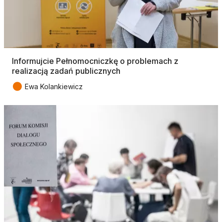
Informujcie Pełnomocniczkę o problemach z
realizacją zadań publicznych
●
Ewa Kolankiewicz