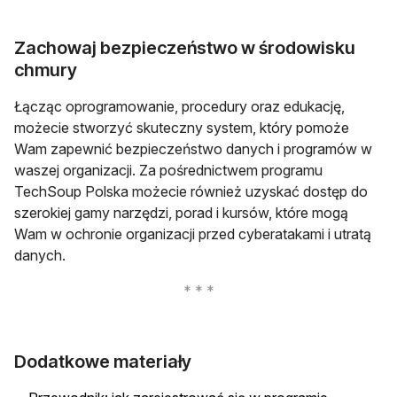
Zachowaj bezpieczeństwo w środowisku
chmury
Łącząc oprogramowanie, procedury oraz edukację,
możecie stworzyć skuteczny system, który pomoże
Wam zapewnić bezpieczeństwo danych i programów w
waszej organizacji. Za pośrednictwem programu
TechSoup Polska możecie również uzyskać dostęp do
szerokiej gamy narzędzi, porad i kursów, które mogą
Wam w ochronie organizacji przed cyberatakami i utratą
danych.
Dodatkowe materiały