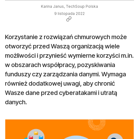
Karina Janus, TechSoup Polska
9 listopada 2022
Korzystanie z rozwiązań chmurowych może
otworzyć przed Waszą organizacją wiele
możliwości i przynieść wymierne korzyści m.in.
w obszarach współpracy, pozyskiwania
funduszy czy zarządzania danymi. Wymaga
również dodatkowej uwagi, aby chronić
Wasze dane przed cyberatakami i utratą
danych.