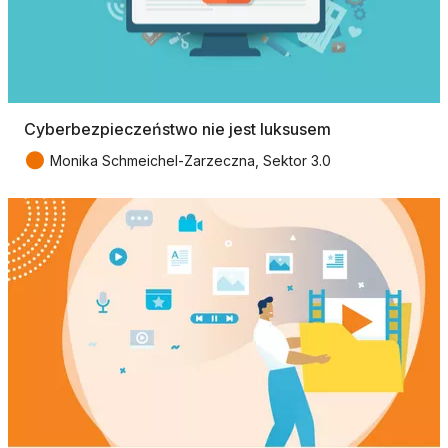
Cyberbezpieczeństwo nie jest luksusem
●
Monika Schmeichel-Zarzeczna, Sektor 3.0