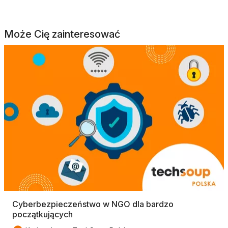
Może Cię zainteresować
Cyberbezpieczeństwo w NGO dla bardzo
początkujących