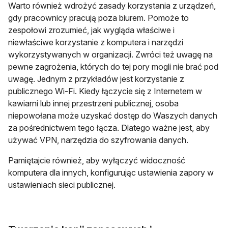
Warto również wdrożyć zasady korzystania z urządzeń,
gdy pracownicy pracują poza biurem. Pomoże to
zespołowi zrozumieć, jak wygląda właściwe i
niewłaściwe korzystanie z komputera i narzędzi
wykorzystywanych w organizacji. Zwróci też uwagę na
pewne zagrożenia, których do tej pory mogli nie brać pod
uwagę. Jednym z przykładów jest korzystanie z
publicznego Wi-Fi. Kiedy łączycie się z Internetem w
kawiarni lub innej przestrzeni publicznej, osoba
niepowołana może uzyskać dostęp do Waszych danych
za pośrednictwem tego łącza. Dlatego ważne jest, aby
używać VPN, narzędzia do szyfrowania danych.
Pamiętajcie również, aby wyłączyć widoczność
komputera dla innych, konfigurując ustawienia zapory w
ustawieniach sieci publicznej.