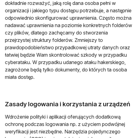
dokładnie rozważyć, jaką rolę dana osoba pełni w
organizacji i jakiego typu dostępu potrzebuje, a następnie
odpowiednio skonfigurować uprawnienia. Często można
nadawać uprawnienia na poziomie konkretnych folderów
czy plików, dlatego zachęcamy do stworzenia
przejrzystej struktury folderów. Zmniejszy to
prawdopodobieństwo przypadkowej utraty danych oraz
łatwiej będzie Wam skontrolować szkody w przypadku
cyberataku. W przypadku udanego ataku hakerskiego,
zagrożone będą tylko dokumenty, do których ta osoba
miała dostęp.
Zasady logowania i korzystania z urządzeń
Wdrożenie polityki i aplikacji oferujących dodatkową
ochronę podczas logowania np. z użyciem podwójnej
weryfikacji jest niezbędne. Narzędzia pojedynczego