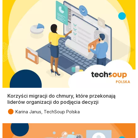
Korzyści migracji do chmury, które przekonają
liderów organizacji do podjęcia decyzji
●
Karina Janus, TechSoup Polska