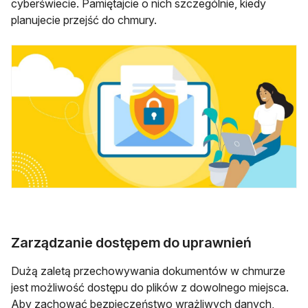
cyberświecie. Pamiętajcie o nich szczególnie, kiedy
planujecie przejść do chmury.
Zarządzanie dostępem do uprawnień
Dużą zaletą przechowywania dokumentów w chmurze
jest możliwość dostępu do plików z dowolnego miejsca.
Aby zachować bezpieczeństwo wrażliwych danych,