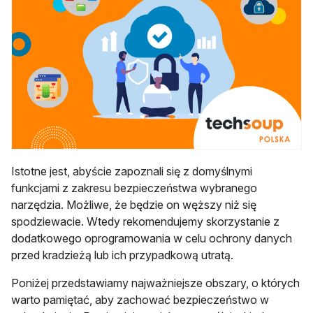
Istotne jest, abyście zapoznali się z domyślnymi
funkcjami z zakresu bezpieczeństwa wybranego
narzędzia. Możliwe, że będzie on węższy niż się
spodziewacie. Wtedy rekomendujemy skorzystanie z
dodatkowego oprogramowania w celu ochrony danych
przed kradzieżą lub ich przypadkową utratą.
Poniżej przedstawiamy najważniejsze obszary, o których
warto pamiętać, aby zachować bezpieczeństwo w