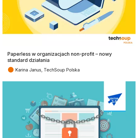
Paperless w organizacjach non-profit – nowy
standard działania
●
Karina Janus, TechSoup Polska