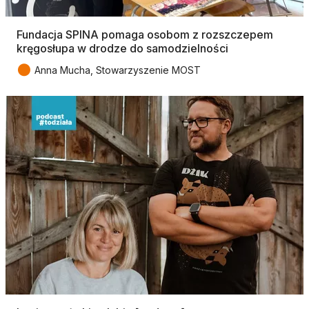
Fundacja SPINA pomaga osobom z rozszczepem
kręgosłupa w drodze do samodzielności
●
Anna Mucha, Stowarzyszenie MOST