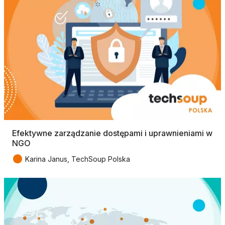
Efektywne zarządzanie dostępami i uprawnieniami w
NGO
●
Karina Janus, TechSoup Polska