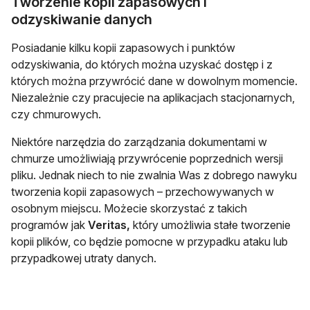
Tworzenie kopii zapasowych i
odzyskiwanie danych
Posiadanie kilku kopii zapasowych i punktów
odzyskiwania, do których można uzyskać dostęp i z
których można przywrócić dane w dowolnym momencie.
Niezależnie czy pracujecie na aplikacjach stacjonarnych,
czy chmurowych.
Niektóre narzędzia do zarządzania dokumentami w
chmurze umożliwiają przywrócenie poprzednich wersji
pliku. Jednak niech to nie zwalnia Was z dobrego nawyku
tworzenia kopii zapasowych – przechowywanych w
osobnym miejscu. Możecie skorzystać z takich
programów jak
Veritas,
który umożliwia stałe tworzenie
kopii plików, co będzie pomocne w przypadku ataku lub
przypadkowej utraty danych.