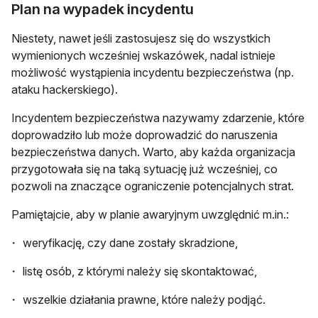
Plan na wypadek incydentu
Niestety, nawet jeśli zastosujesz się do wszystkich
wymienionych wcześniej wskazówek, nadal istnieje
możliwość wystąpienia incydentu bezpieczeństwa (np.
ataku hackerskiego).
Incydentem bezpieczeństwa nazywamy zdarzenie, które
doprowadziło lub może doprowadzić do naruszenia
bezpieczeństwa danych. Warto, aby każda organizacja
przygotowała się na taką sytuację już wcześniej, co
pozwoli na znaczące ograniczenie potencjalnych strat.
Pamiętajcie, aby w planie awaryjnym uwzględnić m.in.:
weryfikację, czy dane zostały skradzione,
listę osób, z którymi należy się skontaktować,
wszelkie działania prawne, które należy podjąć.