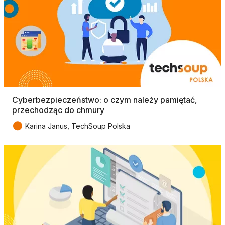
Cyberbezpieczeństwo: o czym należy pamiętać,
przechodząc do chmury
●
Karina Janus, TechSoup Polska