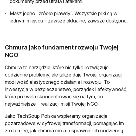
dokumenty przed utratą i atakami.
Masz jedno „źródło prawdy”. Wszystkie pliki są w
jednym miejscu – zawsze aktualne, zawsze dostępne.
Chmura jako fundament rozwoju Twojej
NGO
Chmura to narzędzie, które nie tylko rozwiązuje
codzienne problemy, ale także daje Twojej organizacji
możliwość elastycznego działania i rozwoju. To
inwestycja w bezpieczeństwo, porządek i efektywność,
która pozwala skoncentrować się na tym, co
najważniejsze – realizacji misji Twojej NGO.
Jako TechSoup Polska wspieramy organizacje
pozarządowe w cyfrowej transformacji, pomagając im
zrozumieć, jak chmura może usprawnić ich codzienną