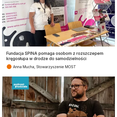
Fundacja SPINA pomaga osobom z rozszczepem
kręgosłupa w drodze do samodzielności
●
Anna Mucha, Stowarzyszenie MOST