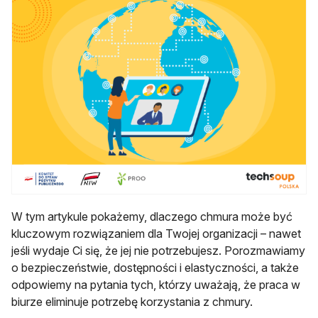
W tym artykule pokażemy, dlaczego chmura może być
kluczowym rozwiązaniem dla Twojej organizacji – nawet
jeśli wydaje Ci się, że jej nie potrzebujesz. Porozmawiamy
o bezpieczeństwie, dostępności i elastyczności, a także
odpowiemy na pytania tych, którzy uważają, że praca w
biurze eliminuje potrzebę korzystania z chmury.