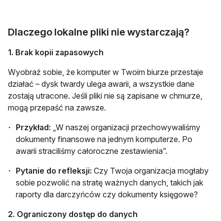
Dlaczego lokalne pliki nie wystarczają?
1. Brak kopii zapasowych
Wyobraź sobie, że komputer w Twoim biurze przestaje
działać – dysk twardy ulega awarii, a wszystkie dane
zostają utracone. Jeśli pliki nie są zapisane w chmurze,
mogą przepaść na zawsze.
Przykład:
„W naszej organizacji przechowywaliśmy
dokumenty finansowe na jednym komputerze. Po
awarii straciliśmy całoroczne zestawienia”.
Pytanie do refleksji:
Czy Twoja organizacja mogłaby
sobie pozwolić na stratę ważnych danych, takich jak
raporty dla darczyńców czy dokumenty księgowe?
2. Ograniczony dostęp do danych