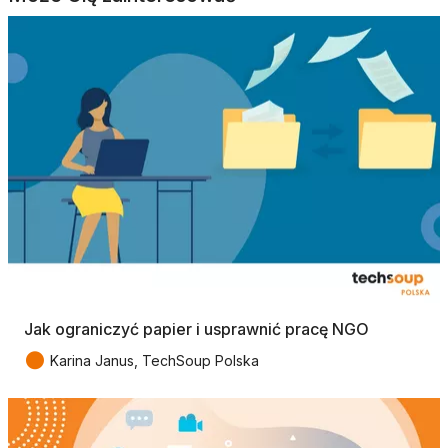
Jak ograniczyć papier i usprawnić pracę NGO
●
Karina Janus, TechSoup Polska