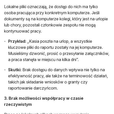
Lokalne pliki oznaczają, że dostęp do nich ma tylko
osoba pracująca przy konkretnym komputerze. Jeśli
dokumenty są na komputerze kolegi, który jest na urlopie
lub chory, pozostali członkowie zespołu nie mogą
kontynuować pracy.
Przykład:
„Kasia poszła na urlop, a wszystkie
kluczowe pliki do raportu zostały na jej komputerze.
Musieliśmy dzwonić, prosić o przesyłanie załączników,
a praca stanęła w miejscu na kilka dni”.
Skutki:
Brak dostępu do danych wpływa nie tylko na
efektywność pracy, ale także na terminowość działań,
takich jak składanie wniosków o granty czy
raportowanie darczyńcom.
3. Brak możliwości współpracy w czasie
rzeczywistym