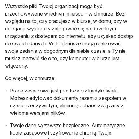
Wszystkie pliki Twojej organizacji mogą być
przechowywane w jednym miejscu – w chmurze. Bez
względu na to, czy pracujesz w biurze, w domu, czy w
delegacji, wystarczy zalogować się na dowolnym
urządzeniu z dostępem do internetu, aby uzyskać dostęp
do swoich danych. Wolontariusze mogą realizować
swoje zadania w dogodnym dla siebie czasie, a Ty nie
musisz martwić się o to, czy komputer w biurze jest
włączony.
Co więcej, w chmurze:
Praca zespołowa jest prostsza niż kiedykolwiek.
Możesz edytować dokumenty razem z zespołem w
czasie rzeczywistym, eliminując chaos związany z
wieloma wersjami plików.
Twoje dane są zawsze bezpieczne. Automatyczne
kopie zapasowe i szyfrowanie chronią Twoje