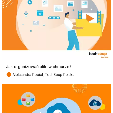
Jak organizować pliki w chmurze?
●
Aleksandra Popiel, TechSoup Polska