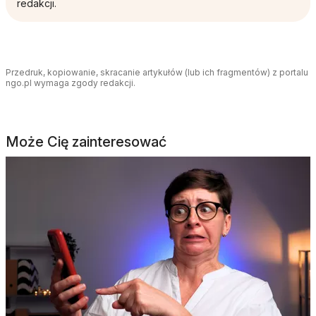
redakcji.
Przedruk, kopiowanie, skracanie artykułów (lub ich fragmentów) z portalu
ngo.pl wymaga zgody redakcji.
Może Cię zainteresować