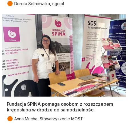
●
Dorota Setniewska, ngo.pl
Fundacja SPINA pomaga osobom z rozszczepem
kręgosłupa w drodze do samodzielności
●
Anna Mucha, Stowarzyszenie MOST