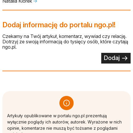
Natalia Klorek
🡢
Dodaj informację do portalu ngo.pl!
Czekamy na Twój artykuł, komentarz, wywiad czy relację.
Dotrzyj ze swoją informacją do tysięcy osób, które czytają
ngo.pl.
Dodaj
Artykuły opublikowane w portalu ngo.pl prezentują
wyłącznie poglądy ich autorów, autorek. Wyrażone w nich
opinie, komentarze nie muszą być tożsame z poglądami