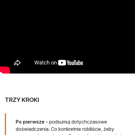
TRZY KROKI
Po pierwsze -
podsumuj dotychczasowe
doświadczenia. Co konkretnie robiliście, żeby