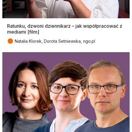
Ratunku, dzwoni dziennikarz – jak współpracować z
mediami [film]
●
Natalia Klorek, Dorota Setniewska, ngo.pl