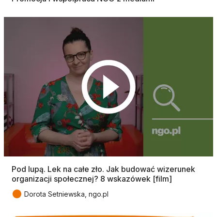
Pod lupą. Lek na całe zło. Jak budować wizerunek
organizacji społecznej? 8 wskazówek [film]
●
Dorota Setniewska, ngo.pl