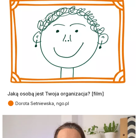
Jaką osobą jest Twoja organizacja? [film]
●
Dorota Setniewska, ngo.pl