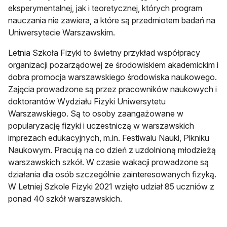
eksperymentalnej, jak i teoretycznej, których program
nauczania nie zawiera, a które są przedmiotem badań na
Uniwersytecie Warszawskim.
Letnia Szkoła Fizyki to świetny przykład współpracy
organizacji pozarządowej ze środowiskiem akademickim i
dobra promocja warszawskiego środowiska naukowego.
Zajęcia prowadzone są przez pracowników naukowych i
doktorantów Wydziału Fizyki Uniwersytetu
Warszawskiego. Są to osoby zaangażowane w
popularyzację fizyki i uczestniczą w warszawskich
imprezach edukacyjnych, m.in. Festiwalu Nauki, Pikniku
Naukowym. Pracują na co dzień z uzdolnioną młodzieżą
warszawskich szkół. W czasie wakacji prowadzone są
działania dla osób szczególnie zainteresowanych fizyką.
W Letniej Szkole Fizyki 2021 wzięło udział 85 uczniów z
ponad 40 szkół warszawskich.