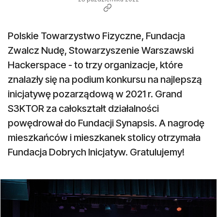
Polskie Towarzystwo Fizyczne, Fundacja
Zwalcz Nudę, Stowarzyszenie Warszawski
Hackerspace - to trzy organizacje, które
znalazły się na podium konkursu na najlepszą
inicjatywę pozarządową w 2021 r. Grand
S3KTOR za całokształt działalności
powędrował do Fundacji Synapsis. A nagrodę
mieszkańców i mieszkanek stolicy otrzymała
Fundacja Dobrych Inicjatyw. Gratulujemy!