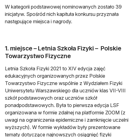
W kategorii podstawowej nominowanych zostało 39
inicjatyw. Spośród nich kapituła konkursu przyznała
następujące miejsca i nagrody.
1. miejsce – Letnia Szkoła Fizyki – Polskie
Towarzystwo Fizyczne
Letnia Szkoła Fizyki 2021 to XIV edycja zajęć
edukacyjnych organizowanych przez Polskie
Towarzystwo Fizyczne wspólnie z Wydziałem Fizyki
Uniwersytetu Warszawskiego dla uczniów klas VII-VIII
szkół podstawowych oraz uczniów szkół
ponadpodstawowych. Była to pierwsza edycja LSF
organizowana w formie zdalnej na platformie ZOOM (z
uwagi na ograniczenia epidemiczne i zamknięcie uczelni
wyższych). W formie wykładów były prezentowane
tematy dotyczące najnowszych osiągnięć fizyki