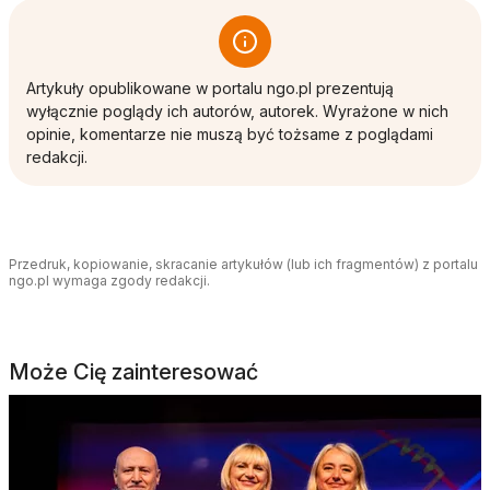
Artykuły opublikowane w portalu ngo.pl prezentują
wyłącznie poglądy ich autorów, autorek. Wyrażone w nich
opinie, komentarze nie muszą być tożsame z poglądami
redakcji.
Przedruk, kopiowanie, skracanie artykułów (lub ich fragmentów) z portalu
ngo.pl wymaga zgody redakcji.
Może Cię zainteresować