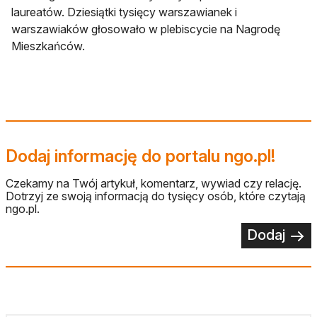
laureatów. Dziesiątki tysięcy warszawianek i
warszawiaków głosowało w plebiscycie na Nagrodę
Mieszkańców.
Dodaj informację do portalu ngo.pl!
Czekamy na Twój artykuł, komentarz, wywiad czy relację.
Dotrzyj ze swoją informacją do tysięcy osób, które czytają
ngo.pl.
Dodaj