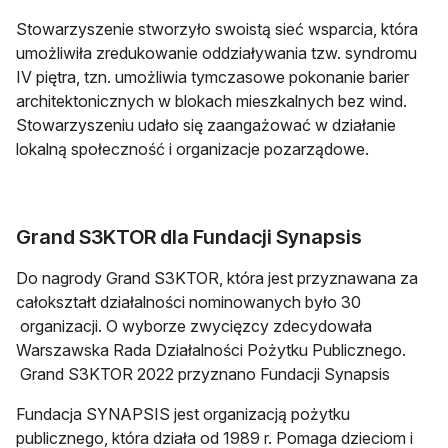
Stowarzyszenie stworzyło swoistą sieć wsparcia, która
umożliwiła zredukowanie oddziaływania tzw. syndromu
IV piętra, tzn. umożliwia tymczasowe pokonanie barier
architektonicznych w blokach mieszkalnych bez wind.
Stowarzyszeniu udało się zaangażować w działanie
lokalną społeczność i organizacje pozarządowe.
Grand S3KTOR dla Fundacji Synapsis
Do nagrody Grand S3KTOR, która jest przyznawana za
całokształt działalności nominowanych było 30
organizacji. O wyborze zwycięzcy zdecydowała
Warszawska Rada Działalności Pożytku Publicznego.
Grand S3KTOR 2022 przyznano Fundacji Synapsis
Fundacja SYNAPSIS jest organizacją pożytku
publicznego, która działa od 1989 r. Pomaga dzieciom i