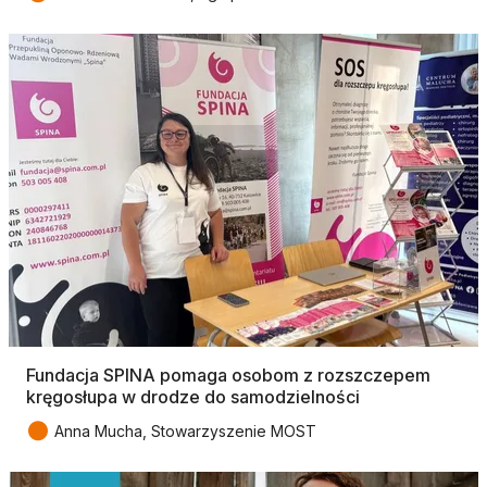
Fundacja SPINA pomaga osobom z rozszczepem
kręgosłupa w drodze do samodzielności
●
Anna Mucha, Stowarzyszenie MOST