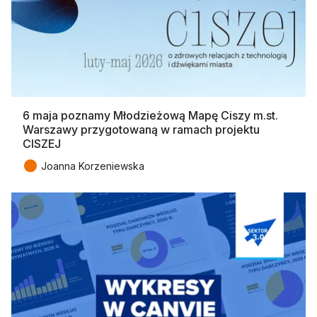
6 maja poznamy Młodzieżową Mapę Ciszy m.st.
Warszawy przygotowaną w ramach projektu
CISZEJ
●
Joanna Korzeniewska