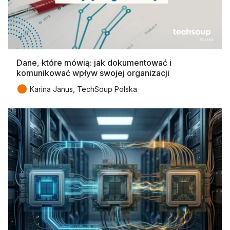
Dane, które mówią: jak dokumentować i
komunikować wpływ swojej organizacji
●
Karina Janus, TechSoup Polska