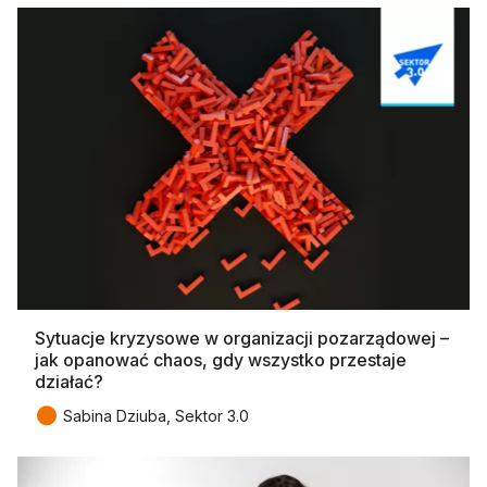
Sytuacje kryzysowe w organizacji pozarządowej –
jak opanować chaos, gdy wszystko przestaje
działać?
●
Sabina Dziuba, Sektor 3.0