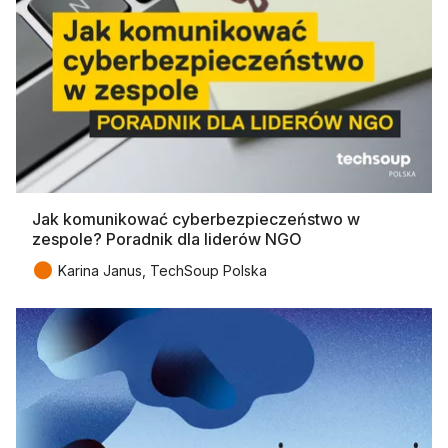
Jak komunikować cyberbezpieczeństwo w
zespole? Poradnik dla liderów NGO
●
Karina Janus, TechSoup Polska