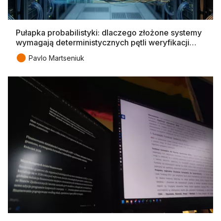
Pułapka probabilistyki: dlaczego złożone systemy
wymagają deterministycznych pętli weryfikacji…
●
Pavlo Martseniuk