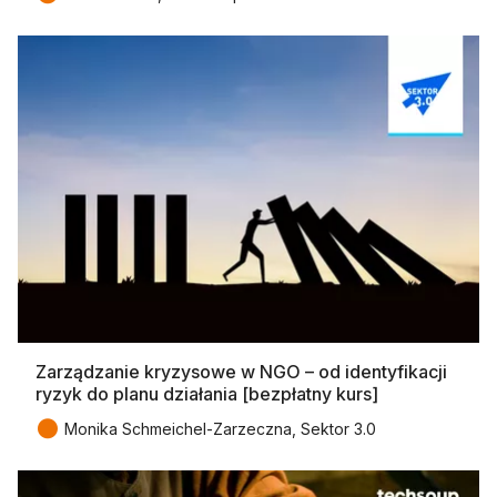
Zarządzanie kryzysowe w NGO – od identyfikacji
ryzyk do planu działania [bezpłatny kurs]
●
Monika Schmeichel-Zarzeczna, Sektor 3.0