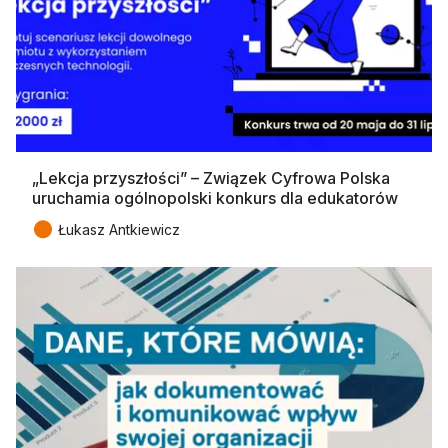
„Lekcja przyszłości” – Związek Cyfrowa Polska
uruchamia ogólnopolski konkurs dla edukatorów
●
Łukasz Antkiewicz