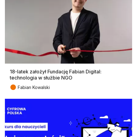
18-latek założył Fundację Fabian Digital:
technologia w służbie NGO
●
Fabian Kowalski