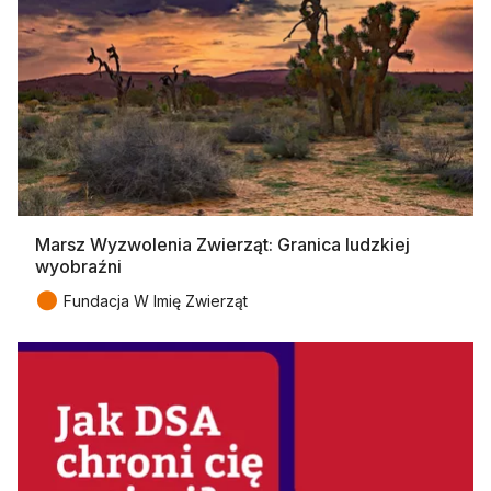
Marsz Wyzwolenia Zwierząt: Granica ludzkiej
wyobraźni
●
Fundacja W Imię Zwierząt