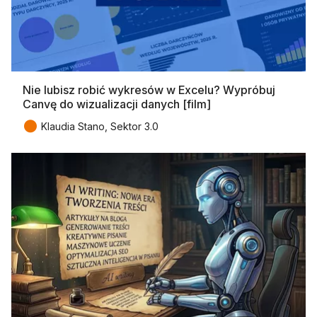
Nie lubisz robić wykresów w Excelu? Wypróbuj
Canvę do wizualizacji danych [film]
●
Klaudia Stano, Sektor 3.0