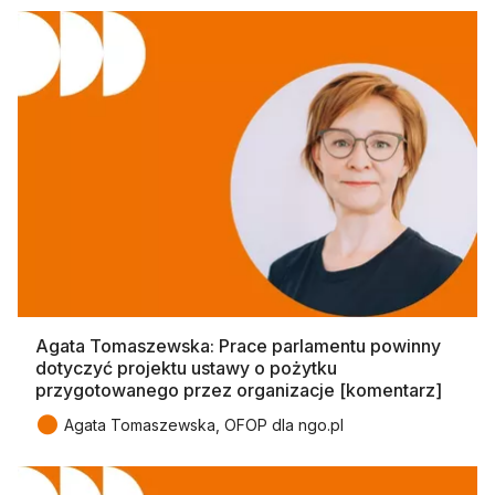
Agata Tomaszewska: Prace parlamentu powinny
dotyczyć projektu ustawy o pożytku
przygotowanego przez organizacje [komentarz]
●
Agata Tomaszewska, OFOP dla ngo.pl