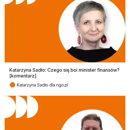
Katarzyna Sadło: Czego się boi minister finansów?
[komentarz]
●
Katarzyna Sadło dla ngo.pl