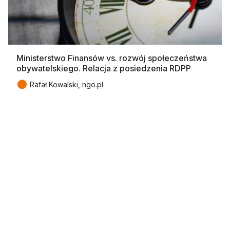
Ministerstwo Finansów vs. rozwój społeczeństwa
obywatelskiego. Relacja z posiedzenia RDPP
●
Rafał Kowalski, ngo.pl