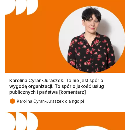
Karolina Cyran-Juraszek: To nie jest spór o
wygodę organizacji. To spór o jakość usług
publicznych i państwa [komentarz]
●
Karolina Cyran-Juraszek dla ngo.pl