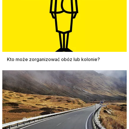
Kto może zorganizować obóz lub kolonie?