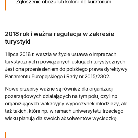
Zgłoszenie obozu lub kolonii do kuratorium
2018 rok i ważna regulacja w zakresie
turystyki
1 lipca 2018 r. weszła w życie ustawa o imprezach
turystycznych i powiązanych usługach turystycznych.
Jest ona przeniesieniem do polskiego prawa dyrektywy
Parlamentu Europejskiego i Rady nr 2015/2302.
Nowe przepisy ważne są również dla organizacji
pozarządowych działających na tym polu, czyli np.
organizujących wakacyjny wypoczynek młodzieży, ale
też takich, które np. w ramach uniwersytetu trzeciego
wieku planują dla swoich absolwentów wycieczkę.