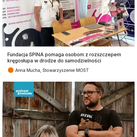
Fundacja SPINA pomaga osobom z rozszczepem
kręgosłupa w drodze do samodzielności
●
Anna Mucha, Stowarzyszenie MOST