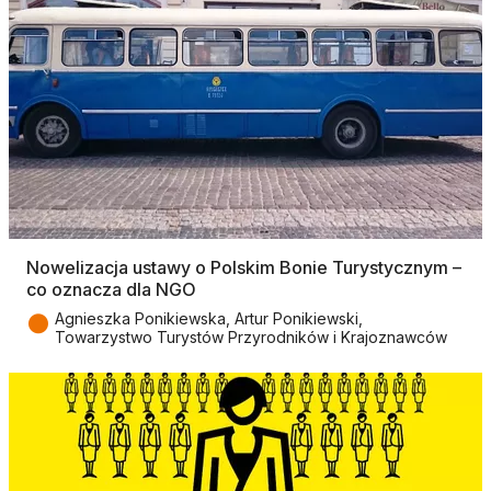
Nowelizacja ustawy o Polskim Bonie Turystycznym –
co oznacza dla NGO
●
Agnieszka Ponikiewska, Artur Ponikiewski,
Towarzystwo Turystów Przyrodników i Krajoznawców