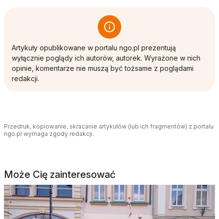
Artykuły opublikowane w portalu ngo.pl prezentują
wyłącznie poglądy ich autorów, autorek. Wyrażone w nich
opinie, komentarze nie muszą być tożsame z poglądami
redakcji.
Przedruk, kopiowanie, skracanie artykułów (lub ich fragmentów) z portalu
ngo.pl wymaga zgody redakcji.
Może Cię zainteresować