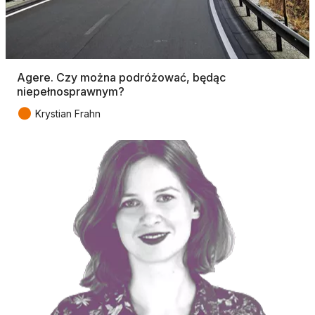
Agere. Czy można podróżować, będąc
niepełnosprawnym?
●
Krystian Frahn