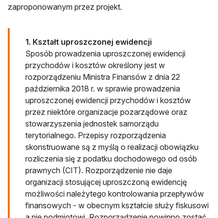
zaproponowanym przez projekt.
1. Kształt uproszczonej ewidencji
Sposób prowadzenia uproszczonej ewidencji
przychodów i kosztów określony jest w
rozporządzeniu Ministra Finansów z dnia 22
października 2018 r. w sprawie prowadzenia
uproszczonej ewidencji przychodów i kosztów
przez niektóre organizacje pozarządowe oraz
stowarzyszenia jednostek samorządu
terytorialnego. Przepisy rozporządzenia
skonstruowane są z myślą o realizacji obowiązku
rozliczenia się z podatku dochodowego od osób
prawnych (CIT). Rozporządzenie nie daje
organizacji stosującej uproszczoną ewidencję
możliwości należytego kontrolowania przepływów
finansowych - w obecnym kształcie służy fiskusowi
a nie podmiotowi. Rozporządzenie powinno zostać