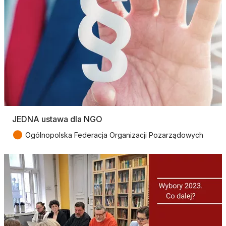
JEDNA ustawa dla NGO
●
Ogólnopolska Federacja Organizacji Pozarządowych