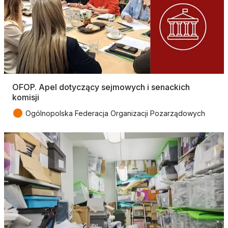
OFOP. Apel dotyczący sejmowych i senackich
komisji
●
Ogólnopolska Federacja Organizacji Pozarządowych