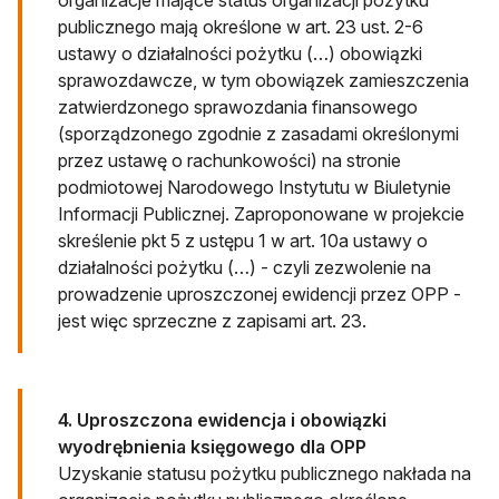
organizacje mające status organizacji pożytku
publicznego mają określone w art. 23 ust. 2-6
ustawy o działalności pożytku (…) obowiązki
sprawozdawcze, w tym obowiązek zamieszczenia
zatwierdzonego sprawozdania finansowego
(sporządzonego zgodnie z zasadami określonymi
przez ustawę o rachunkowości) na stronie
podmiotowej Narodowego Instytutu w Biuletynie
Informacji Publicznej. Zaproponowane w projekcie
skreślenie pkt 5 z ustępu 1 w art. 10a ustawy o
działalności pożytku (…) - czyli zezwolenie na
prowadzenie uproszczonej ewidencji przez OPP -
jest więc sprzeczne z zapisami art. 23.
4. Uproszczona ewidencja i obowiązki
wyodrębnienia księgowego dla OPP
Uzyskanie statusu pożytku publicznego nakłada na