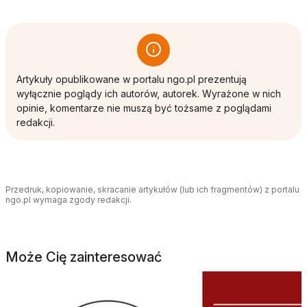
Artykuły opublikowane w portalu ngo.pl prezentują
wyłącznie poglądy ich autorów, autorek. Wyrażone w nich
opinie, komentarze nie muszą być tożsame z poglądami
redakcji.
Przedruk, kopiowanie, skracanie artykułów (lub ich fragmentów) z portalu
ngo.pl wymaga zgody redakcji.
Może Cię zainteresować