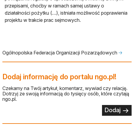
przepisami, choćby w ramach samej ustawy o
działalności pożytku (…), istniała możliwość poprawienia
projektu w trakcie prac sejmowych.
Ogólnopolska Federacja Organizacji Pozarządowych
🡢
Dodaj informację do portalu ngo.pl!
Czekamy na Twój artykuł, komentarz, wywiad czy relację.
Dotrzyj ze swoją informacją do tysięcy osób, które czytają
ngo.pl.
Dodaj