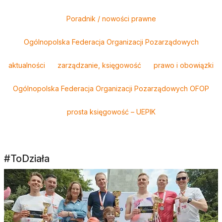
Tagi
Poradnik / nowości prawne
Ogólnopolska Federacja Organizacji Pozarządowych
aktualności
zarządzanie, księgowość
prawo i obowiązki
Ogólnopolska Federacja Organizacji Pozarządowych OFOP
prosta księgowość – UEPIK
#ToDziała