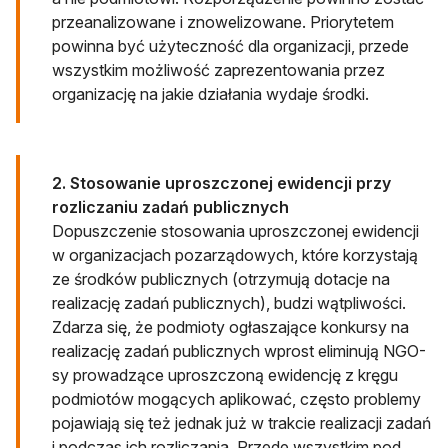
przeanalizowane i znowelizowane. Priorytetem
powinna być użyteczność dla organizacji, przede
wszystkim możliwość zaprezentowania przez
organizację na jakie działania wydaje środki.
2. Stosowanie uproszczonej ewidencji przy
rozliczaniu zadań publicznych
Dopuszczenie stosowania uproszczonej ewidencji
w organizacjach pozarządowych, które korzystają
ze środków publicznych (otrzymują dotacje na
realizację zadań publicznych), budzi wątpliwości.
Zdarza się, że podmioty ogłaszające konkursy na
realizację zadań publicznych wprost eliminują NGO-
sy prowadzące uproszczoną ewidencję z kręgu
podmiotów mogących aplikować, często problemy
pojawiają się też jednak już w trakcie realizacji zadań
i podczas ich rozliczania. Przede wszystkim pod