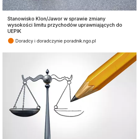
Stanowisko Klon/Jawor w sprawie zmiany
wysokości limitu przychodów uprawniających do
UEPIK
●
Doradcy i doradczynie poradnik.ngo.pl