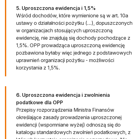
5. Uproszczona ewidencja i 1,5%
Wśród dochodów, które wymienione są w art. 10a
ustawy o działalności pożytku (…), dopuszczonych
w organizacjach stosujących uproszczoną
ewidencję, nie znajdują się dochody pochodzące z
1,5%. OPP prowadząca uproszczoną ewidencję
pozbawiona byłaby więc jednego z podstawowych
uprawnień organizacji pożytku - możliwości
korzystania z 1,5%.
6. Uproszczona ewidencja i zwolnienia
podatkowe dla OPP
Przepisy rozporządzenia Ministra Finansów
określające zasady prowadzenia uproszczonej
ewidencji (wspomniane wyżej) odnoszą się do
katalogu standardowych zwolnień podatkowych, z