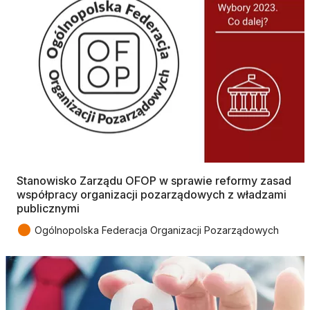
Stanowisko Zarządu OFOP w sprawie reformy zasad
współpracy organizacji pozarządowych z władzami
publicznymi
●
Ogólnopolska Federacja Organizacji Pozarządowych