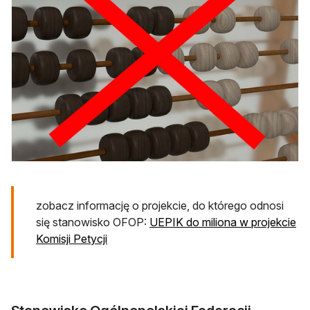
zobacz informację o projekcie, do którego odnosi
się stanowisko OFOP:
UEPIK do miliona w projekcie
Komisji Petycji