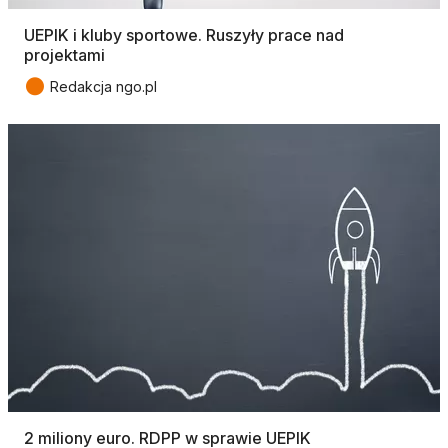
UEPIK i kluby sportowe. Ruszyły prace nad
projektami
●
Redakcja ngo.pl
2 miliony euro. RDPP w sprawie UEPIK