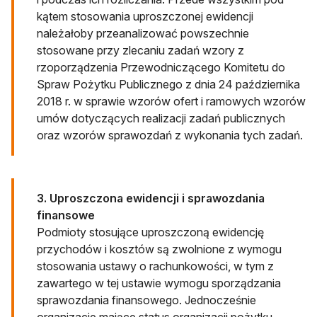
kątem stosowania uproszczonej ewidencji
należałoby przeanalizować powszechnie
stosowane przy zlecaniu zadań wzory z
rzoporządzenia Przewodniczącego Komitetu do
Spraw Pożytku Publicznego z dnia 24 października
2018 r. w sprawie wzorów ofert i ramowych wzorów
umów dotyczących realizacji zadań publicznych
oraz wzorów sprawozdań z wykonania tych zadań.
3. Uproszczona ewidencji i sprawozdania
finansowe
Podmioty stosujące uproszczoną ewidencję
przychodów i kosztów są zwolnione z wymogu
stosowania ustawy o rachunkowości, w tym z
zawartego w tej ustawie wymogu sporządzania
sprawozdania finansowego. Jednocześnie